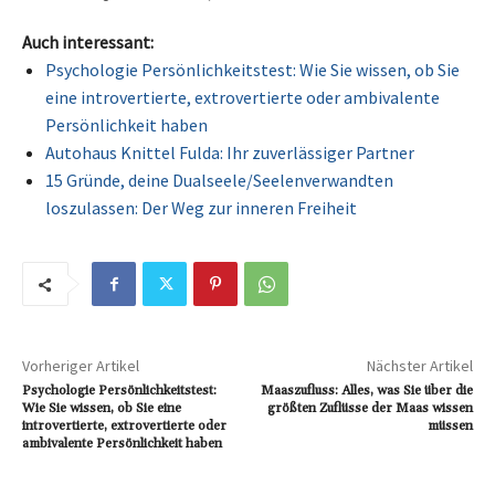
Auch interessant:
Psychologie Persönlichkeitstest: Wie Sie wissen, ob Sie
eine introvertierte, extrovertierte oder ambivalente
Persönlichkeit haben
Autohaus Knittel Fulda: Ihr zuverlässiger Partner
15 Gründe, deine Dualseele/Seelenverwandten
loszulassen: Der Weg zur inneren Freiheit
Vorheriger Artikel
Nächster Artikel
Psychologie Persönlichkeitstest:
Maaszufluss: Alles, was Sie über die
Wie Sie wissen, ob Sie eine
größten Zuflüsse der Maas wissen
introvertierte, extrovertierte oder
müssen
ambivalente Persönlichkeit haben