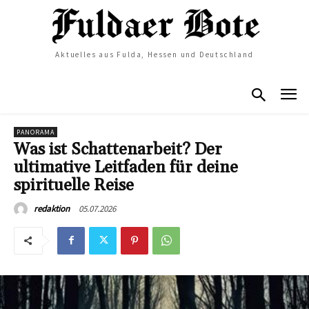
Aktuelles aus Fulda, Hessen und Deutschland
PANORAMA
Was ist Schattenarbeit? Der
ultimative Leitfaden für deine
spirituelle Reise
05.07.2026
redaktion