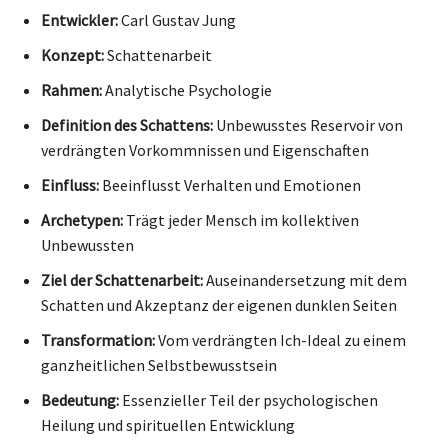
Entwickler:
Carl Gustav Jung
Konzept:
Schattenarbeit
Rahmen:
Analytische Psychologie
Definition des Schattens:
Unbewusstes Reservoir von
verdrängten Vorkommnissen und Eigenschaften
Einfluss:
Beeinflusst Verhalten und Emotionen
Archetypen:
Trägt jeder Mensch im kollektiven
Unbewussten
Ziel der Schattenarbeit:
Auseinandersetzung mit dem
Schatten und Akzeptanz der eigenen dunklen Seiten
Transformation:
Vom verdrängten Ich-Ideal zu einem
ganzheitlichen Selbstbewusstsein
Bedeutung:
Essenzieller Teil der psychologischen
Heilung und spirituellen Entwicklung