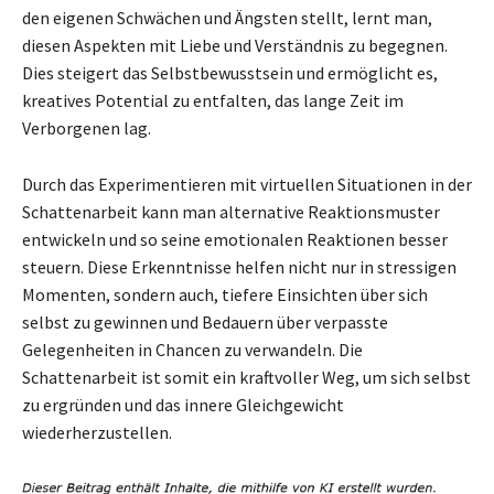
den eigenen Schwächen und Ängsten stellt, lernt man,
diesen Aspekten mit Liebe und Verständnis zu begegnen.
Dies steigert das Selbstbewusstsein und ermöglicht es,
kreatives Potential zu entfalten, das lange Zeit im
Verborgenen lag.
Durch das Experimentieren mit virtuellen Situationen in der
Schattenarbeit kann man alternative Reaktionsmuster
entwickeln und so seine emotionalen Reaktionen besser
steuern. Diese Erkenntnisse helfen nicht nur in stressigen
Momenten, sondern auch, tiefere Einsichten über sich
selbst zu gewinnen und Bedauern über verpasste
Gelegenheiten in Chancen zu verwandeln. Die
Schattenarbeit ist somit ein kraftvoller Weg, um sich selbst
zu ergründen und das innere Gleichgewicht
wiederherzustellen.