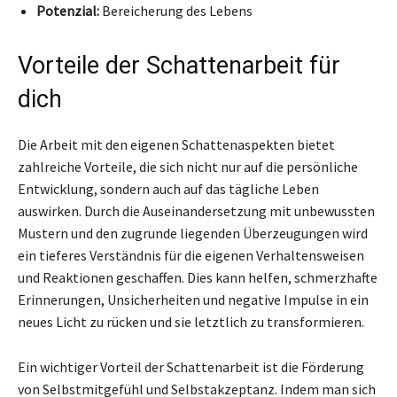
Potenzial:
Bereicherung des Lebens
Vorteile der Schattenarbeit für
dich
Die Arbeit mit den eigenen Schattenaspekten bietet
zahlreiche Vorteile, die sich nicht nur auf die persönliche
Entwicklung, sondern auch auf das tägliche Leben
auswirken. Durch die Auseinandersetzung mit unbewussten
Mustern und den zugrunde liegenden Überzeugungen wird
ein tieferes Verständnis für die eigenen Verhaltensweisen
und Reaktionen geschaffen. Dies kann helfen, schmerzhafte
Erinnerungen, Unsicherheiten und negative Impulse in ein
neues Licht zu rücken und sie letztlich zu transformieren.
Ein wichtiger Vorteil der Schattenarbeit ist die Förderung
von Selbstmitgefühl und Selbstakzeptanz. Indem man sich