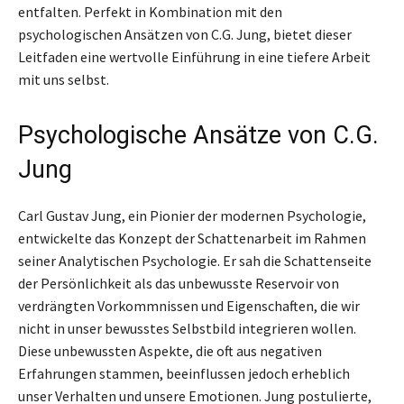
entfalten. Perfekt in Kombination mit den
psychologischen Ansätzen von C.G. Jung, bietet dieser
Leitfaden eine wertvolle Einführung in eine tiefere Arbeit
mit uns selbst.
Psychologische Ansätze von C.G.
Jung
Carl Gustav Jung, ein Pionier der modernen Psychologie,
entwickelte das Konzept der Schattenarbeit im Rahmen
seiner Analytischen Psychologie. Er sah die Schattenseite
der Persönlichkeit als das unbewusste Reservoir von
verdrängten Vorkommnissen und Eigenschaften, die wir
nicht in unser bewusstes Selbstbild integrieren wollen.
Diese unbewussten Aspekte, die oft aus negativen
Erfahrungen stammen, beeinflussen jedoch erheblich
unser Verhalten und unsere Emotionen. Jung postulierte,