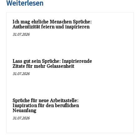
Weiterlesen
Ich mag ehrliche Menschen Sprüche:
Authentizität feiern und inspirieren
31.07.2026
Lass gut sein Sprüche: Inspirierende
Zitate für mehr Gelassenheit
31.07.2026
Sprüche für neue Arbeitsstelle:
Inspiration für den beruflichen
Neuanfang
31.07.2026