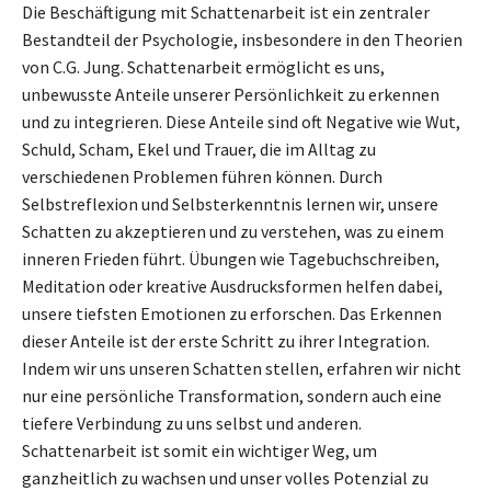
Die Beschäftigung mit Schattenarbeit ist ein zentraler
Bestandteil der Psychologie, insbesondere in den Theorien
von C.G. Jung. Schattenarbeit ermöglicht es uns,
unbewusste Anteile unserer Persönlichkeit zu erkennen
und zu integrieren. Diese Anteile sind oft Negative wie Wut,
Schuld, Scham, Ekel und Trauer, die im Alltag zu
verschiedenen Problemen führen können. Durch
Selbstreflexion und Selbsterkenntnis lernen wir, unsere
Schatten zu akzeptieren und zu verstehen, was zu einem
inneren Frieden führt. Übungen wie Tagebuchschreiben,
Meditation oder kreative Ausdrucksformen helfen dabei,
unsere tiefsten Emotionen zu erforschen. Das Erkennen
dieser Anteile ist der erste Schritt zu ihrer Integration.
Indem wir uns unseren Schatten stellen, erfahren wir nicht
nur eine persönliche Transformation, sondern auch eine
tiefere Verbindung zu uns selbst und anderen.
Schattenarbeit ist somit ein wichtiger Weg, um
ganzheitlich zu wachsen und unser volles Potenzial zu