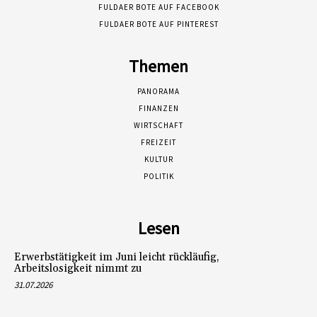
FULDAER BOTE AUF FACEBOOK
FULDAER BOTE AUF PINTEREST
Themen
PANORAMA
FINANZEN
WIRTSCHAFT
FREIZEIT
KULTUR
POLITIK
Lesen
Erwerbstätigkeit im Juni leicht rückläufig,
Arbeitslosigkeit nimmt zu
31.07.2026