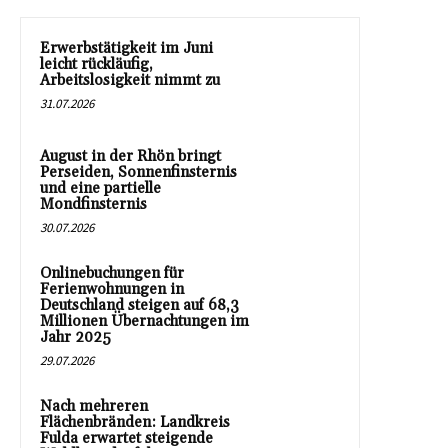
Erwerbstätigkeit im Juni
leicht rückläufig,
Arbeitslosigkeit nimmt zu
31.07.2026
August in der Rhön bringt
Perseiden, Sonnenfinsternis
und eine partielle
Mondfinsternis
30.07.2026
Onlinebuchungen für
Ferienwohnungen in
Deutschland steigen auf 68,3
Millionen Übernachtungen im
Jahr 2025
29.07.2026
Nach mehreren
Flächenbränden: Landkreis
Fulda erwartet steigende