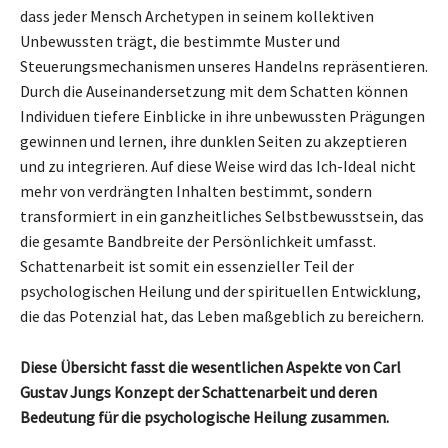
dass jeder Mensch Archetypen in seinem kollektiven
Unbewussten trägt, die bestimmte Muster und
Steuerungsmechanismen unseres Handelns repräsentieren.
Durch die Auseinandersetzung mit dem Schatten können
Individuen tiefere Einblicke in ihre unbewussten Prägungen
gewinnen und lernen, ihre dunklen Seiten zu akzeptieren
und zu integrieren. Auf diese Weise wird das Ich-Ideal nicht
mehr von verdrängten Inhalten bestimmt, sondern
transformiert in ein ganzheitliches Selbstbewusstsein, das
die gesamte Bandbreite der Persönlichkeit umfasst.
Schattenarbeit ist somit ein essenzieller Teil der
psychologischen Heilung und der spirituellen Entwicklung,
die das Potenzial hat, das Leben maßgeblich zu bereichern.
Diese Übersicht fasst die wesentlichen Aspekte von Carl
Gustav Jungs Konzept der Schattenarbeit und deren
Bedeutung für die psychologische Heilung zusammen.