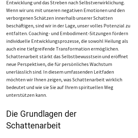
Entwicklung und das Streben nach Selbstverwirklichung.
Wenn wir uns mit unseren negativen Emotionen und den
verborgenen Schätzen innerhalb unserer Schatten
beschäftigen, sind wir in der Lage, unser volles Potenzial zu
entfalten. Coaching- und Embodiment-Sitzungen fördern
individuelle Entwicklungsprozesse, die sowohl Heilung als
auch eine tiefgreifende Transformation ermöglichen.
Schattenarbeit stärkt das Selbstbewusstsein und eröffnet
neue Perspektiven, die für persönliches Wachstum
unerlässlich sind. In diesem umfassenden Leitfaden
möchten wir Ihnen zeigen, was Schattenarbeit wirklich
bedeutet und wie sie Sie auf Ihrem spirituellen Weg
unterstützen kann.
Die Grundlagen der
Schattenarbeit