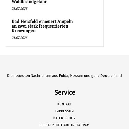
Waldbrandgefahr
28.07.2026
Bad Hersfeld erneuert Ampeln
an zwei stark frequentierten
Kreuzungen
21.07.2026
Die neuesten Nachrichten aus Fulda, Hessen und ganz Deutschland
Service
KONTAKT
IMPRESSUM
DATENSCHUTZ
FULDAER BOTE AUF INSTAGRAM