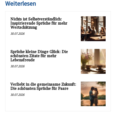
Weiterlesen
Nichts ist Selbstverständlich:
Inspirierende Sprüche für mehr
Wertschätzung
30.07.2026
Sprüche kleine Dinge Glück: Die
schönsten Zitate für mehr
Lebensfreude
30.07.2026
Verliebt in die gemeinsame Zukunft:
Die schönsten Sprüche für Paare
30.07.2026