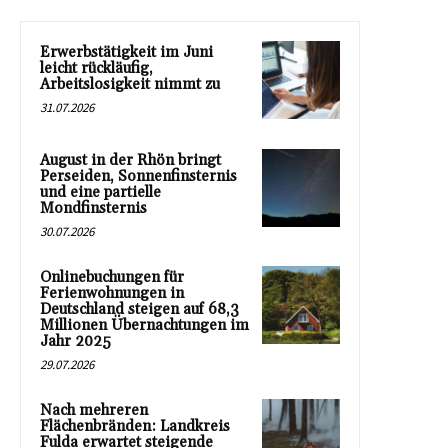
Erwerbstätigkeit im Juni
leicht rückläufig,
Arbeitslosigkeit nimmt zu
31.07.2026
August in der Rhön bringt
Perseiden, Sonnenfinsternis
und eine partielle
Mondfinsternis
30.07.2026
Onlinebuchungen für
Ferienwohnungen in
Deutschland steigen auf 68,3
Millionen Übernachtungen im
Jahr 2025
29.07.2026
Nach mehreren
Flächenbränden: Landkreis
Fulda erwartet steigende