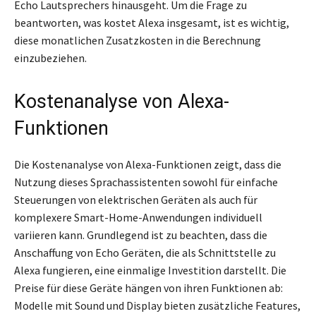
Echo Lautsprechers hinausgeht. Um die Frage zu
beantworten, was kostet Alexa insgesamt, ist es wichtig,
diese monatlichen Zusatzkosten in die Berechnung
einzubeziehen.
Kostenanalyse von Alexa-
Funktionen
Die Kostenanalyse von Alexa-Funktionen zeigt, dass die
Nutzung dieses Sprachassistenten sowohl für einfache
Steuerungen von elektrischen Geräten als auch für
komplexere Smart-Home-Anwendungen individuell
variieren kann. Grundlegend ist zu beachten, dass die
Anschaffung von Echo Geräten, die als Schnittstelle zu
Alexa fungieren, eine einmalige Investition darstellt. Die
Preise für diese Geräte hängen von ihren Funktionen ab:
Modelle mit Sound und Display bieten zusätzliche Features,