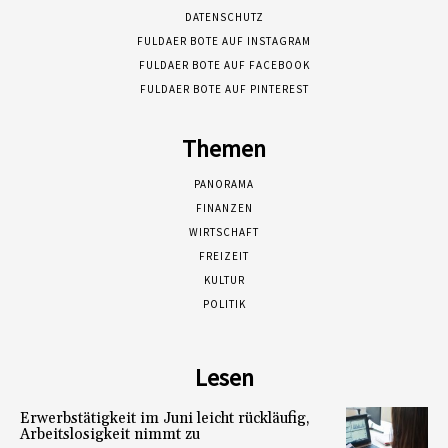
DATENSCHUTZ
FULDAER BOTE AUF INSTAGRAM
FULDAER BOTE AUF FACEBOOK
FULDAER BOTE AUF PINTEREST
Themen
PANORAMA
FINANZEN
WIRTSCHAFT
FREIZEIT
KULTUR
POLITIK
Lesen
Erwerbstätigkeit im Juni leicht rückläufig,
Arbeitslosigkeit nimmt zu