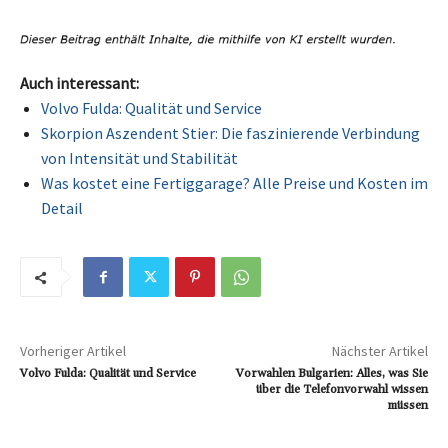
Auch interessant:
Volvo Fulda: Qualität und Service
Skorpion Aszendent Stier: Die faszinierende Verbindung
von Intensität und Stabilität
Was kostet eine Fertiggarage? Alle Preise und Kosten im
Detail
Vorheriger Artikel
Nächster Artikel
Volvo Fulda: Qualität und Service
Vorwahlen Bulgarien: Alles, was Sie
über die Telefonvorwahl wissen
müssen