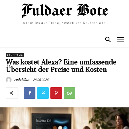
Aktuelles aus Fulda, Hessen und Deutschland
PANORAMA
Was kostet Alexa? Eine umfassende
Übersicht der Preise und Kosten
28.06.2026
redaktion