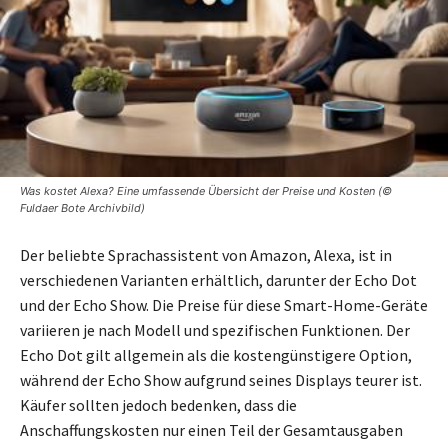
Was kostet Alexa? Eine umfassende Übersicht der Preise und Kosten (©
Fuldaer Bote Archivbild)
Der beliebte Sprachassistent von Amazon, Alexa, ist in
verschiedenen Varianten erhältlich, darunter der Echo Dot
und der Echo Show. Die Preise für diese Smart-Home-Geräte
variieren je nach Modell und spezifischen Funktionen. Der
Echo Dot gilt allgemein als die kostengünstigere Option,
während der Echo Show aufgrund seines Displays teurer ist.
Käufer sollten jedoch bedenken, dass die
Anschaffungskosten nur einen Teil der Gesamtausgaben