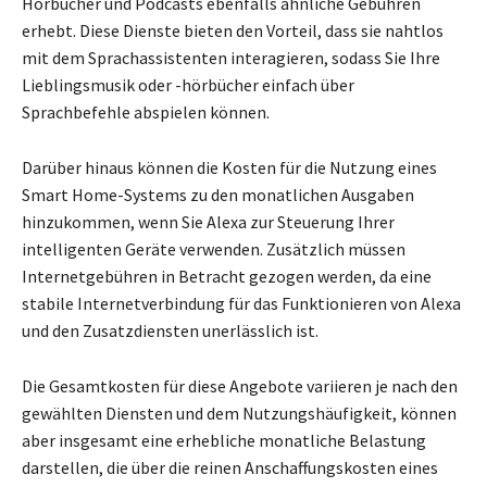
Hörbücher und Podcasts ebenfalls ähnliche Gebühren
erhebt. Diese Dienste bieten den Vorteil, dass sie nahtlos
mit dem Sprachassistenten interagieren, sodass Sie Ihre
Lieblingsmusik oder -hörbücher einfach über
Sprachbefehle abspielen können.
Darüber hinaus können die Kosten für die Nutzung eines
Smart Home-Systems zu den monatlichen Ausgaben
hinzukommen, wenn Sie Alexa zur Steuerung Ihrer
intelligenten Geräte verwenden. Zusätzlich müssen
Internetgebühren in Betracht gezogen werden, da eine
stabile Internetverbindung für das Funktionieren von Alexa
und den Zusatzdiensten unerlässlich ist.
Die Gesamtkosten für diese Angebote variieren je nach den
gewählten Diensten und dem Nutzungshäufigkeit, können
aber insgesamt eine erhebliche monatliche Belastung
darstellen, die über die reinen Anschaffungskosten eines