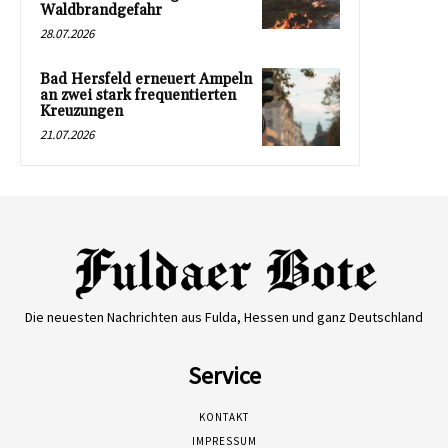
Waldbrandgefahr
28.07.2026
Bad Hersfeld erneuert Ampeln
an zwei stark frequentierten
Kreuzungen
21.07.2026
Die neuesten Nachrichten aus Fulda, Hessen und ganz Deutschland
Service
KONTAKT
IMPRESSUM