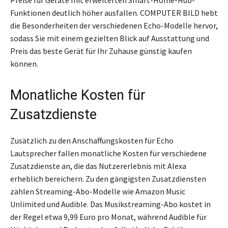
Funktionen deutlich höher ausfallen. COMPUTER BILD hebt
die Besonderheiten der verschiedenen Echo-Modelle hervor,
sodass Sie mit einem gezielten Blick auf Ausstattung und
Preis das beste Gerät für Ihr Zuhause günstig kaufen
können.
Monatliche Kosten für
Zusatzdienste
Zusätzlich zu den Anschaffungskosten für Echo
Lautsprecher fallen monatliche Kosten für verschiedene
Zusatzdienste an, die das Nutzererlebnis mit Alexa
erheblich bereichern. Zu den gängigsten Zusatzdiensten
zählen Streaming-Abo-Modelle wie Amazon Music
Unlimited und Audible. Das Musikstreaming-Abo kostet in
der Regel etwa 9,99 Euro pro Monat, während Audible für