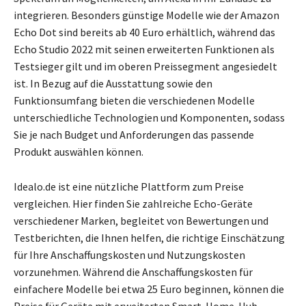
integrieren. Besonders günstige Modelle wie der Amazon
Echo Dot sind bereits ab 40 Euro erhältlich, während das
Echo Studio 2022 mit seinen erweiterten Funktionen als
Testsieger gilt und im oberen Preissegment angesiedelt
ist. In Bezug auf die Ausstattung sowie den
Funktionsumfang bieten die verschiedenen Modelle
unterschiedliche Technologien und Komponenten, sodass
Sie je nach Budget und Anforderungen das passende
Produkt auswählen können.
Idealo.de ist eine nützliche Plattform zum Preise
vergleichen. Hier finden Sie zahlreiche Echo-Geräte
verschiedener Marken, begleitet von Bewertungen und
Testberichten, die Ihnen helfen, die richtige Einschätzung
für Ihre Anschaffungskosten und Nutzungskosten
vorzunehmen. Während die Anschaffungskosten für
einfachere Modelle bei etwa 25 Euro beginnen, können die
Preise für Geräte mit erweiterten Smart-Home-Hub-