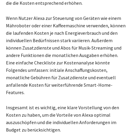
die die Kosten entsprechend erhöhen.
Wenn Nutzer Alexa zur Steuerung von Geräten wie einem
Mähroboter oder einer Kaffeemaschine verwenden, können
die laufenden Kosten je nach Energieverbrauch und den
individuellen Bedürfnissen stark variieren. Außerdem
können Zusatzdienste und Abos für Musik-Streaming und
andere Funktionen die monatlichen Ausgaben erhöhen.
Eine einfache Checkliste zur Kostenanalyse könnte
Folgendes umfassen: initiale Anschaffungskosten,
monatliche Gebühren für Zusatzdienste und eventuell
anfallende Kosten für weiterführende Smart-Home-
Features.
Insgesamt ist es wichtig, eine klare Vorstellung von den
Kosten zu haben, um die Vorteile von Alexa optimal
auszuschöpfen und die individuellen Anforderungen im
Budget zu berücksichtigen.