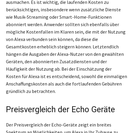
ausmachen. Es ist wichtig, die laufenden Kosten zu
berücksichtigen, insbesondere wenn zusätzliche Dienste
wie Musik-Streaming oder Smart-Home-Funktionen
abonniert werden. Anwender sollten sich ebenfalls über
mögliche Kostenfallen im Klaren sein, die mit der Nutzung
von Alexa verbunden sein können, da diese die
Gesamtkosten erheblich steigern können. Letztendlich
hängen die Ausgaben der Alexa-Nutzer von den gewählten
Geräten, den abonnierten Zusatzdiensten und der
Häufigkeit der Nutzung ab. Bei der Einschätzung der
Kosten für Alexa ist es entscheidend, sowohl die einmaligen
Anschaffungskosten als auch die fortlaufenden Gebühren
gründlich zu betrachten.
Preisvergleich der Echo Geräte
Der Preisvergleich der Echo-Geräte zeigt ein breites
Spektrum an Möglichkeiten, um Alexa in Ihr Zuhause zu