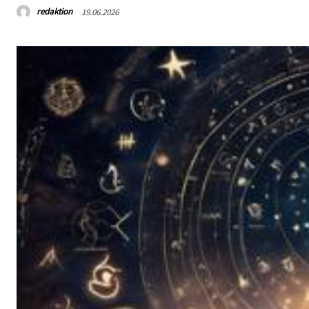
redaktion
19.06.2026