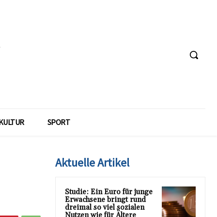
KULTUR
SPORT
Aktuelle Artikel
Studie: Ein Euro für junge
Erwachsene bringt rund
dreimal so viel sozialen
Nutzen wie für Ältere