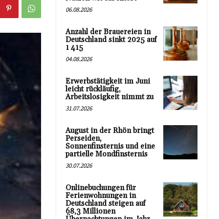
06.08.2026
Anzahl der Brauereien in
Deutschland sinkt 2025 auf
1 415
04.08.2026
Erwerbstätigkeit im Juni
leicht rückläufig,
Arbeitslosigkeit nimmt zu
31.07.2026
August in der Rhön bringt
Perseiden,
Sonnenfinsternis und eine
partielle Mondfinsternis
30.07.2026
Onlinebuchungen für
Ferienwohnungen in
Deutschland steigen auf
68,3 Millionen