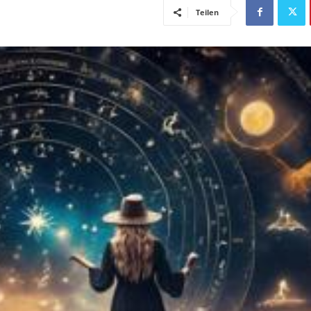
Teilen