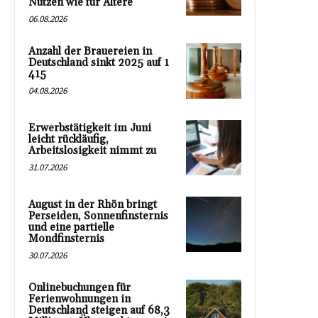
Nutzen wie für Ältere
06.08.2026
Anzahl der Brauereien in
Deutschland sinkt 2025 auf 1
415
04.08.2026
Erwerbstätigkeit im Juni
leicht rückläufig,
Arbeitslosigkeit nimmt zu
31.07.2026
August in der Rhön bringt
Perseiden, Sonnenfinsternis
und eine partielle
Mondfinsternis
30.07.2026
Onlinebuchungen für
Ferienwohnungen in
Deutschland steigen auf 68,3