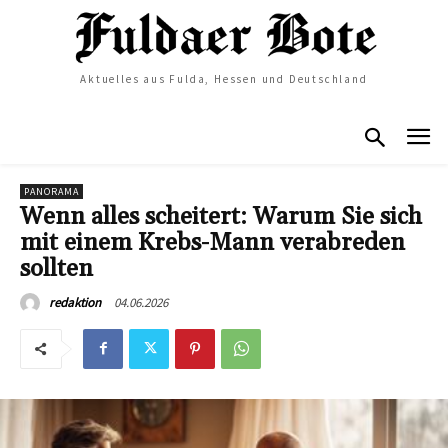
Aktuelles aus Fulda, Hessen und Deutschland
PANORAMA
Wenn alles scheitert: Warum Sie sich
mit einem Krebs-Mann verabreden
sollten
04.06.2026
redaktion