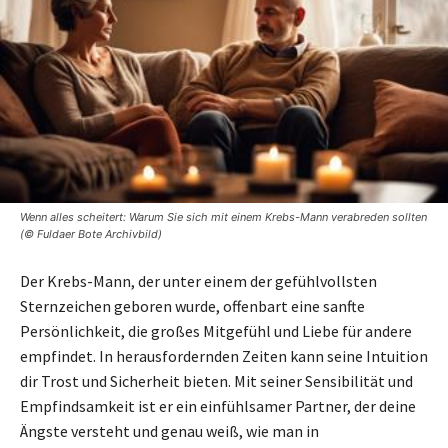
Wenn alles scheitert: Warum Sie sich mit einem Krebs-Mann verabreden sollten
(© Fuldaer Bote Archivbild)
Der Krebs-Mann, der unter einem der gefühlvollsten
Sternzeichen geboren wurde, offenbart eine sanfte
Persönlichkeit, die großes Mitgefühl und Liebe für andere
empfindet. In herausfordernden Zeiten kann seine Intuition
dir Trost und Sicherheit bieten. Mit seiner Sensibilität und
Empfindsamkeit ist er ein einfühlsamer Partner, der deine
Ängste versteht und genau weiß, wie man in