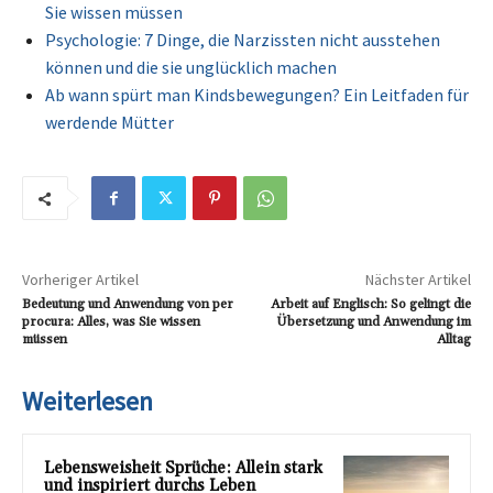
Sie wissen müssen
Psychologie: 7 Dinge, die Narzissten nicht ausstehen
können und die sie unglücklich machen
Ab wann spürt man Kindsbewegungen? Ein Leitfaden für
werdende Mütter
Vorheriger Artikel
Nächster Artikel
Bedeutung und Anwendung von per
Arbeit auf Englisch: So gelingt die
procura: Alles, was Sie wissen
Übersetzung und Anwendung im
müssen
Alltag
Weiterlesen
Lebensweisheit Sprüche: Allein stark
und inspiriert durchs Leben