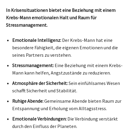
In Krisensituationen bietet eine Beziehung mit einem
Krebs-Mann emotionalen Halt und Raum für
Stressmanagement.
Emotionale Intelligenz:
Der Krebs-Mann hat eine
besondere Fähigkeit, die eigenen Emotionen und die
seines Partners zu verstehen.
Stressmanagement:
Eine Beziehung mit einem Krebs-
Mann kann helfen, Angstzustände zu reduzieren.
Atmosphäre der Sicherheit:
Sein einfühlsames Wesen
schafft Sicherheit und Stabilität.
Ruhige Abende:
Gemeinsame Abende bieten Raum zur
Entspannung und Erholung vom Alltagsstress.
Emotionale Verbindungen:
Die Verbindung verstärkt
durch den Einfluss der Planeten.