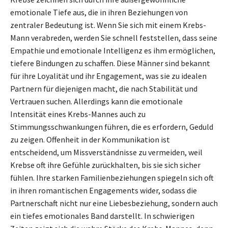
emotionale Tiefe aus, die in ihren Beziehungen von
zentraler Bedeutung ist. Wenn Sie sich mit einem Krebs-
Mann verabreden, werden Sie schnell feststellen, dass seine
Empathie und emotionale Intelligenz es ihm ermöglichen,
tiefere Bindungen zu schaffen. Diese Männer sind bekannt
für ihre Loyalität und ihr Engagement, was sie zu idealen
Partnern für diejenigen macht, die nach Stabilität und
Vertrauen suchen. Allerdings kann die emotionale
Intensität eines Krebs-Mannes auch zu
Stimmungsschwankungen führen, die es erfordern, Geduld
zu zeigen. Offenheit in der Kommunikation ist
entscheidend, um Missverständnisse zu vermeiden, weil
Krebse oft ihre Gefühle zurückhalten, bis sie sich sicher
fühlen. Ihre starken Familienbeziehungen spiegeln sich oft
in ihren romantischen Engagements wider, sodass die
Partnerschaft nicht nur eine Liebesbeziehung, sondern auch
ein tiefes emotionales Band darstellt. In schwierigen