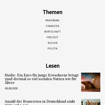
Themen
PANORAMA
FINANZEN
WIRTSCHAFT
FREIZEIT
KULTUR
POLITIK
Lesen
Studie: Ein Euro für junge Erwachsene bringt
rund dreimal so viel sozialen Nutzen wie für
Ältere
06.08.2026
Anzahl der Brauereien in Deutschland sinkt