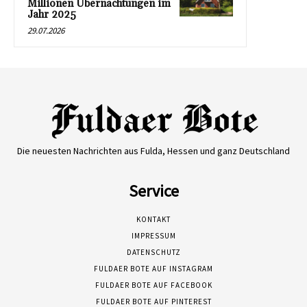
Millionen Übernachtungen im
Jahr 2025
29.07.2026
Die neuesten Nachrichten aus Fulda, Hessen und ganz Deutschland
Service
KONTAKT
IMPRESSUM
DATENSCHUTZ
FULDAER BOTE AUF INSTAGRAM
FULDAER BOTE AUF FACEBOOK
FULDAER BOTE AUF PINTEREST