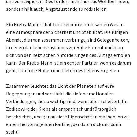
und zu navigieren. Dies fördert nicht nur das Wohlbefinden,
sondern hilft auch, Angstzustände zu reduzieren.
Ein Krebs-Mann schafft mit seinem einfühlsamen Wesen
eine Atmosphäre der Sicherheit und Stabilität. Die ruhigen
Abende, die man zusammen verbringt, sind Gelegenheiten,
in denen der Lebensrhythmus zur Ruhe kommt und man
sich von den hektischen Anforderungen des Alltags erholen
kann. Der Krebs-Mann ist ein echter Partner, wenn es darum
geht, durch die Höhen und Tiefen des Lebens zu gehen.
Zusammen leuchtet das Licht der Planeten auf eure
Begegnungen und verstärkt die tiefen emotionalen
Verbindungen, die so wichtig sind, wenn alles scheitert. Im
Zodiac wird der Krebs als empathisch und fürsorglich
beschrieben, und genau diese Eigenschaften machen ihn zu
einem hervorragenden Partner, der durch dick und dünn
steht.