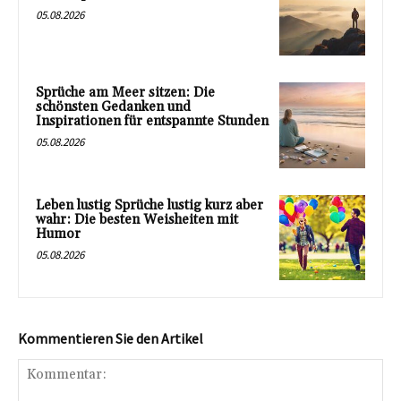
05.08.2026
Sprüche am Meer sitzen: Die
schönsten Gedanken und
Inspirationen für entspannte Stunden
05.08.2026
Leben lustig Sprüche lustig kurz aber
wahr: Die besten Weisheiten mit
Humor
05.08.2026
Kommentieren Sie den Artikel