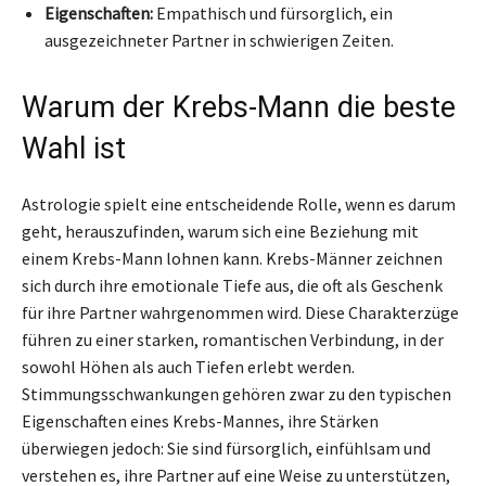
Eigenschaften:
Empathisch und fürsorglich, ein
ausgezeichneter Partner in schwierigen Zeiten.
Warum der Krebs-Mann die beste
Wahl ist
Astrologie spielt eine entscheidende Rolle, wenn es darum
geht, herauszufinden, warum sich eine Beziehung mit
einem Krebs-Mann lohnen kann. Krebs-Männer zeichnen
sich durch ihre emotionale Tiefe aus, die oft als Geschenk
für ihre Partner wahrgenommen wird. Diese Charakterzüge
führen zu einer starken, romantischen Verbindung, in der
sowohl Höhen als auch Tiefen erlebt werden.
Stimmungsschwankungen gehören zwar zu den typischen
Eigenschaften eines Krebs-Mannes, ihre Stärken
überwiegen jedoch: Sie sind fürsorglich, einfühlsam und
verstehen es, ihre Partner auf eine Weise zu unterstützen,