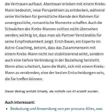
die Vertrauen aufbaut. Abenteuer erleben mit einem Krebs-
Mann bedeutet, neue Perspektiven zu entdecken, während
seine Vorlieben für gemütliche Abende den Rahmen für
unvergessliche, romantische Momente schaffen. Auch die
Schwächen des Krebs-Mannes sollten nicht übersehen
werden; wichtig ist, dass man als Partner Verständnis für
seine Empfindsamkeit zeigt. Erich Bauer, ein Experte im
Astro-Coaching, betont, dass das Zusammensein mit
einem Krebs-Mann nicht nur stabilisierend wirkt, sondern
auch eine tiefere Verbindung in der Beziehung herstellt.
Wenn alles scheitert, kann die Wahl, sich mit einem Krebs-
Mann zu verabreden, eine der besten Entscheidungen sein,
die Sie treffen können.
Auch interessant:
Bedeutung und Anwendung von per procura: Alles, was