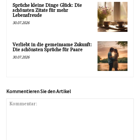
Sprüche kleine Dinge Glück: Die
schönsten Zitate für mehr
Lebensfreude
30.07.2026
Verliebt in die gemeinsame Zukunft:
Die schönsten Sprüche für Paare
30.07.2026
Kommentieren Sie den Artikel