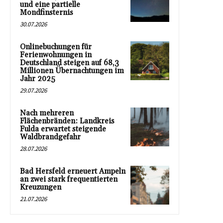
und eine partielle
Mondfinsternis
30.07.2026
Onlinebuchungen für
Ferienwohnungen in
Deutschland steigen auf 68,3
Millionen Übernachtungen im
Jahr 2025
29.07.2026
Nach mehreren
Flächenbränden: Landkreis
Fulda erwartet steigende
Waldbrandgefahr
28.07.2026
Bad Hersfeld erneuert Ampeln
an zwei stark frequentierten
Kreuzungen
21.07.2026