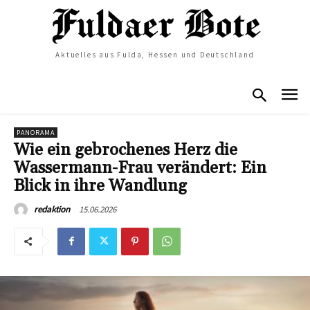
Aktuelles aus Fulda, Hessen und Deutschland
PANORAMA
Wie ein gebrochenes Herz die
Wassermann-Frau verändert: Ein
Blick in ihre Wandlung
15.06.2026
redaktion