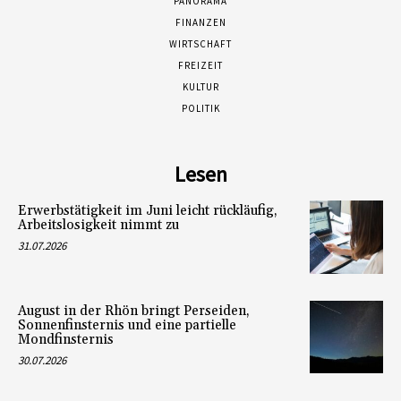
PANORAMA
FINANZEN
WIRTSCHAFT
FREIZEIT
KULTUR
POLITIK
Lesen
Erwerbstätigkeit im Juni leicht rückläufig,
Arbeitslosigkeit nimmt zu
31.07.2026
August in der Rhön bringt Perseiden,
Sonnenfinsternis und eine partielle
Mondfinsternis
30.07.2026