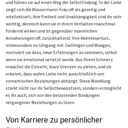
und führen sie auf einen Weg der Selbstfindung. In der Liebe
zeigt sich die Wassermann-Frau oft als gesellig und
intellektuell; ihre Freiheit und Unabhängigkeit sind ihr sehr
wichtig, dennoch kann sie in ihrem Verhalten manchmal
fordernd wirken und ist gegenüber männlichen
Annäherungen oft zurückhaltend. Ihre Abenteuerlust,
insbesondere im Umgang mit Zwillingen und Waagen,
motiviert sie dazu, neue Erfahrungen zu sammeln, selbst
wenn sie emotional verletzt wurde. Aus ihrem Schmerz
erwächst die Einsicht, klare Grenzen zu ziehen, und sie
erkennt, dass wahre Liebe nicht ausschließlich von
romantischen Beziehungen abhängt. Diese Wandlung
stärkt nicht nur ihr Selbstbewusstsein, sondern ermöglicht
es ihr auch, sich von den belastenden Bindungen
vergangener Beziehungen zu lösen.
Von Karriere zu persönlicher