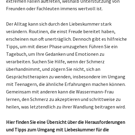
extremen Fällen auftreten, weshalb Unterstützung von
Freunden oder Fachleuten immens wertvoll ist.
Der Alltag kann sich durch den Liebeskummer stark
verändern. Routinen, die einst Freude bereitet haben,
erscheinen nun oft unerträglich. Dennoch gibt es hilfreiche
Tipps, um mit dieser Phase umzugehen: Führen Sie ein
Tagebuch, um Ihre Gedanken und Emotionen zu
verarbeiten. Suchen Sie Hilfe, wenn der Schmerz
überhandnimmt, und zögern Sie nicht, sich an
Gesprächstherapien zu wenden, insbesondere im Umgang
mit Teenagern, die ähnliche Erfahrungen machen können.
Gemeinsam mit anderen kann die Wassermann-Frau
lernen, den Schmerz zu akzeptieren und schrittweise zu
heilen, was letztendlich zu ihrer Wandlung beitragen wird.
Hier finden Sie eine Übersicht über die Herausforderungen
und Tipps zum Umgang mit Liebeskummer für die