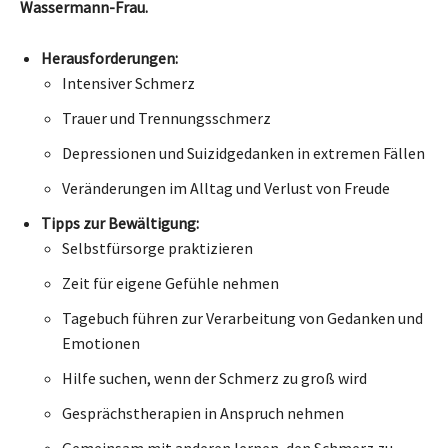
Wassermann-Frau.
Herausforderungen:
Intensiver Schmerz
Trauer und Trennungsschmerz
Depressionen und Suizidgedanken in extremen Fällen
Veränderungen im Alltag und Verlust von Freude
Tipps zur Bewältigung:
Selbstfürsorge praktizieren
Zeit für eigene Gefühle nehmen
Tagebuch führen zur Verarbeitung von Gedanken und
Emotionen
Hilfe suchen, wenn der Schmerz zu groß wird
Gesprächstherapien in Anspruch nehmen
Gemeinsam mit anderen lernen, den Schmerz zu