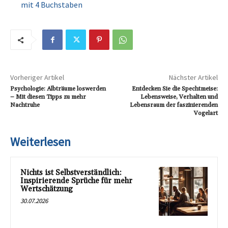
mit 4 Buchstaben
Vorheriger Artikel
Nächster Artikel
Psychologie: Albträume loswerden
Entdecken Sie die Spechtmeise:
– Mit diesen Tipps zu mehr
Lebensweise, Verhalten und
Nachtruhe
Lebensraum der faszinierenden
Vogelart
Weiterlesen
Nichts ist Selbstverständlich:
Inspirierende Sprüche für mehr
Wertschätzung
30.07.2026