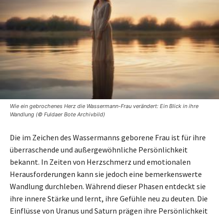
Wie ein gebrochenes Herz die Wassermann-Frau verändert: Ein Blick in ihre
Wandlung (© Fuldaer Bote Archivbild)
Die im Zeichen des Wassermanns geborene Frau ist für ihre
überraschende und außergewöhnliche Persönlichkeit
bekannt. In Zeiten von Herzschmerz und emotionalen
Herausforderungen kann sie jedoch eine bemerkenswerte
Wandlung durchleben. Während dieser Phasen entdeckt sie
ihre innere Stärke und lernt, ihre Gefühle neu zu deuten. Die
Einflüsse von Uranus und Saturn prägen ihre Persönlichkeit