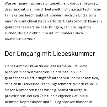
Wassermann-Frau wird sich zunehmend darüber bewusst,
dass Innovation in der Arbeitswelt nicht nur auf technische
Fähigkeiten beschränkt ist, sondern auch die Entfaltung
ihrer Persönlichkeitstypen erfordert. Letztendlich kann ein
gebrochenes Herz sie dazu bringen, den Traumjob zu
suchen, der sie nicht nur beruflich, sondern auch
menschlich erfüllt.
Der Umgang mit Liebeskummer
Liebeskummer kann für die Wassermann-Frau eine
besonders herausfordernde Zeit darstellen. Ein
gebrochenes Herz bringt oft intensiven Schmerz mit sich,
der sich in Trauer und Trennungsschmerz äußern kann. In
diesen Momenten ist es wichtig, Selbstfürsorge zu
praktizieren und sich Zeit für die eigenen Gefühle zu
nehmen. Depressionen und Suizidgedanken können in