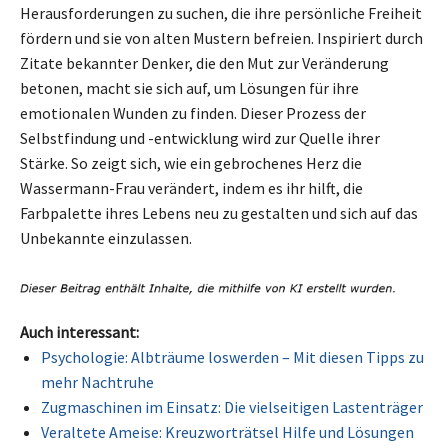
Herausforderungen zu suchen, die ihre persönliche Freiheit
fördern und sie von alten Mustern befreien. Inspiriert durch
Zitate bekannter Denker, die den Mut zur Veränderung
betonen, macht sie sich auf, um Lösungen für ihre
emotionalen Wunden zu finden. Dieser Prozess der
Selbstfindung und -entwicklung wird zur Quelle ihrer
Stärke. So zeigt sich, wie ein gebrochenes Herz die
Wassermann-Frau verändert, indem es ihr hilft, die
Farbpalette ihres Lebens neu zu gestalten und sich auf das
Unbekannte einzulassen.
Auch interessant:
Psychologie: Albträume loswerden – Mit diesen Tipps zu
mehr Nachtruhe
Zugmaschinen im Einsatz: Die vielseitigen Lastenträger
Veraltete Ameise: Kreuzworträtsel Hilfe und Lösungen