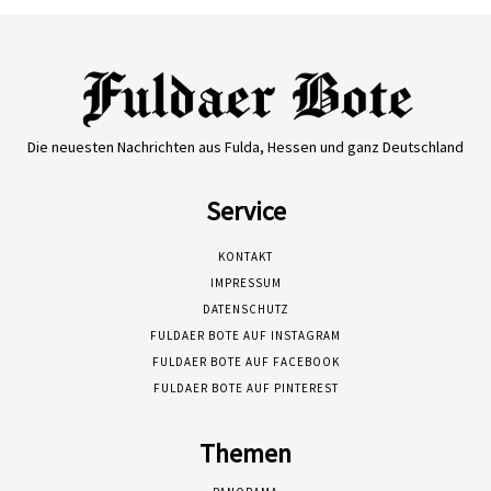
Die neuesten Nachrichten aus Fulda, Hessen und ganz Deutschland
Service
KONTAKT
IMPRESSUM
DATENSCHUTZ
FULDAER BOTE AUF INSTAGRAM
FULDAER BOTE AUF FACEBOOK
FULDAER BOTE AUF PINTEREST
Themen