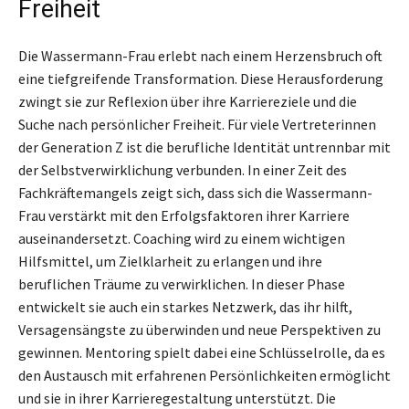
Freiheit
Die Wassermann-Frau erlebt nach einem Herzensbruch oft
eine tiefgreifende Transformation. Diese Herausforderung
zwingt sie zur Reflexion über ihre Karriereziele und die
Suche nach persönlicher Freiheit. Für viele Vertreterinnen
der Generation Z ist die berufliche Identität untrennbar mit
der Selbstverwirklichung verbunden. In einer Zeit des
Fachkräftemangels zeigt sich, dass sich die Wassermann-
Frau verstärkt mit den Erfolgsfaktoren ihrer Karriere
auseinandersetzt. Coaching wird zu einem wichtigen
Hilfsmittel, um Zielklarheit zu erlangen und ihre
beruflichen Träume zu verwirklichen. In dieser Phase
entwickelt sie auch ein starkes Netzwerk, das ihr hilft,
Versagensängste zu überwinden und neue Perspektiven zu
gewinnen. Mentoring spielt dabei eine Schlüsselrolle, da es
den Austausch mit erfahrenen Persönlichkeiten ermöglicht
und sie in ihrer Karrieregestaltung unterstützt. Die