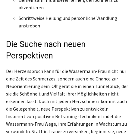
akzeptieren
Schrittweise Heilung und persönliche Wandlung
anstreben
Die Suche nach neuen
Perspektiven
Der Herzensbruch kann für die Wassermann-Frau nicht nur
eine Zeit des Schmerzes, sondern auch eine Chance zur
Neuorientierung sein. Oft gerät sie in einen Tunnelblick, der
sie die Schönheit und Vielfalt ihrer Möglichkeiten nicht
erkennen lässt. Doch mit jedem Herzschmerz kommt auch
die Gelegenheit, neue Perspektiven zu entwickeln.
Inspiriert von positiven Reframing-Techniken findet die
Wassermann-Frau Wege, ihre Erfahrungen in Wachstum zu
verwandeln. Statt in Trauer zu versinken, beginnt sie, neue