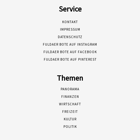
Service
KONTAKT
IMPRESSUM
DATENSCHUTZ
FULDAER BOTE AUF INSTAGRAM
FULDAER BOTE AUF FACEBOOK
FULDAER BOTE AUF PINTEREST
Themen
PANORAMA
FINANZEN
WIRTSCHAFT
FREIZEIT
KULTUR
POLITIK