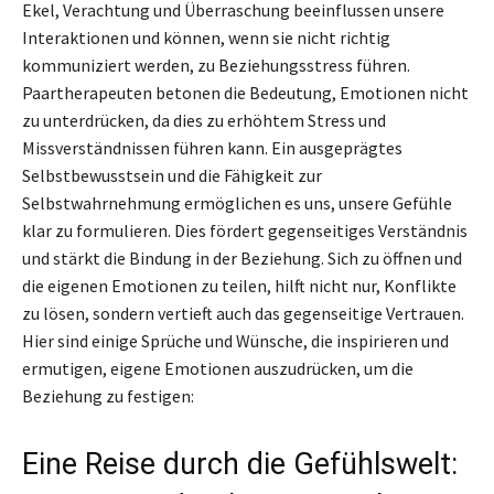
Ekel, Verachtung und Überraschung beeinflussen unsere
Interaktionen und können, wenn sie nicht richtig
kommuniziert werden, zu Beziehungsstress führen.
Paartherapeuten betonen die Bedeutung, Emotionen nicht
zu unterdrücken, da dies zu erhöhtem Stress und
Missverständnissen führen kann. Ein ausgeprägtes
Selbstbewusstsein und die Fähigkeit zur
Selbstwahrnehmung ermöglichen es uns, unsere Gefühle
klar zu formulieren. Dies fördert gegenseitiges Verständnis
und stärkt die Bindung in der Beziehung. Sich zu öffnen und
die eigenen Emotionen zu teilen, hilft nicht nur, Konflikte
zu lösen, sondern vertieft auch das gegenseitige Vertrauen.
Hier sind einige Sprüche und Wünsche, die inspirieren und
ermutigen, eigene Emotionen auszudrücken, um die
Beziehung zu festigen:
Eine Reise durch die Gefühlswelt: