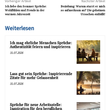
Vorheriger Artikel
Nächster Artikel
Ich liebe den Sommer Sprüche:
Beziehung: Warum starrt er mich
Wohlfühlen und Freude in der
so aufmerksam an? Die geheimen
warmen Jahreszeit
Ursachen enthüllt!
Weiterlesen
Ich mag ehrliche Menschen Sprüche:
Authentizität feiern und inspirieren
31.07.2026
Lass gut sein Sprüche: Inspirierende
Zitate für mehr Gelassenheit
31.07.2026
Sprüche für neue Arbeitsstelle:
Inspiration für den beruflichen