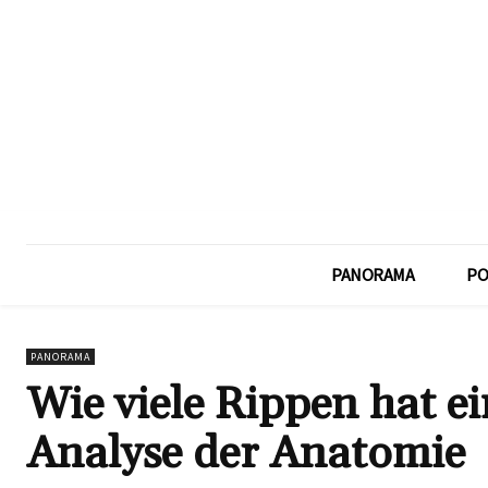
PANORAMA
PO
PANORAMA
Wie viele Rippen hat ei
Analyse der Anatomie