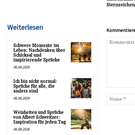
Sternzeichen,
Weiterlesen
Kommentieren
Schwere Momente im
Leben: Nachdenken über
Schicksal und
inspirierende Sprüche
06.08.2026
Ich bin nicht normal:
Sprüche für alle, die
Kommentar:
anders sind
06.08.2026
Weisheiten und Sprüche
von Albert Schweitzer:
Inspiration für jeden Tag
06.08.2026