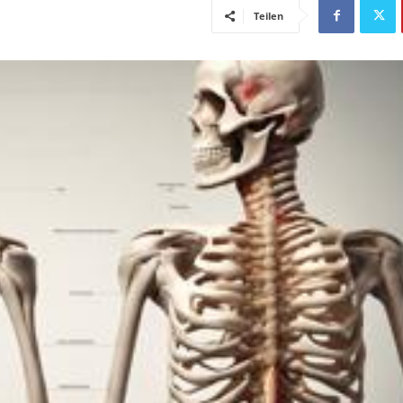
Teilen