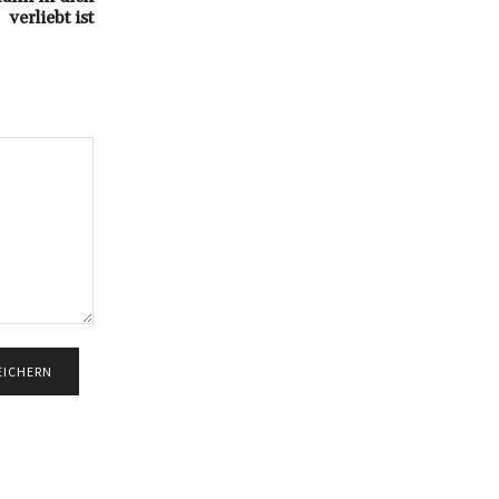
verliebt ist