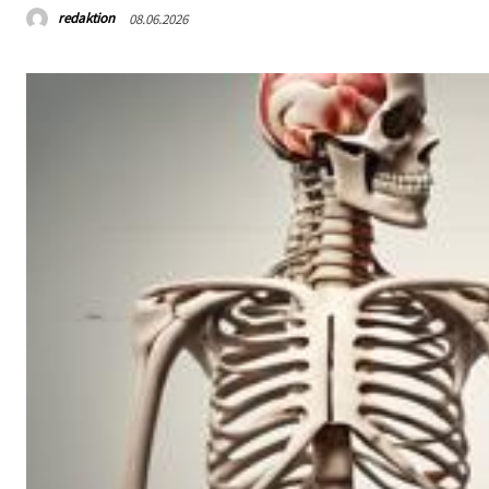
redaktion
08.06.2026