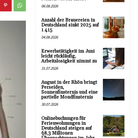
06.08.2026
Anzahl der Brauereien in
Deutschland sinkt 2025 auf
1 415
04.08.2026
Erwerbstätigkeit im Juni
leicht rückläufig,
Arbeitslosigkeit nimmt zu
31.07.2026
August in der Rhön bringt
Perseiden,
Sonnenfinsternis und eine
partielle Mondfinsternis
30.07.2026
Onlinebuchungen für
Ferienwohnungen in
Deutschland steigen auf
68,3 Millionen