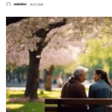
redaktion
30.07.2026