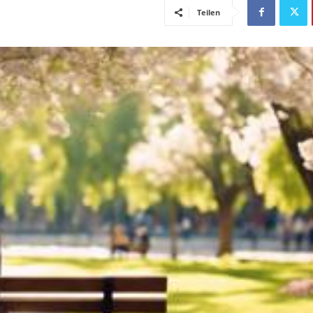
Teilen