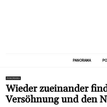
PANORAMA
PO
PANORAMA
Wieder zueinander find
Versöhnung und den 