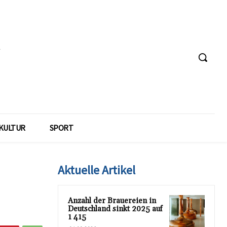
KULTUR
SPORT
Aktuelle Artikel
Anzahl der Brauereien in
Deutschland sinkt 2025 auf
1 415