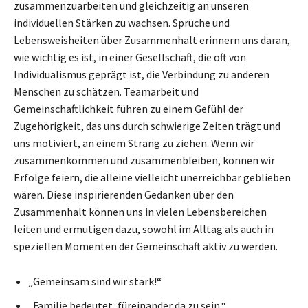
zusammenzuarbeiten und gleichzeitig an unseren
individuellen Stärken zu wachsen. Sprüche und
Lebensweisheiten über Zusammenhalt erinnern uns daran,
wie wichtig es ist, in einer Gesellschaft, die oft von
Individualismus geprägt ist, die Verbindung zu anderen
Menschen zu schätzen. Teamarbeit und
Gemeinschaftlichkeit führen zu einem Gefühl der
Zugehörigkeit, das uns durch schwierige Zeiten trägt und
uns motiviert, an einem Strang zu ziehen. Wenn wir
zusammenkommen und zusammenbleiben, können wir
Erfolge feiern, die alleine vielleicht unerreichbar geblieben
wären. Diese inspirierenden Gedanken über den
Zusammenhalt können uns in vielen Lebensbereichen
leiten und ermutigen dazu, sowohl im Alltag als auch in
speziellen Momenten der Gemeinschaft aktiv zu werden.
„Gemeinsam sind wir stark!“
„Familie bedeutet, füreinander da zu sein.“