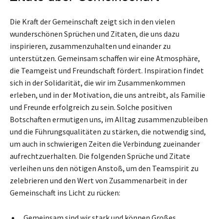
Die Kraft der Gemeinschaft zeigt sich in den vielen
wunderschönen Sprüchen und Zitaten, die uns dazu
inspirieren, zusammenzuhalten und einander zu
unterstützen. Gemeinsam schaffen wir eine Atmosphäre,
die Teamgeist und Freundschaft fördert. Inspiration findet
sich in der Solidarität, die wir im Zusammenkommen
erleben, und in der Motivation, die uns antreibt, als Familie
und Freunde erfolgreich zu sein. Solche positiven
Botschaften ermutigen uns, im Alltag zusammenzubleiben
und die Führungsqualitäten zu stärken, die notwendig sind,
um auch in schwierigen Zeiten die Verbindung zueinander
aufrechtzuerhalten. Die folgenden Sprüche und Zitate
verleihen uns den nötigen Anstoß, um den Teamspirit zu
zelebrieren und den Wert von Zusammenarbeit in der
Gemeinschaft ins Licht zu rücken:
„Gemeinsam sind wir stark und können Großes