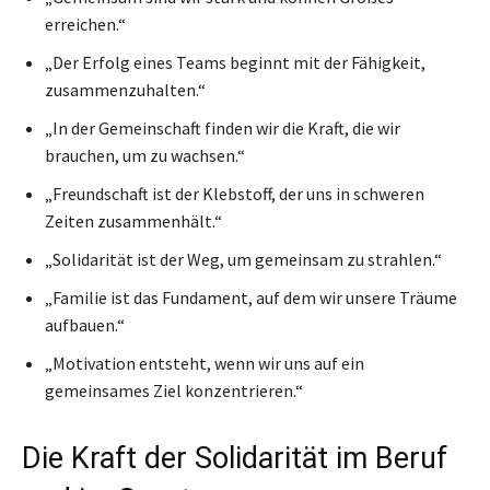
erreichen.“
„Der Erfolg eines Teams beginnt mit der Fähigkeit,
zusammenzuhalten.“
„In der Gemeinschaft finden wir die Kraft, die wir
brauchen, um zu wachsen.“
„Freundschaft ist der Klebstoff, der uns in schweren
Zeiten zusammenhält.“
„Solidarität ist der Weg, um gemeinsam zu strahlen.“
„Familie ist das Fundament, auf dem wir unsere Träume
aufbauen.“
„Motivation entsteht, wenn wir uns auf ein
gemeinsames Ziel konzentrieren.“
Die Kraft der Solidarität im Beruf