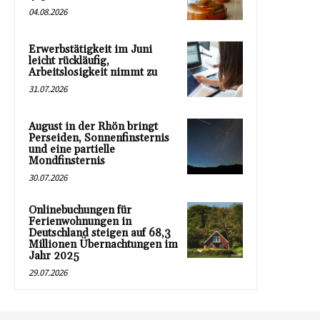
04.08.2026
Erwerbstätigkeit im Juni
leicht rückläufig,
Arbeitslosigkeit nimmt zu
31.07.2026
August in der Rhön bringt
Perseiden, Sonnenfinsternis
und eine partielle
Mondfinsternis
30.07.2026
Onlinebuchungen für
Ferienwohnungen in
Deutschland steigen auf 68,3
Millionen Übernachtungen im
Jahr 2025
29.07.2026