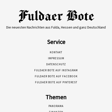
Die neuesten Nachrichten aus Fulda, Hessen und ganz Deutschland
Service
KONTAKT
IMPRESSUM
DATENSCHUTZ
FULDAER BOTE AUF INSTAGRAM
FULDAER BOTE AUF FACEBOOK
FULDAER BOTE AUF PINTEREST
Themen
PANORAMA