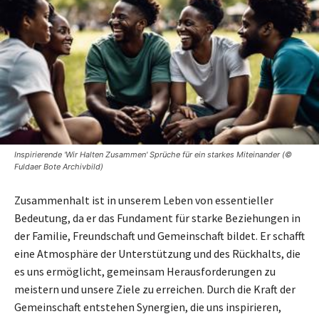
Inspirierende 'Wir Halten Zusammen' Sprüche für ein starkes Miteinander (©
Fuldaer Bote Archivbild)
Zusammenhalt ist in unserem Leben von essentieller
Bedeutung, da er das Fundament für starke Beziehungen in
der Familie, Freundschaft und Gemeinschaft bildet. Er schafft
eine Atmosphäre der Unterstützung und des Rückhalts, die
es uns ermöglicht, gemeinsam Herausforderungen zu
meistern und unsere Ziele zu erreichen. Durch die Kraft der
Gemeinschaft entstehen Synergien, die uns inspirieren,