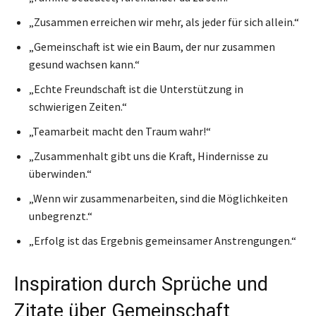
„Zusammen erreichen wir mehr, als jeder für sich allein.“
„Gemeinschaft ist wie ein Baum, der nur zusammen
gesund wachsen kann.“
„Echte Freundschaft ist die Unterstützung in
schwierigen Zeiten.“
„Teamarbeit macht den Traum wahr!“
„Zusammenhalt gibt uns die Kraft, Hindernisse zu
überwinden.“
„Wenn wir zusammenarbeiten, sind die Möglichkeiten
unbegrenzt.“
„Erfolg ist das Ergebnis gemeinsamer Anstrengungen.“
Inspiration durch Sprüche und
Zitate über Gemeinschaft