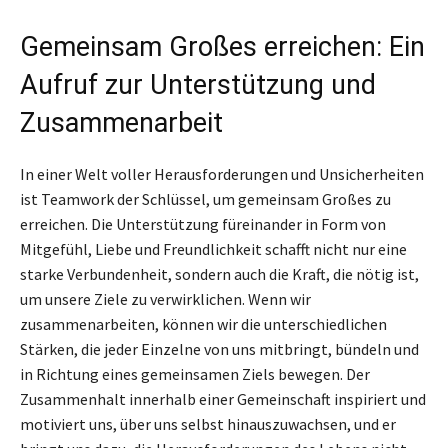
Gemeinsam Großes erreichen: Ein
Aufruf zur Unterstützung und
Zusammenarbeit
In einer Welt voller Herausforderungen und Unsicherheiten
ist Teamwork der Schlüssel, um gemeinsam Großes zu
erreichen. Die Unterstützung füreinander in Form von
Mitgefühl, Liebe und Freundlichkeit schafft nicht nur eine
starke Verbundenheit, sondern auch die Kraft, die nötig ist,
um unsere Ziele zu verwirklichen. Wenn wir
zusammenarbeiten, können wir die unterschiedlichen
Stärken, die jeder Einzelne von uns mitbringt, bündeln und
in Richtung eines gemeinsamen Ziels bewegen. Der
Zusammenhalt innerhalb einer Gemeinschaft inspiriert und
motiviert uns, über uns selbst hinauszuwachsen, und er