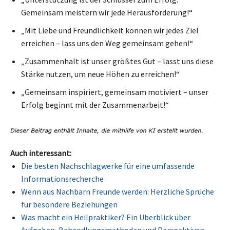
Gemeinsam meistern wir jede Herausforderung!“
„Mit Liebe und Freundlichkeit können wir jedes Ziel
erreichen – lass uns den Weg gemeinsam gehen!“
„Zusammenhalt ist unser größtes Gut – lasst uns diese
Stärke nutzen, um neue Höhen zu erreichen!“
„Gemeinsam inspiriert, gemeinsam motiviert – unser
Erfolg beginnt mit der Zusammenarbeit!“
Auch interessant:
Die besten Nachschlagwerke für eine umfassende
Informationsrecherche
Wenn aus Nachbarn Freunde werden: Herzliche Sprüche
für besondere Beziehungen
Was macht ein Heilpraktiker? Ein Überblick über