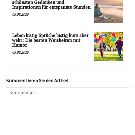
schönsten Gedanken und
Inspirationen für entspannte Stunden
05.08.2026
Leben lustig Sprüche lustig kurz aber
wahr: Die besten Weisheiten mit
Humor
05.08.2026
Kommentieren Sie den Artikel