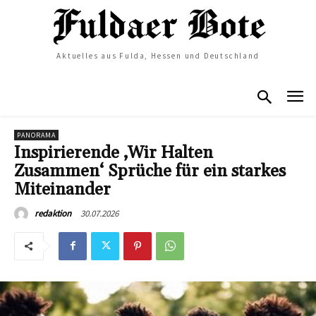
Aktuelles aus Fulda, Hessen und Deutschland
PANORAMA
Inspirierende ‚Wir Halten
Zusammen‘ Sprüche für ein starkes
Miteinander
30.07.2026
redaktion