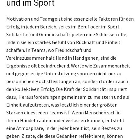
und im Sport
Motivation und Teamgeist sind essenzielle Faktoren für den
Erfolg in jedem Bereich, sei es im Beruf oder im Sport.
Solidarität und Gemeinschaft spielen eine Schlüsselrolle,
indem sie ein starkes Gefühl von Rückhalt und Einheit
schaffen. In Teams, wo Freundschaft und
Vereinszusammenhalt Hand in Hand gehen, sind die
Ergebnisse oft beeindruckend. Werte wie Zusammenarbeit
und gegenseitige Unterstützung spornen nicht nur zu
persönlichen Höchstleistungen an, sondern fördern auch
den kollektiven Erfolg. Die Kraft der Solidarität inspiriert
dazu, Herausforderungen gemeinsam zu meistern und als
Einheit aufzutreten, was letztlich einer der größten
Stärken eines jeden Teams ist. Wenn Menschen sich in
ihrem Handeln aufeinander verlassen können, entsteht
eine Atmosphäre, in der jeder bereit ist, sein Bestes zu
geben. Zitate, die diese Gedanken reflektieren, können