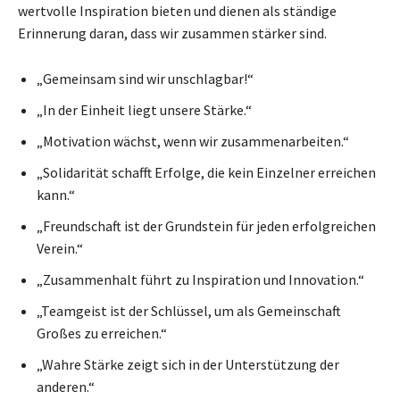
wertvolle Inspiration bieten und dienen als ständige
Erinnerung daran, dass wir zusammen stärker sind.
„Gemeinsam sind wir unschlagbar!“
„In der Einheit liegt unsere Stärke.“
„Motivation wächst, wenn wir zusammenarbeiten.“
„Solidarität schafft Erfolge, die kein Einzelner erreichen
kann.“
„Freundschaft ist der Grundstein für jeden erfolgreichen
Verein.“
„Zusammenhalt führt zu Inspiration und Innovation.“
„Teamgeist ist der Schlüssel, um als Gemeinschaft
Großes zu erreichen.“
„Wahre Stärke zeigt sich in der Unterstützung der
anderen.“