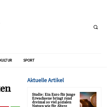
KULTUR
SPORT
Aktuelle Artikel
ten
Studie: Ein Euro für junge
Erwachsene bringt rund
dreimal so viel sozialen
Nutzen wie für Ältere