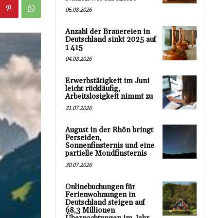
06.08.2026
Anzahl der Brauereien in
Deutschland sinkt 2025 auf
1 415
04.08.2026
Erwerbstätigkeit im Juni
leicht rückläufig,
Arbeitslosigkeit nimmt zu
31.07.2026
August in der Rhön bringt
Perseiden,
Sonnenfinsternis und eine
partielle Mondfinsternis
30.07.2026
Onlinebuchungen für
Ferienwohnungen in
Deutschland steigen auf
68,3 Millionen