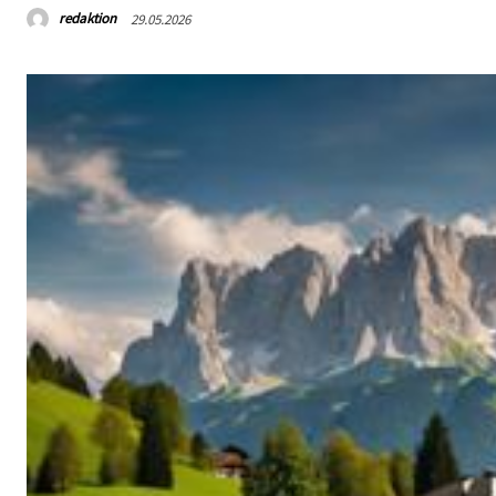
redaktion
29.05.2026