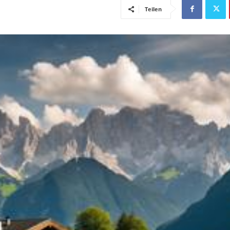
Teilen