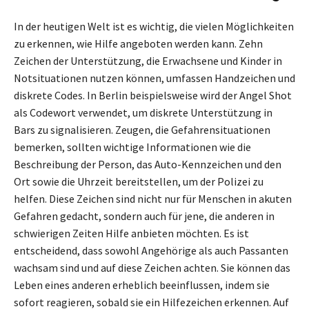
In der heutigen Welt ist es wichtig, die vielen Möglichkeiten
zu erkennen, wie Hilfe angeboten werden kann. Zehn
Zeichen der Unterstützung, die Erwachsene und Kinder in
Notsituationen nutzen können, umfassen Handzeichen und
diskrete Codes. In Berlin beispielsweise wird der Angel Shot
als Codewort verwendet, um diskrete Unterstützung in
Bars zu signalisieren. Zeugen, die Gefahrensituationen
bemerken, sollten wichtige Informationen wie die
Beschreibung der Person, das Auto-Kennzeichen und den
Ort sowie die Uhrzeit bereitstellen, um der Polizei zu
helfen. Diese Zeichen sind nicht nur für Menschen in akuten
Gefahren gedacht, sondern auch für jene, die anderen in
schwierigen Zeiten Hilfe anbieten möchten. Es ist
entscheidend, dass sowohl Angehörige als auch Passanten
wachsam sind und auf diese Zeichen achten. Sie können das
Leben eines anderen erheblich beeinflussen, indem sie
sofort reagieren, sobald sie ein Hilfezeichen erkennen. Auf