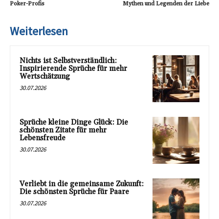
Poker-Profis
Mythen und Legenden der Liebe
Weiterlesen
Nichts ist Selbstverständlich:
Inspirierende Sprüche für mehr
Wertschätzung
30.07.2026
Sprüche kleine Dinge Glück: Die
schönsten Zitate für mehr
Lebensfreude
30.07.2026
Verliebt in die gemeinsame Zukunft:
Die schönsten Sprüche für Paare
30.07.2026