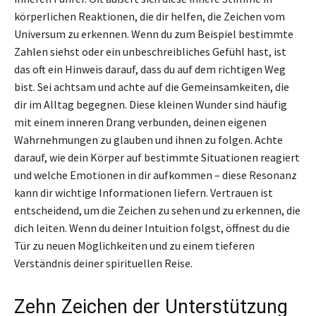
körperlichen Reaktionen, die dir helfen, die Zeichen vom
Universum zu erkennen. Wenn du zum Beispiel bestimmte
Zahlen siehst oder ein unbeschreibliches Gefühl hast, ist
das oft ein Hinweis darauf, dass du auf dem richtigen Weg
bist. Sei achtsam und achte auf die Gemeinsamkeiten, die
dir im Alltag begegnen. Diese kleinen Wunder sind häufig
mit einem inneren Drang verbunden, deinen eigenen
Wahrnehmungen zu glauben und ihnen zu folgen. Achte
darauf, wie dein Körper auf bestimmte Situationen reagiert
und welche Emotionen in dir aufkommen – diese Resonanz
kann dir wichtige Informationen liefern. Vertrauen ist
entscheidend, um die Zeichen zu sehen und zu erkennen, die
dich leiten. Wenn du deiner Intuition folgst, öffnest du die
Tür zu neuen Möglichkeiten und zu einem tieferen
Verständnis deiner spirituellen Reise.
Zehn Zeichen der Unterstützung