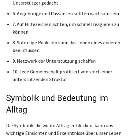
Unterstützer gedacht.
6. Angehörige und Passanten sollten wachsam sein.
7. Auf Hilfezeichen achten, um schnell reagieren zu
können.
8. Sofortige Reaktion kann das Leben eines anderen
beeinflussen.
9. Netzwerk der Unterstützung schaffen.
10. Jede Gemeinschaft profitiert von solch einer
unterstützenden Struktur.
Symbolik und Bedeutung im
Alltag
Die Symbolik, die wir im Alltag entdecken, kann uns
wichtige Einsichten und Erkenntnisse über unser Leben