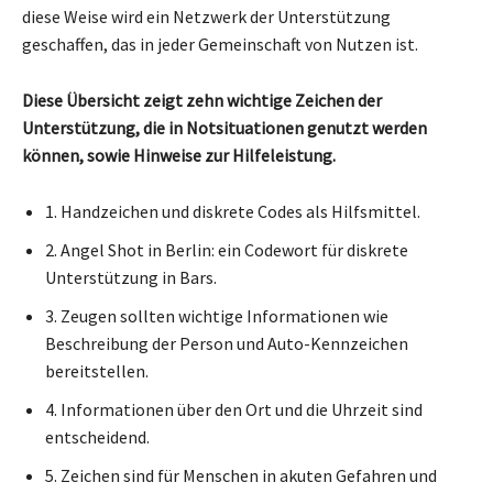
diese Weise wird ein Netzwerk der Unterstützung
geschaffen, das in jeder Gemeinschaft von Nutzen ist.
Diese Übersicht zeigt zehn wichtige Zeichen der
Unterstützung, die in Notsituationen genutzt werden
können, sowie Hinweise zur Hilfeleistung.
1. Handzeichen und diskrete Codes als Hilfsmittel.
2. Angel Shot in Berlin: ein Codewort für diskrete
Unterstützung in Bars.
3. Zeugen sollten wichtige Informationen wie
Beschreibung der Person und Auto-Kennzeichen
bereitstellen.
4. Informationen über den Ort und die Uhrzeit sind
entscheidend.
5. Zeichen sind für Menschen in akuten Gefahren und