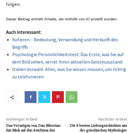
folgen.
Auch interessant:
hofieren – Bedeutung, Verwendung und Herkunft des
Begriffs
Psychologie Persönlichkeitstest: Das Erste, was Sie auf
dem Bild sehen, verrät Ihren aktuellen Geisteszustand
Italien Vorwahl: Alles, was Sie wissen müssen, um richtig
zu telefonieren
Vorheriger Artikel
Nächster Artikel
Das Vermögen von Dan Bilzerian:
Die 8 besten Liebesgeschichten aus
Ein Blick auf den Reichtum des
der griechischen Mythologie: