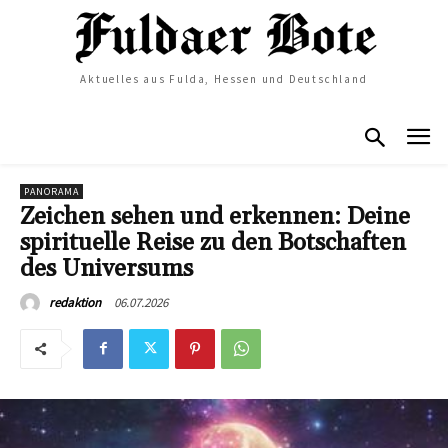
Aktuelles aus Fulda, Hessen und Deutschland
PANORAMA
Zeichen sehen und erkennen: Deine
spirituelle Reise zu den Botschaften
des Universums
06.07.2026
redaktion