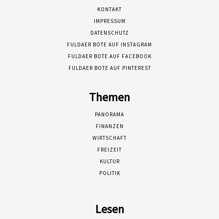
KONTAKT
IMPRESSUM
DATENSCHUTZ
FULDAER BOTE AUF INSTAGRAM
FULDAER BOTE AUF FACEBOOK
FULDAER BOTE AUF PINTEREST
Themen
PANORAMA
FINANZEN
WIRTSCHAFT
FREIZEIT
KULTUR
POLITIK
Lesen