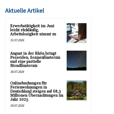
Aktuelle Artikel
Erwerbstätigkeit im Juni
leicht rückläufig,
Arbeitslosigkeit nimmt zu
31.07.2026
August in der Rhön bringt
Perseiden, Sonnenfinsternis
und eine partielle
Mondfinsternis
30.07.2026
Onlinebuchungen für
Ferienwohnungen in
Deutschland steigen auf 68,3
Millionen Übernachtungen im
Jahr 2025
29.07.2026