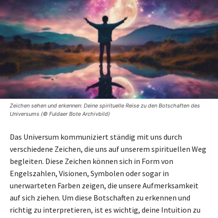
Zeichen sehen und erkennen: Deine spirituelle Reise zu den Botschaften des
Universums (© Fuldaer Bote Archivbild)
Das Universum kommuniziert ständig mit uns durch
verschiedene Zeichen, die uns auf unserem spirituellen Weg
begleiten. Diese Zeichen können sich in Form von
Engelszahlen, Visionen, Symbolen oder sogar in
unerwarteten Farben zeigen, die unsere Aufmerksamkeit
auf sich ziehen. Um diese Botschaften zu erkennen und
richtig zu interpretieren, ist es wichtig, deine Intuition zu