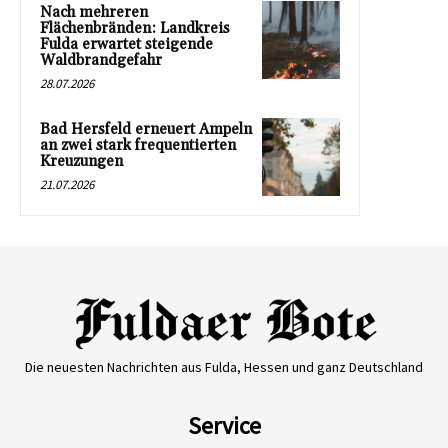
Nach mehreren
Flächenbränden: Landkreis
Fulda erwartet steigende
Waldbrandgefahr
28.07.2026
Bad Hersfeld erneuert Ampeln
an zwei stark frequentierten
Kreuzungen
21.07.2026
Die neuesten Nachrichten aus Fulda, Hessen und ganz Deutschland
Service