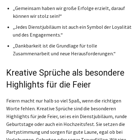
„Gemeinsam haben wir große Erfolge erzielt, darauf
können wir stolz sein!“
„Jedes Dienstjubiläum ist auch ein Symbol der Loyalität
und des Engagements.“
„Dankbarkeit ist die Grundlage für tolle
Zusammenarbeit und neue Herausforderungen.“
Kreative Sprüche als besondere
Highlights für die Feier
Feiern macht nur halb so viel Spaß, wenn die richtigen
Worte fehlen. Kreative Sprüche sind die besonderen
Highlights für jede Feier, sei es ein Dienstjubiläum, runde
Geburtstage oder auch ein Hochzeitsfest. Sie setzen die
Partystimmung und sorgen für gute Laune, egal ob bei
Verlobungen, Geburten oder sogar Trauerfällen. Witzige