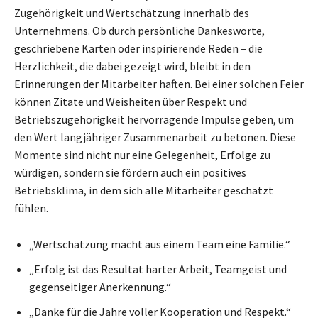
Zugehörigkeit und Wertschätzung innerhalb des
Unternehmens. Ob durch persönliche Dankesworte,
geschriebene Karten oder inspirierende Reden – die
Herzlichkeit, die dabei gezeigt wird, bleibt in den
Erinnerungen der Mitarbeiter haften. Bei einer solchen Feier
können Zitate und Weisheiten über Respekt und
Betriebszugehörigkeit hervorragende Impulse geben, um
den Wert langjähriger Zusammenarbeit zu betonen. Diese
Momente sind nicht nur eine Gelegenheit, Erfolge zu
würdigen, sondern sie fördern auch ein positives
Betriebsklima, in dem sich alle Mitarbeiter geschätzt
fühlen.
„Wertschätzung macht aus einem Team eine Familie.“
„Erfolg ist das Resultat harter Arbeit, Teamgeist und
gegenseitiger Anerkennung.“
„Danke für die Jahre voller Kooperation und Respekt.“