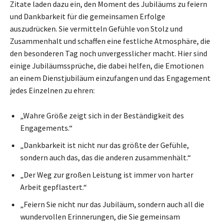
Zitate laden dazu ein, den Moment des Jubiläums zu feiern
und Dankbarkeit für die gemeinsamen Erfolge
auszudrücken. Sie vermitteln Gefühle von Stolz und
Zusammenhalt und schaffen eine festliche Atmosphäre, die
den besonderen Tag noch unvergesslicher macht. Hier sind
einige Jubiläumssprüche, die dabei helfen, die Emotionen
an einem Dienstjubiläum einzufangen und das Engagement
jedes Einzelnen zu ehren:
„Wahre Größe zeigt sich in der Beständigkeit des
Engagements.“
„Dankbarkeit ist nicht nur das größte der Gefühle,
sondern auch das, das die anderen zusammenhält.“
„Der Weg zur großen Leistung ist immer von harter
Arbeit gepflastert.“
„Feiern Sie nicht nur das Jubiläum, sondern auch all die
wundervollen Erinnerungen, die Sie gemeinsam