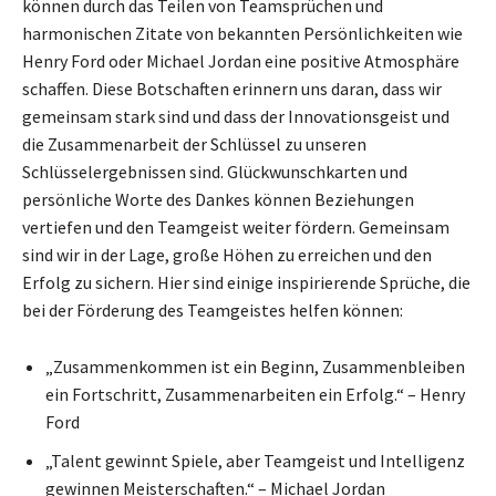
können durch das Teilen von Teamsprüchen und
harmonischen Zitate von bekannten Persönlichkeiten wie
Henry Ford oder Michael Jordan eine positive Atmosphäre
schaffen. Diese Botschaften erinnern uns daran, dass wir
gemeinsam stark sind und dass der Innovationsgeist und
die Zusammenarbeit der Schlüssel zu unseren
Schlüsselergebnissen sind. Glückwunschkarten und
persönliche Worte des Dankes können Beziehungen
vertiefen und den Teamgeist weiter fördern. Gemeinsam
sind wir in der Lage, große Höhen zu erreichen und den
Erfolg zu sichern. Hier sind einige inspirierende Sprüche, die
bei der Förderung des Teamgeistes helfen können:
„Zusammenkommen ist ein Beginn, Zusammenbleiben
ein Fortschritt, Zusammenarbeiten ein Erfolg.“ – Henry
Ford
„Talent gewinnt Spiele, aber Teamgeist und Intelligenz
gewinnen Meisterschaften.“ – Michael Jordan