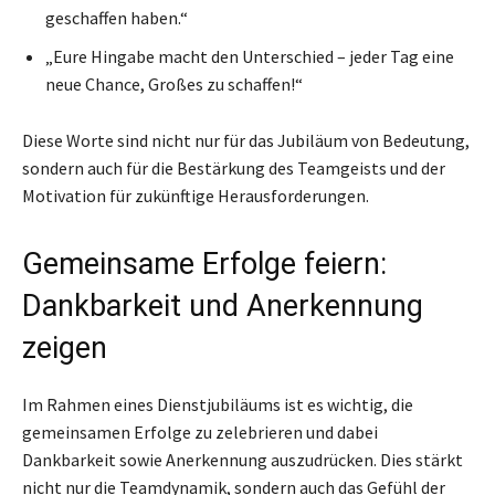
geschaffen haben.“
„Eure Hingabe macht den Unterschied – jeder Tag eine
neue Chance, Großes zu schaffen!“
Diese Worte sind nicht nur für das Jubiläum von Bedeutung,
sondern auch für die Bestärkung des Teamgeists und der
Motivation für zukünftige Herausforderungen.
Gemeinsame Erfolge feiern:
Dankbarkeit und Anerkennung
zeigen
Im Rahmen eines Dienstjubiläums ist es wichtig, die
gemeinsamen Erfolge zu zelebrieren und dabei
Dankbarkeit sowie Anerkennung auszudrücken. Dies stärkt
nicht nur die Teamdynamik, sondern auch das Gefühl der