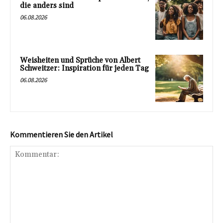
die anders sind
06.08.2026
Weisheiten und Sprüche von Albert
Schweitzer: Inspiration für jeden Tag
06.08.2026
Kommentieren Sie den Artikel