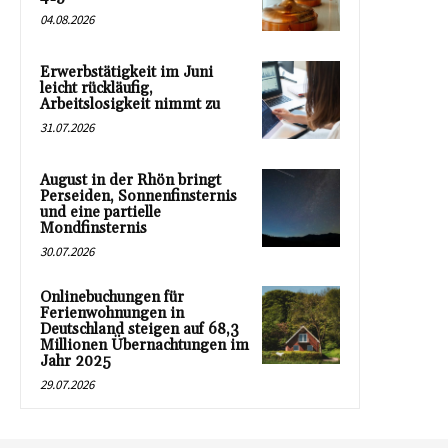
04.08.2026
Erwerbstätigkeit im Juni
leicht rückläufig,
Arbeitslosigkeit nimmt zu
31.07.2026
August in der Rhön bringt
Perseiden, Sonnenfinsternis
und eine partielle
Mondfinsternis
30.07.2026
Onlinebuchungen für
Ferienwohnungen in
Deutschland steigen auf 68,3
Millionen Übernachtungen im
Jahr 2025
29.07.2026