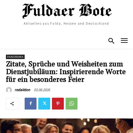
Aktuelles aus Fulda, Hessen und Deutschland
PANORAMA
Zitate, Sprüche und Weisheiten zum
Dienstjubiläum: Inspirierende Worte
für ein besonderes Feier
03.08.2026
redaktion