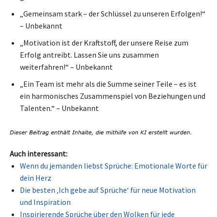
„Gemeinsam stark – der Schlüssel zu unseren Erfolgen!“
– Unbekannt
„Motivation ist der Kraftstoff, der unsere Reise zum
Erfolg antreibt. Lassen Sie uns zusammen
weiterfahren!“ – Unbekannt
„Ein Team ist mehr als die Summe seiner Teile – es ist
ein harmonisches Zusammenspiel von Beziehungen und
Talenten.“ – Unbekannt
Auch interessant:
Wenn du jemanden liebst Sprüche: Emotionale Worte für
dein Herz
Die besten ‚Ich gebe auf Sprüche‘ für neue Motivation
und Inspiration
Inspirierende Sprüche über den Wolken für jede