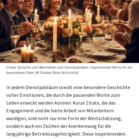
Zitate, Sprüche und Weisheiten zum Dienstjubiläum: Inspirierende Worte für ein
besonderes Feier (© Fuldaer Bote Archivbild)
In jedem Dienstjubiläum steckt eine besondere Geschichte
voller Emotionen, die durch die passenden Worte zum
Leben erweckt werden können. Kurze Zitate, die das
Engagement und die harte Arbeit von Mitarbeitern
würdigen, sind nicht nur eine Form der Wertschätzung,
sondern auch ein Zeichen der Anerkennung für die
langjährige Betriebszugehörigkeit. Diese inspirierenden