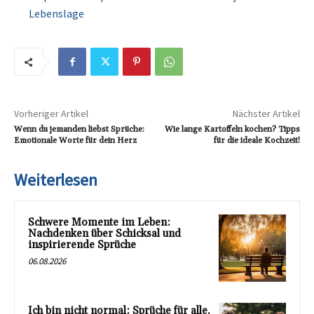
Lebenslage
Vorheriger Artikel
Nächster Artikel
Wenn du jemanden liebst Sprüche:
Wie lange Kartoffeln kochen? Tipps
Emotionale Worte für dein Herz
für die ideale Kochzeit!
Weiterlesen
Schwere Momente im Leben:
Nachdenken über Schicksal und
inspirierende Sprüche
06.08.2026
Ich bin nicht normal: Sprüche für alle,