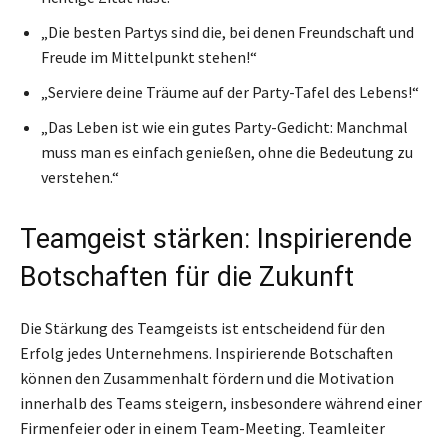
„Die besten Partys sind die, bei denen Freundschaft und
Freude im Mittelpunkt stehen!“
„Serviere deine Träume auf der Party-Tafel des Lebens!“
„Das Leben ist wie ein gutes Party-Gedicht: Manchmal
muss man es einfach genießen, ohne die Bedeutung zu
verstehen.“
Teamgeist stärken: Inspirierende
Botschaften für die Zukunft
Die Stärkung des Teamgeists ist entscheidend für den
Erfolg jedes Unternehmens. Inspirierende Botschaften
können den Zusammenhalt fördern und die Motivation
innerhalb des Teams steigern, insbesondere während einer
Firmenfeier oder in einem Team-Meeting. Teamleiter