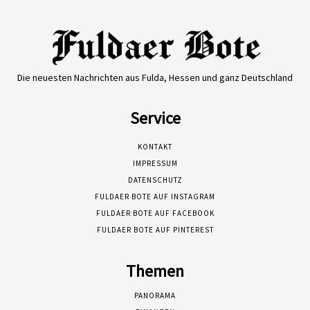
Die neuesten Nachrichten aus Fulda, Hessen und ganz Deutschland
Service
KONTAKT
IMPRESSUM
DATENSCHUTZ
FULDAER BOTE AUF INSTAGRAM
FULDAER BOTE AUF FACEBOOK
FULDAER BOTE AUF PINTEREST
Themen
PANORAMA