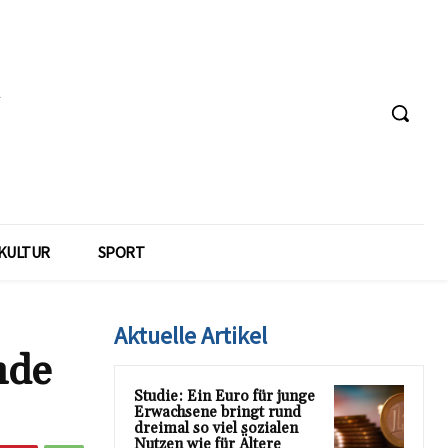
KULTUR
SPORT
Aktuelle Artikel
nde
Studie: Ein Euro für junge
Erwachsene bringt rund
dreimal so viel sozialen
Nutzen wie für Ältere