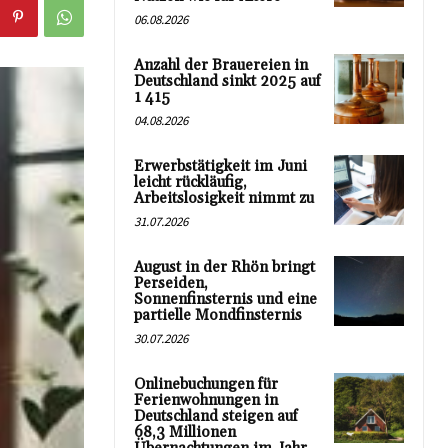
06.08.2026
Anzahl der Brauereien in
Deutschland sinkt 2025 auf
1 415
04.08.2026
Erwerbstätigkeit im Juni
leicht rückläufig,
Arbeitslosigkeit nimmt zu
31.07.2026
August in der Rhön bringt
Perseiden,
Sonnenfinsternis und eine
partielle Mondfinsternis
30.07.2026
Onlinebuchungen für
Ferienwohnungen in
Deutschland steigen auf
68,3 Millionen