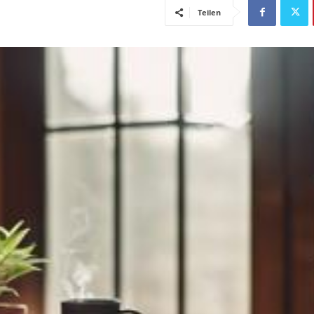
Teilen