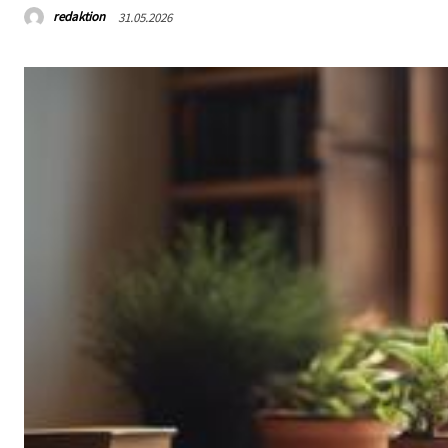
redaktion
31.05.2026