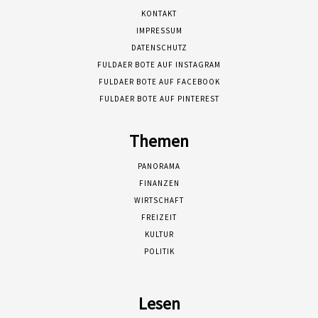
KONTAKT
IMPRESSUM
DATENSCHUTZ
FULDAER BOTE AUF INSTAGRAM
FULDAER BOTE AUF FACEBOOK
FULDAER BOTE AUF PINTEREST
Themen
PANORAMA
FINANZEN
WIRTSCHAFT
FREIZEIT
KULTUR
POLITIK
Lesen