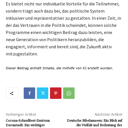
Es bietet nicht nur individuelle Vorteile für die Teilnehmer,
sondern trägt auch dazu bei, das politische System
inklusiver und repräsentativer zu gestalten. In einer Zeit, in
der das Vertrauen in die Politik schwindet, können solche
Programme einen wichtigen Beitrag dazu leisten, eine
neue Generation von Politikern heranzubilden, die
engagiert, informiert und bereit sind, die Zukunft aktiv
mitzugestalten.
Vorheriger Artikel
Nächster Artikel
Corona-Schnelltest-Zentrum
Deutsche Bibelmuseen: Ein Blick auf
Darmstadt: Ein wichtiger
die Vielfalt und Bedeutung der