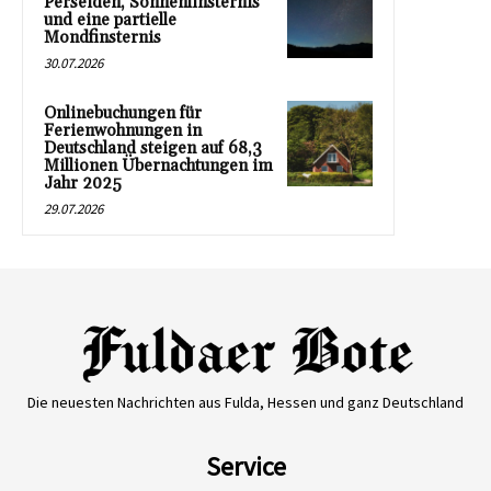
Perseiden, Sonnenfinsternis
und eine partielle
Mondfinsternis
30.07.2026
Onlinebuchungen für
Ferienwohnungen in
Deutschland steigen auf 68,3
Millionen Übernachtungen im
Jahr 2025
29.07.2026
Die neuesten Nachrichten aus Fulda, Hessen und ganz Deutschland
Service