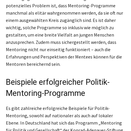
potenzielles Problem ist, dass Mentoring-Programme
manchmal als elitär wahrgenommen werden, da sie oft nur
einem ausgewählten Kreis zugänglich sind. Es ist daher
wichtig, solche Programme so inklusiv wie möglich zu
gestalten, um eine breite Vielfalt an jungen Menschen
anzusprechen. Zudem muss sichergestellt werden, dass
Mentoring nicht nur einseitig funktioniert – auch die
Erfahrungen und Perspektiven der Mentees können für die
Mentoren bereichernd sein.
Beispiele erfolgreicher Politik-
Mentoring-Programme
Es gibt zahlreiche erfolgreiche Beispiele für Politik-
Mentoring, sowohl auf nationaler als auch auf lokaler
Ebene. In Deutschland hat sich das Programm „Mentoring
für Politik und Gesellschaft“ der Konrad-Adenauer-Stiftung