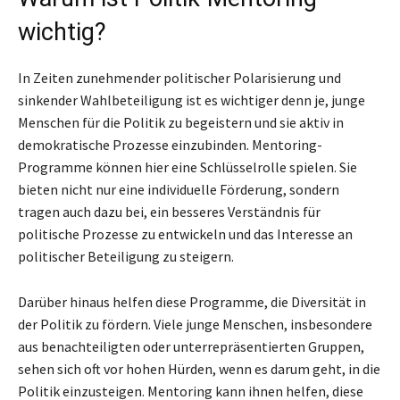
wichtig?
In Zeiten zunehmender politischer Polarisierung und
sinkender Wahlbeteiligung ist es wichtiger denn je, junge
Menschen für die Politik zu begeistern und sie aktiv in
demokratische Prozesse einzubinden. Mentoring-
Programme können hier eine Schlüsselrolle spielen. Sie
bieten nicht nur eine individuelle Förderung, sondern
tragen auch dazu bei, ein besseres Verständnis für
politische Prozesse zu entwickeln und das Interesse an
politischer Beteiligung zu steigern.
Darüber hinaus helfen diese Programme, die Diversität in
der Politik zu fördern. Viele junge Menschen, insbesondere
aus benachteiligten oder unterrepräsentierten Gruppen,
sehen sich oft vor hohen Hürden, wenn es darum geht, in die
Politik einzusteigen. Mentoring kann ihnen helfen, diese