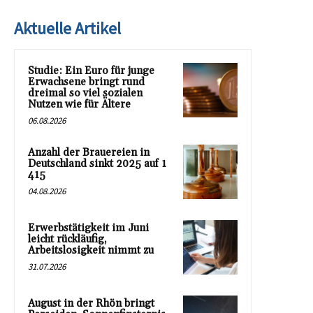
Aktuelle Artikel
Studie: Ein Euro für junge
Erwachsene bringt rund
dreimal so viel sozialen
Nutzen wie für Ältere
06.08.2026
Anzahl der Brauereien in
Deutschland sinkt 2025 auf 1
415
04.08.2026
Erwerbstätigkeit im Juni
leicht rückläufig,
Arbeitslosigkeit nimmt zu
31.07.2026
August in der Rhön bringt