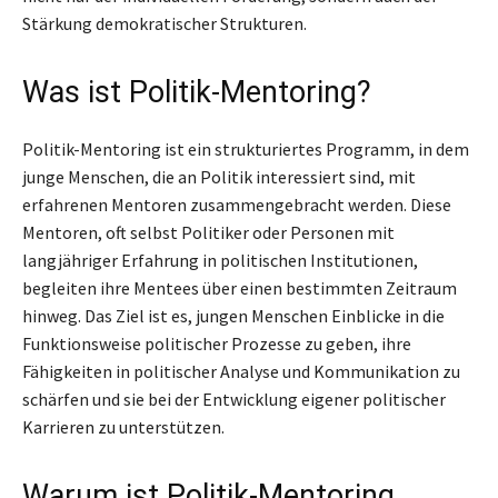
Stärkung demokratischer Strukturen.
Was ist Politik-Mentoring?
Politik-Mentoring ist ein strukturiertes Programm, in dem
junge Menschen, die an Politik interessiert sind, mit
erfahrenen Mentoren zusammengebracht werden. Diese
Mentoren, oft selbst Politiker oder Personen mit
langjähriger Erfahrung in politischen Institutionen,
begleiten ihre Mentees über einen bestimmten Zeitraum
hinweg. Das Ziel ist es, jungen Menschen Einblicke in die
Funktionsweise politischer Prozesse zu geben, ihre
Fähigkeiten in politischer Analyse und Kommunikation zu
schärfen und sie bei der Entwicklung eigener politischer
Karrieren zu unterstützen.
Warum ist Politik-Mentoring