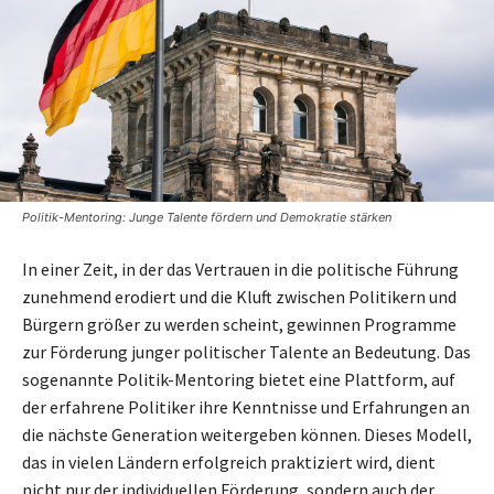
Politik-Mentoring: Junge Talente fördern und Demokratie stärken
In einer Zeit, in der das Vertrauen in die politische Führung
zunehmend erodiert und die Kluft zwischen Politikern und
Bürgern größer zu werden scheint, gewinnen Programme
zur Förderung junger politischer Talente an Bedeutung. Das
sogenannte Politik-Mentoring bietet eine Plattform, auf
der erfahrene Politiker ihre Kenntnisse und Erfahrungen an
die nächste Generation weitergeben können. Dieses Modell,
das in vielen Ländern erfolgreich praktiziert wird, dient
nicht nur der individuellen Förderung, sondern auch der