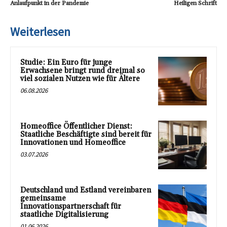
Anlaufpunkt in der Pandemie
Heiligen Schrift
Weiterlesen
Studie: Ein Euro für junge
Erwachsene bringt rund dreimal so
viel sozialen Nutzen wie für Ältere
06.08.2026
Homeoffice Öffentlicher Dienst:
Staatliche Beschäftigte sind bereit für
Innovationen und Homeoffice
03.07.2026
Deutschland und Estland vereinbaren
gemeinsame
Innovationspartnerschaft für
staatliche Digitalisierung
01.06.2026