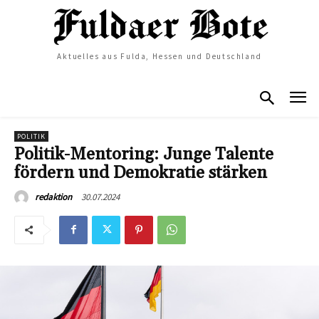
Aktuelles aus Fulda, Hessen und Deutschland
POLITIK
Politik-Mentoring: Junge Talente
fördern und Demokratie stärken
30.07.2024
redaktion