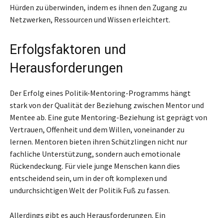
Hürden zu überwinden, indem es ihnen den Zugang zu
Netzwerken, Ressourcen und Wissen erleichtert.
Erfolgsfaktoren und
Herausforderungen
Der Erfolg eines Politik-Mentoring-Programms hängt
stark von der Qualität der Beziehung zwischen Mentor und
Mentee ab. Eine gute Mentoring-Beziehung ist geprägt von
Vertrauen, Offenheit und dem Willen, voneinander zu
lernen. Mentoren bieten ihren Schützlingen nicht nur
fachliche Unterstützung, sondern auch emotionale
Rückendeckung. Für viele junge Menschen kann dies
entscheidend sein, um in der oft komplexen und
undurchsichtigen Welt der Politik Fuß zu fassen.
Allerdings gibt es auch Herausforderungen. Ein