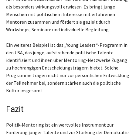
als besonders wirkungsvoll erwiesen. Es bringt junge
Menschen mit politischem Interesse mit erfahrenen
Mentoren zusammen und fördert sie gezielt durch
Workshops, Seminare und individuelle Begleitung.
Ein weiteres Beispiel ist das „Young Leaders“-Programm in
den USA, das junge, aufstrebende politische Talente
identifiziert und ihnen über Mentoring-Netzwerke Zugang
zu hochrangigen Entscheidungsträgern bietet. Solche
Programme tragen nicht nur zur persönlichen Entwicklung
der Teilnehmer bei, sondern stärken auch die politische
Kultur insgesamt.
Fazit
Politik-Mentoring ist ein wertvolles Instrument zur
Förderung junger Talente und zur Stärkung der Demokratie.