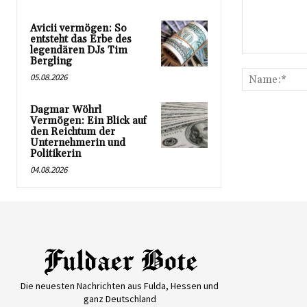
Avicii vermögen: So
entsteht das Erbe des
legendären DJs Tim
Kommentar:
Bergling
05.08.2026
Dagmar Wöhrl
Vermögen: Ein Blick auf
den Reichtum der
Unternehmerin und
Politikerin
04.08.2026
Die neuesten Nachrichten aus Fulda, Hessen und
ganz Deutschland