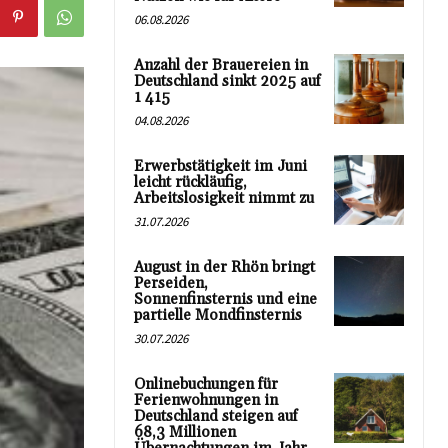
06.08.2026
Anzahl der Brauereien in
Deutschland sinkt 2025 auf
1 415
04.08.2026
Erwerbstätigkeit im Juni
leicht rückläufig,
Arbeitslosigkeit nimmt zu
31.07.2026
August in der Rhön bringt
Perseiden,
Sonnenfinsternis und eine
partielle Mondfinsternis
30.07.2026
Onlinebuchungen für
Ferienwohnungen in
Deutschland steigen auf
68,3 Millionen