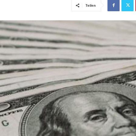
Teilen