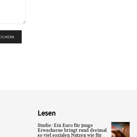
Lesen
Studie: Ein Euro für junge
Erwachsene bringt rund dreimal
so viel sozialen Nutzen wie für