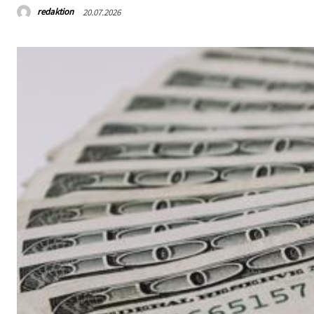
redaktion
20.07.2026