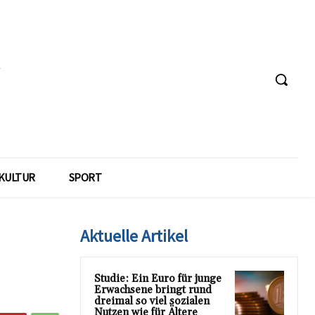
KULTUR
SPORT
Aktuelle Artikel
Studie: Ein Euro für junge
Erwachsene bringt rund
dreimal so viel sozialen
Nutzen wie für Ältere