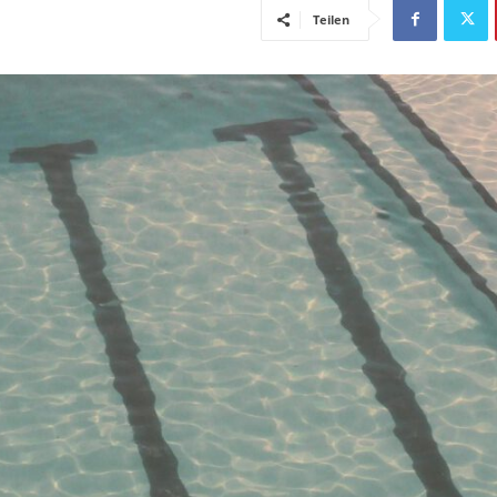
Teilen