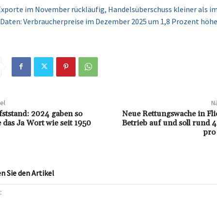
xporte im November rückläufig, Handelsüberschuss kleiner als 
 Daten: Verbraucherpreise im Dezember 2025 um 1,8 Prozent höhe
el
Nä
fststand: 2024 gaben so
Neue Rettungswache in Fl
 das Ja Wort wie seit 1950
Betrieb auf und soll rund 
pro 
 Sie den Artikel