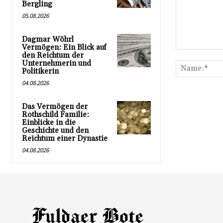
Bergling
05.08.2026
Dagmar Wöhrl
Vermögen: Ein Blick auf
Kommentar:
den Reichtum der
Unternehmerin und
Politikerin
04.08.2026
Das Vermögen der
Rothschild Familie:
Einblicke in die
Geschichte und den
Reichtum einer Dynastie
04.08.2026