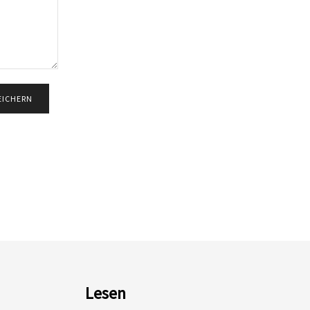
Lesen