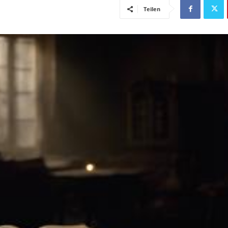
Teilen