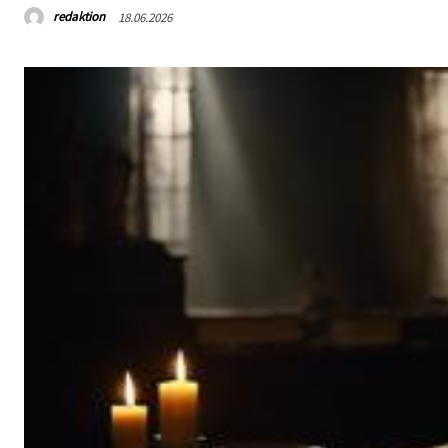
redaktion
18.06.2026