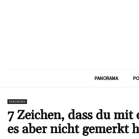
PANORAMA
PO
PANORAMA
7 Zeichen, dass du mit 
es aber nicht gemerkt h