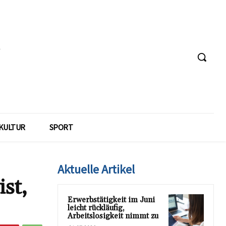
KULTUR
SPORT
Aktuelle Artikel
st,
Erwerbstätigkeit im Juni
leicht rückläufig,
Arbeitslosigkeit nimmt zu