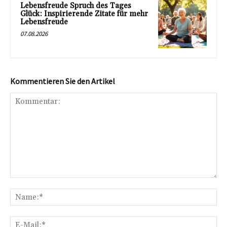
Lebensfreude Spruch des Tages
Glück: Inspirierende Zitate für mehr
Lebensfreude
07.08.2026
Kommentieren Sie den Artikel
Kommentar:
Na
E-