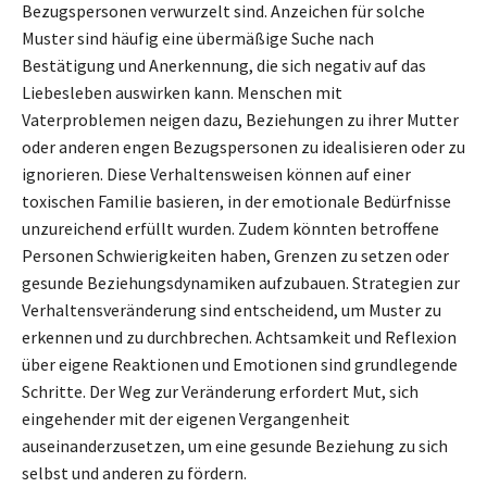
Bezugspersonen verwurzelt sind. Anzeichen für solche
Muster sind häufig eine übermäßige Suche nach
Bestätigung und Anerkennung, die sich negativ auf das
Liebesleben auswirken kann. Menschen mit
Vaterproblemen neigen dazu, Beziehungen zu ihrer Mutter
oder anderen engen Bezugspersonen zu idealisieren oder zu
ignorieren. Diese Verhaltensweisen können auf einer
toxischen Familie basieren, in der emotionale Bedürfnisse
unzureichend erfüllt wurden. Zudem könnten betroffene
Personen Schwierigkeiten haben, Grenzen zu setzen oder
gesunde Beziehungsdynamiken aufzubauen. Strategien zur
Verhaltensveränderung sind entscheidend, um Muster zu
erkennen und zu durchbrechen. Achtsamkeit und Reflexion
über eigene Reaktionen und Emotionen sind grundlegende
Schritte. Der Weg zur Veränderung erfordert Mut, sich
eingehender mit der eigenen Vergangenheit
auseinanderzusetzen, um eine gesunde Beziehung zu sich
selbst und anderen zu fördern.