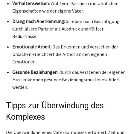
Verhaltensweisen:
Wahl von Partnern mit ähnlichen
Eigenschaften wie der eigene Vater.
Drang nach Anerkennung:
Streben nach Bestätigung
durch ältere Partner als Ausdruck unerfüllter
Bedürfnisse.
Emotionale Arbeit:
Das Erkennen und Verstehen der
Ursachen erleichtert die Arbeit an den eigenen
Emotionen.
Gesunde Beziehungen:
Durch das Verstehen der eigenen
Muster können gesunde Beziehungsmuster etabliert
werden.
Tipps zur Überwindung des
Komplexes
Die Überwindung eines Vaterkomplexes erfordert Zeit und