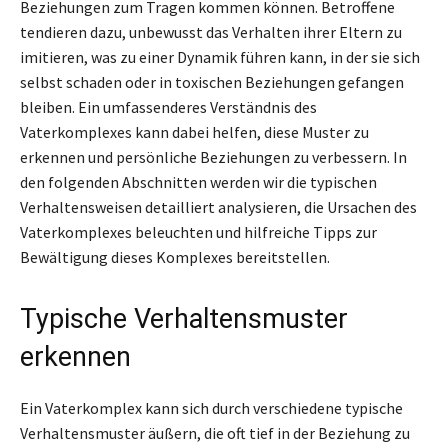
Beziehungen zum Tragen kommen können. Betroffene
tendieren dazu, unbewusst das Verhalten ihrer Eltern zu
imitieren, was zu einer Dynamik führen kann, in der sie sich
selbst schaden oder in toxischen Beziehungen gefangen
bleiben. Ein umfassenderes Verständnis des
Vaterkomplexes kann dabei helfen, diese Muster zu
erkennen und persönliche Beziehungen zu verbessern. In
den folgenden Abschnitten werden wir die typischen
Verhaltensweisen detailliert analysieren, die Ursachen des
Vaterkomplexes beleuchten und hilfreiche Tipps zur
Bewältigung dieses Komplexes bereitstellen.
Typische Verhaltensmuster
erkennen
Ein Vaterkomplex kann sich durch verschiedene typische
Verhaltensmuster äußern, die oft tief in der Beziehung zu