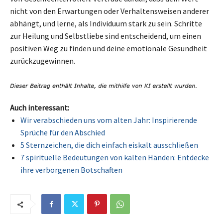
nicht von den Erwartungen oder Verhaltensweisen anderer
abhängt, und lerne, als Individuum stark zu sein. Schritte
zur Heilung und Selbstliebe sind entscheidend, um einen
positiven Weg zu finden und deine emotionale Gesundheit
zurückzugewinnen.
Auch interessant:
Wir verabschieden uns vom alten Jahr: Inspirierende
Sprüche für den Abschied
5 Sternzeichen, die dich einfach eiskalt ausschließen
7 spirituelle Bedeutungen von kalten Händen: Entdecke
ihre verborgenen Botschaften