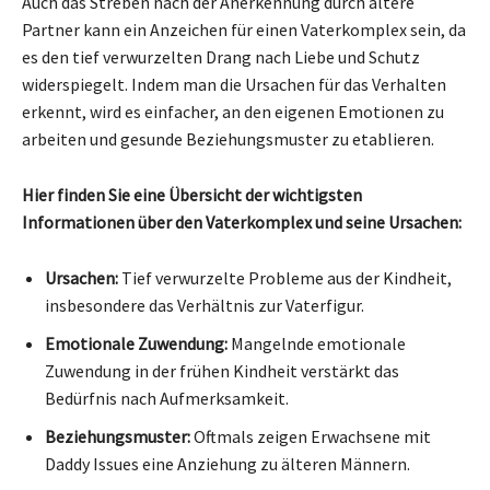
Auch das Streben nach der Anerkennung durch ältere
Partner kann ein Anzeichen für einen Vaterkomplex sein, da
es den tief verwurzelten Drang nach Liebe und Schutz
widerspiegelt. Indem man die Ursachen für das Verhalten
erkennt, wird es einfacher, an den eigenen Emotionen zu
arbeiten und gesunde Beziehungsmuster zu etablieren.
Hier finden Sie eine Übersicht der wichtigsten
Informationen über den Vaterkomplex und seine Ursachen:
Ursachen:
Tief verwurzelte Probleme aus der Kindheit,
insbesondere das Verhältnis zur Vaterfigur.
Emotionale Zuwendung:
Mangelnde emotionale
Zuwendung in der frühen Kindheit verstärkt das
Bedürfnis nach Aufmerksamkeit.
Beziehungsmuster:
Oftmals zeigen Erwachsene mit
Daddy Issues eine Anziehung zu älteren Männern.