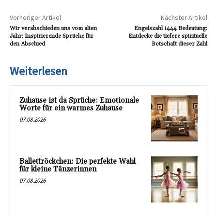
Vorheriger Artikel
Nächster Artikel
Wir verabschieden uns vom alten
Engelszahl 1444 Bedeutung:
Jahr: Inspirierende Sprüche für
Entdecke die tiefere spirituelle
den Abschied
Botschaft dieser Zahl
Weiterlesen
Zuhause ist da Sprüche: Emotionale
Worte für ein warmes Zuhause
07.08.2026
Ballettröckchen: Die perfekte Wahl
für kleine Tänzerinnen
07.08.2026