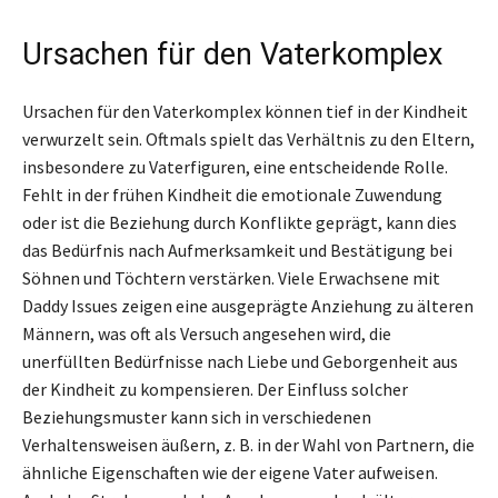
Ursachen für den Vaterkomplex
Ursachen für den Vaterkomplex können tief in der Kindheit
verwurzelt sein. Oftmals spielt das Verhältnis zu den Eltern,
insbesondere zu Vaterfiguren, eine entscheidende Rolle.
Fehlt in der frühen Kindheit die emotionale Zuwendung
oder ist die Beziehung durch Konflikte geprägt, kann dies
das Bedürfnis nach Aufmerksamkeit und Bestätigung bei
Söhnen und Töchtern verstärken. Viele Erwachsene mit
Daddy Issues zeigen eine ausgeprägte Anziehung zu älteren
Männern, was oft als Versuch angesehen wird, die
unerfüllten Bedürfnisse nach Liebe und Geborgenheit aus
der Kindheit zu kompensieren. Der Einfluss solcher
Beziehungsmuster kann sich in verschiedenen
Verhaltensweisen äußern, z. B. in der Wahl von Partnern, die
ähnliche Eigenschaften wie der eigene Vater aufweisen.