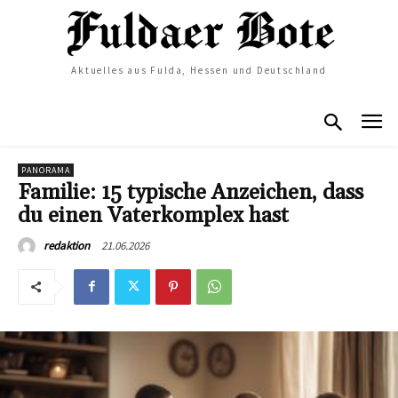
Aktuelles aus Fulda, Hessen und Deutschland
PANORAMA
Familie: 15 typische Anzeichen, dass
du einen Vaterkomplex hast
21.06.2026
redaktion