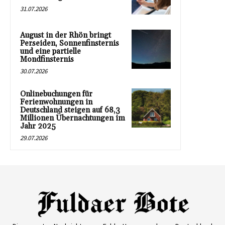
31.07.2026
August in der Rhön bringt
Perseiden, Sonnenfinsternis
und eine partielle
Mondfinsternis
30.07.2026
Onlinebuchungen für
Ferienwohnungen in
Deutschland steigen auf 68,3
Millionen Übernachtungen im
Jahr 2025
29.07.2026