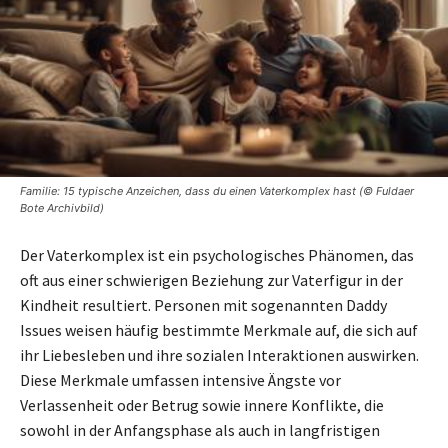
Familie: 15 typische Anzeichen, dass du einen Vaterkomplex hast (© Fuldaer
Bote Archivbild)
Der Vaterkomplex ist ein psychologisches Phänomen, das
oft aus einer schwierigen Beziehung zur Vaterfigur in der
Kindheit resultiert. Personen mit sogenannten Daddy
Issues weisen häufig bestimmte Merkmale auf, die sich auf
ihr Liebesleben und ihre sozialen Interaktionen auswirken.
Diese Merkmale umfassen intensive Ängste vor
Verlassenheit oder Betrug sowie innere Konflikte, die
sowohl in der Anfangsphase als auch in langfristigen