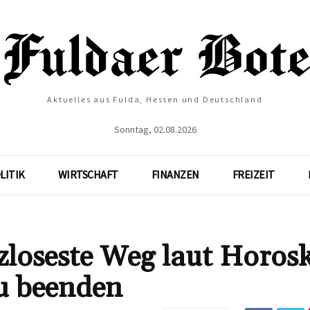
Aktuelles aus Fulda, Hessen und Deutschland
Sonntag, 02.08.2026
LITIK
WIRTSCHAFT
FINANZEN
FREIZEIT
zloseste Weg laut Horos
zu beenden