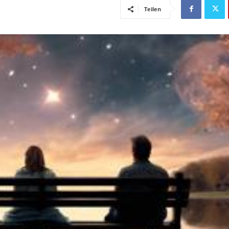
Teilen