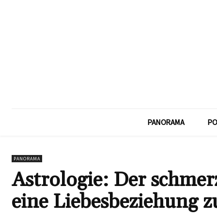
PANORAMA
PO
PANORAMA
Astrologie: Der schmer
eine Liebesbeziehung 