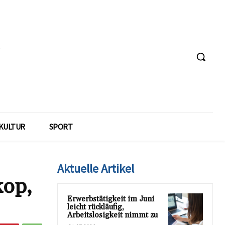
KULTUR
SPORT
Aktuelle Artikel
kop,
Erwerbstätigkeit im Juni
leicht rückläufig,
Arbeitslosigkeit nimmt zu