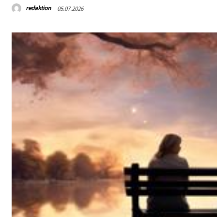
redaktion
05.07.2026