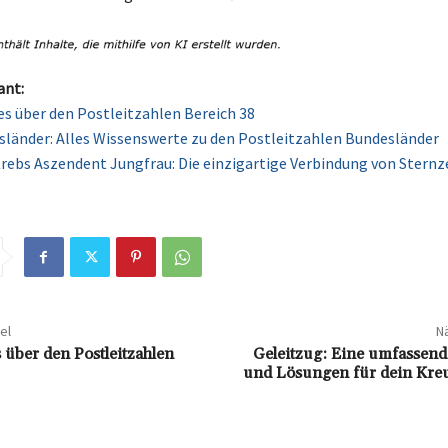
ant:
les über den Postleitzahlen Bereich 38
länder: Alles Wissenswerte zu den Postleitzahlen Bundesländer
rebs Aszendent Jungfrau: Die einzigartige Verbindung von Sternz
el
Nä
 über den Postleitzahlen
Geleitzug: Eine umfassend
und Lösungen für dein Kreu