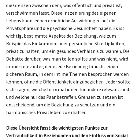
die Grenzen zwischen dem, was öffentlich und privat ist,
verschwimmen lässt. Diese Inszenierung des eigenen
Lebens kann jedoch erhebliche Auswirkungen auf die
Privatsphäre und die psychische Gesundheit haben. Es ist
wichtig, bestimmte Aspekte der Beziehung, wie zum
Beispiel das Einkommen oder persönliche Streitigkeiten,
privat zu halten, um ein gesundes Verhältnis zu wahren. Die
Debatte darüber, was man teilen sollte und was nicht, wird
immer relevanter, denn jede Beziehung braucht einen
sicheren Raum, in dem intime Themen besprochen werden
können, ohne die Öffentlichkeit einzubeziehen. Jeder sollte
sich fragen, welche Informationen für andere relevant sind
und welche nur das Paar betreffen. Grenzen zu setzen ist
entscheidend, um die Beziehung zu schützen und ein
harmonisches Privatleben zu erhalten.
Diese Übersicht fasst die wichtigsten Punkte zur
Vertraulichkeit in Beziehungen und den Einfluss von Social