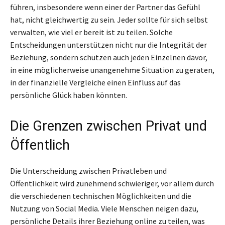
führen, insbesondere wenn einer der Partner das Gefühl
hat, nicht gleichwertig zu sein. Jeder sollte für sich selbst
verwalten, wie viel er bereit ist zu teilen. Solche
Entscheidungen unterstützen nicht nur die Integrität der
Beziehung, sondern schützen auch jeden Einzelnen davor,
in eine möglicherweise unangenehme Situation zu geraten,
in der finanzielle Vergleiche einen Einfluss auf das
persönliche Glück haben könnten.
Die Grenzen zwischen Privat und
Öffentlich
Die Unterscheidung zwischen Privatleben und
Öffentlichkeit wird zunehmend schwieriger, vor allem durch
die verschiedenen technischen Möglichkeiten und die
Nutzung von Social Media. Viele Menschen neigen dazu,
persönliche Details ihrer Beziehung online zu teilen, was