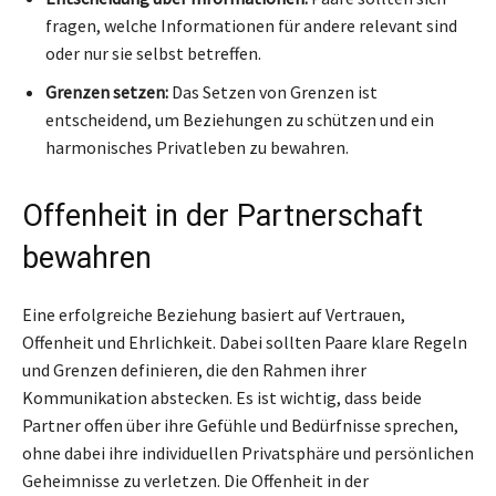
fragen, welche Informationen für andere relevant sind
oder nur sie selbst betreffen.
Grenzen setzen:
Das Setzen von Grenzen ist
entscheidend, um Beziehungen zu schützen und ein
harmonisches Privatleben zu bewahren.
Offenheit in der Partnerschaft
bewahren
Eine erfolgreiche Beziehung basiert auf Vertrauen,
Offenheit und Ehrlichkeit. Dabei sollten Paare klare Regeln
und Grenzen definieren, die den Rahmen ihrer
Kommunikation abstecken. Es ist wichtig, dass beide
Partner offen über ihre Gefühle und Bedürfnisse sprechen,
ohne dabei ihre individuellen Privatsphäre und persönlichen
Geheimnisse zu verletzen. Die Offenheit in der