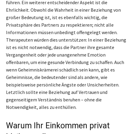
führen. Ein weiterer entscheidender Aspekt ist die
Ehrlichkeit. Obwohl die Wahrheit in einer Beziehung von
großer Bedeutung ist, ist es ebenfalls wichtig, die
Privatsphäre des Partners zu respektieren; nicht alle
Informationen müssen unbedingt offengelegt werden.
Therapeuten würden dies unterstützen: In einer Beziehung
ist es nicht notwendig, dass die Partner ihre gesamte
Vergangenheit oder jede unangenehme Emotion
offenbaren, um eine gesunde Verbindung zu schaffen. Auch
wenn Geheimniskrämerei schädlich sein kann, gibt es
Geheimnisse, die bedeutender sind als andere, wie
beispielsweise persönliche Ängste oder Unsicherheiten.
Letztlich sollte eine Beziehung auf Vertrauen und
gegenseitigem Verständnis beruhen – ohne die
Notwendigkeit, alles zu enthüllen.
Warum Ihr Einkommen privat