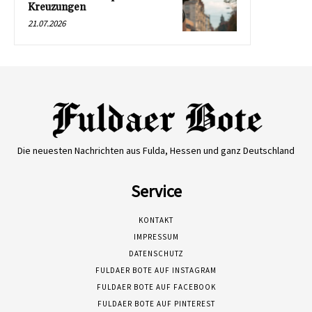
Kreuzungen
21.07.2026
Die neuesten Nachrichten aus Fulda, Hessen und ganz Deutschland
Service
KONTAKT
IMPRESSUM
DATENSCHUTZ
FULDAER BOTE AUF INSTAGRAM
FULDAER BOTE AUF FACEBOOK
FULDAER BOTE AUF PINTEREST