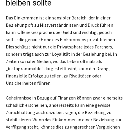
bleiben sollte
Das Einkommen ist ein sensibler Bereich, der in einer
Beziehung oft zu Missverständnissen und Druck führen
kann. Offene Gespräche über Geld sind wichtig, jedoch
sollte die genaue Höhe des Einkommens privat bleiben.
Dies schützt nicht nur die Privatsphäre jedes Partners,
sondern trägt auch zur Loyalität in der Beziehung bei. In
Zeiten sozialer Medien, wo das Leben oftmals als
„instagrammable“ dargestellt wird, kann der Drang,
finanzielle Erfolge zu teilen, zu Rivalitäten oder
Unsicherheiten führen.
Geheimnisse in Bezug auf Finanzen können zwar einerseits
schädlich erscheinen, andererseits kann eine gewisse
Zurückhaltung auch dazu beitragen, die Beziehung zu
stabilisieren. Wenn das Einkommen in einer Beziehung zur
Verfügung steht, könnte dies zu ungerechten Vergleichen