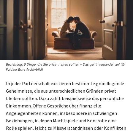
Beziehung: 6 Dinge, die Sie privat halten sollten – Das geht niemanden an! (©
Fuldaer Bote Archivbild)
In jeder Partnerschaft existieren bestimmte grundlegende
Geheimnisse, die aus unterschiedlichen Gründen privat
bleiben sollten. Dazu zählt beispielsweise das persönliche
Einkommen. Offene Gespräche über finanzielle
Angelegenheiten können, insbesondere in schwierigen
Beziehungen, in denen Machtspiele und Kontrolle eine
Rolle spielen, leicht zu Missverständnissen oder Konflikten