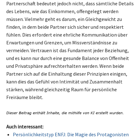
Partnerschaft bedeutet jedoch nicht, dass sämtliche Details
des Lebens, wie das Einkommen, offengelegt werden
müssen. Vielmehr geht es darum, ein Gleichgewicht zu
finden, in dem beide Partner sich sicher und respektiert
fühlen. Dies erfordert eine ehrliche Kommunikation über
Erwartungen und Grenzen, um Missverständnisse zu
vermeiden. Vertrauen ist das Fundament jeder Beziehung,
und es kann nur durch eine gesunde Balance von Offenheit
und Privatsphäre aufrechterhalten werden. Wenn beide
Partner sich auf die Einhaltung dieser Prinzipien einigen,
kann dies das Gefühl von Intimität und Zusammenhalt
stärken, während gleichzeitig Raum für persönliche
Freiräume bleibt.
Auch interessant:
Persönlichkeitstyp ENFJ: Die Magie des Protagonisten