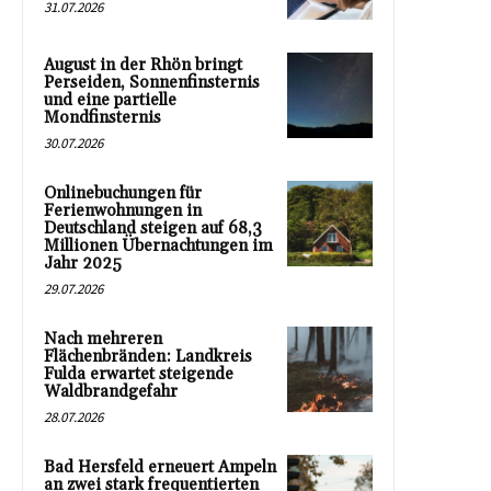
31.07.2026
August in der Rhön bringt
Perseiden, Sonnenfinsternis
und eine partielle
Mondfinsternis
30.07.2026
Onlinebuchungen für
Ferienwohnungen in
Deutschland steigen auf 68,3
Millionen Übernachtungen im
Jahr 2025
29.07.2026
Nach mehreren
Flächenbränden: Landkreis
Fulda erwartet steigende
Waldbrandgefahr
28.07.2026
Bad Hersfeld erneuert Ampeln
an zwei stark frequentierten