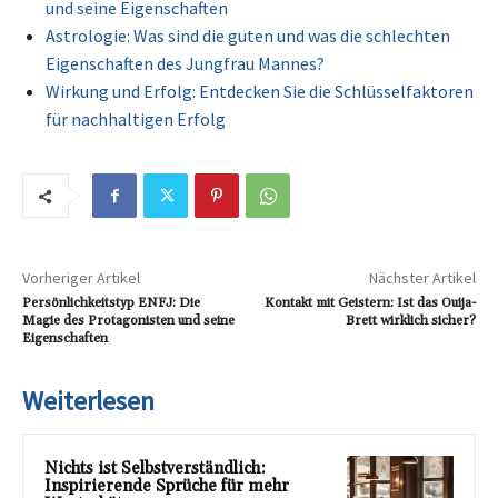
und seine Eigenschaften
Astrologie: Was sind die guten und was die schlechten
Eigenschaften des Jungfrau Mannes?
Wirkung und Erfolg: Entdecken Sie die Schlüsselfaktoren
für nachhaltigen Erfolg
Vorheriger Artikel
Nächster Artikel
Persönlichkeitstyp ENFJ: Die
Kontakt mit Geistern: Ist das Ouija-
Magie des Protagonisten und seine
Brett wirklich sicher?
Eigenschaften
Weiterlesen
Nichts ist Selbstverständlich:
Inspirierende Sprüche für mehr