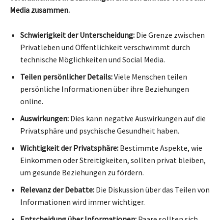
Media zusammen.
Schwierigkeit der Unterscheidung:
Die Grenze zwischen
Privatleben und Öffentlichkeit verschwimmt durch
technische Möglichkeiten und Social Media.
Teilen persönlicher Details:
Viele Menschen teilen
persönliche Informationen über ihre Beziehungen
online.
Auswirkungen:
Dies kann negative Auswirkungen auf die
Privatsphäre und psychische Gesundheit haben.
Wichtigkeit der Privatsphäre:
Bestimmte Aspekte, wie
Einkommen oder Streitigkeiten, sollten privat bleiben,
um gesunde Beziehungen zu fördern.
Relevanz der Debatte:
Die Diskussion über das Teilen von
Informationen wird immer wichtiger.
Entscheidung über Informationen:
Paare sollten sich