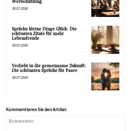
Wertschätzung
30.07.2026
Sprüche kleine Dinge Glück: Die
schönsten Zitate für mehr
Lebensfreude
30.07.2026
Verliebt in die gemeinsame Zukunft:
Die schönsten Sprüche für Paare
30.07.2026
Kommentieren Sie den Artikel