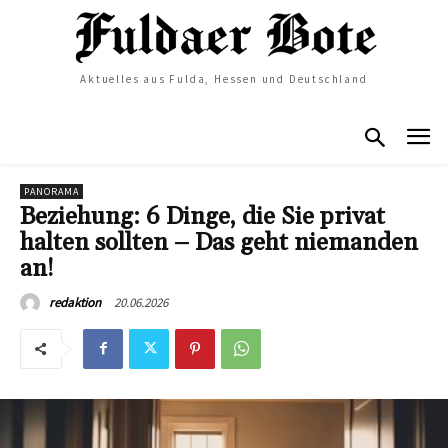
Aktuelles aus Fulda, Hessen und Deutschland
PANORAMA
Beziehung: 6 Dinge, die Sie privat
halten sollten – Das geht niemanden
an!
20.06.2026
redaktion