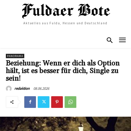
Aktuelles aus Fulda, Hessen und Deutschland
PANORAMA
Beziehung: Wenn er dich als Option
hält, ist es besser für dich, Single zu
sein!
08.06.2026
redaktion