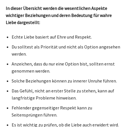
In dieser Übersicht werden die wesentlichen Aspekte
wichtiger Beziehungen und deren Bedeutung für wahre
Liebe dargestellt:
Echte Liebe basiert auf Ehre und Respekt.
Du solltest als Priorität und nicht als Option angesehen
werden.
Anzeichen, dass du nur eine Option bist, sollten ernst
genommen werden.
Solche Beziehungen können zu innerer Unruhe führen.
Das Gefühl, nicht an erster Stelle zu stehen, kann auf
langfristige Probleme hinweisen.
Fehlender gegenseitiger Respekt kann zu
Seitensprüngen führen.
Es ist wichtig zu prüfen, ob die Liebe auch erwidert wird.