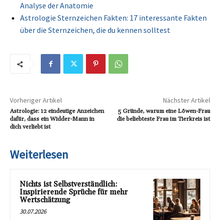
Analyse der Anatomie
Astrologie Sternzeichen Fakten: 17 interessante Fakten
über die Sternzeichen, die du kennen solltest
Vorheriger Artikel
Nächster Artikel
Astrologie: 12 eindeutige Anzeichen
5 Gründe, warum eine Löwen-Frau
dafür, dass ein Widder-Mann in
die beliebteste Frau im Tierkreis ist
dich verliebt ist
Weiterlesen
Nichts ist Selbstverständlich:
Inspirierende Sprüche für mehr
Wertschätzung
30.07.2026