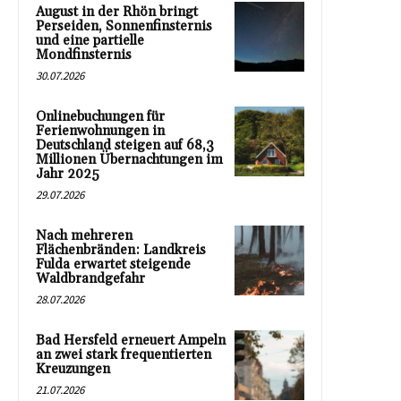
August in der Rhön bringt
Perseiden, Sonnenfinsternis
und eine partielle
Mondfinsternis
30.07.2026
Onlinebuchungen für
Ferienwohnungen in
Deutschland steigen auf 68,3
Millionen Übernachtungen im
Jahr 2025
29.07.2026
Nach mehreren
Flächenbränden: Landkreis
Fulda erwartet steigende
Waldbrandgefahr
28.07.2026
Bad Hersfeld erneuert Ampeln
an zwei stark frequentierten
Kreuzungen
21.07.2026