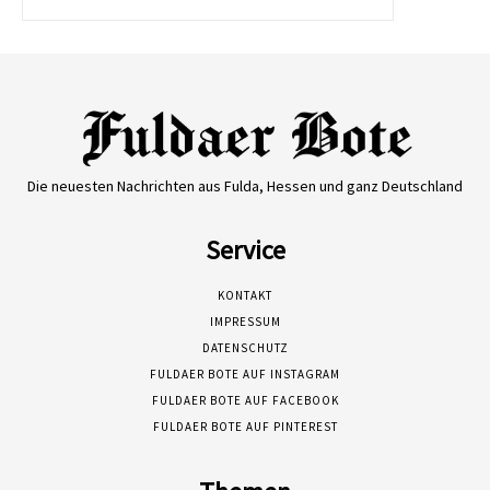
Die neuesten Nachrichten aus Fulda, Hessen und ganz Deutschland
Service
KONTAKT
IMPRESSUM
DATENSCHUTZ
FULDAER BOTE AUF INSTAGRAM
FULDAER BOTE AUF FACEBOOK
FULDAER BOTE AUF PINTEREST