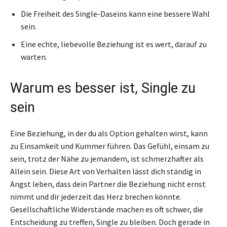
Die Freiheit des Single-Daseins kann eine bessere Wahl
sein.
Eine echte, liebevolle Beziehung ist es wert, darauf zu
warten.
Warum es besser ist, Single zu
sein
Eine Beziehung, in der du als Option gehalten wirst, kann
zu Einsamkeit und Kummer führen. Das Gefühl, einsam zu
sein, trotz der Nähe zu jemandem, ist schmerzhafter als
Allein sein. Diese Art von Verhalten lässt dich ständig in
Angst leben, dass dein Partner die Beziehung nicht ernst
nimmt und dir jederzeit das Herz brechen könnte.
Gesellschaftliche Widerstände machen es oft schwer, die
Entscheidung zu treffen, Single zu bleiben. Doch gerade in