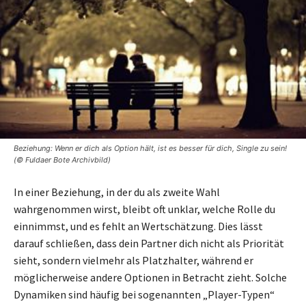
Beziehung: Wenn er dich als Option hält, ist es besser für dich, Single zu sein!
(© Fuldaer Bote Archivbild)
In einer Beziehung, in der du als zweite Wahl
wahrgenommen wirst, bleibt oft unklar, welche Rolle du
einnimmst, und es fehlt an Wertschätzung. Dies lässt
darauf schließen, dass dein Partner dich nicht als Priorität
sieht, sondern vielmehr als Platzhalter, während er
möglicherweise andere Optionen in Betracht zieht. Solche
Dynamiken sind häufig bei sogenannten „Player-Typen“