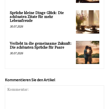
Sprüche kleine Dinge Glück: Die
schönsten Zitate für mehr
Lebensfreude
30.07.2026
Verliebt in die gemeinsame Zukunft:
Die schönsten Sprüche für Paare
30.07.2026
Kommentieren Sie den Artikel