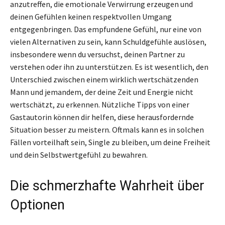
anzutreffen, die emotionale Verwirrung erzeugen und
deinen Gefühlen keinen respektvollen Umgang
entgegenbringen. Das empfundene Gefühl, nur eine von
vielen Alternativen zu sein, kann Schuldgefühle auslösen,
insbesondere wenn du versuchst, deinen Partner zu
verstehen oder ihn zu unterstützen. Es ist wesentlich, den
Unterschied zwischen einem wirklich wertschätzenden
Mann und jemandem, der deine Zeit und Energie nicht
wertschätzt, zu erkennen. Nützliche Tipps von einer
Gastautorin können dir helfen, diese herausfordernde
Situation besser zu meistern. Oftmals kann es in solchen
Fällen vorteilhaft sein, Single zu bleiben, um deine Freiheit
und dein Selbstwertgefühl zu bewahren.
Die schmerzhafte Wahrheit über
Optionen