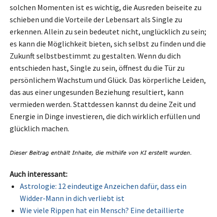
solchen Momenten ist es wichtig, die Ausreden beiseite zu
schieben und die Vorteile der Lebensart als Single zu
erkennen. Allein zu sein bedeutet nicht, unglücklich zu sein;
es kann die Möglichkeit bieten, sich selbst zu finden und die
Zukunft selbstbestimmt zu gestalten. Wenn du dich
entschieden hast, Single zu sein, öffnest du die Tür zu
persönlichem Wachstum und Glück. Das körperliche Leiden,
das aus einer ungesunden Beziehung resultiert, kann
vermieden werden. Stattdessen kannst du deine Zeit und
Energie in Dinge investieren, die dich wirklich erfüllen und
glücklich machen.
Auch interessant:
Astrologie: 12 eindeutige Anzeichen dafür, dass ein
Widder-Mann in dich verliebt ist
Wie viele Rippen hat ein Mensch? Eine detaillierte