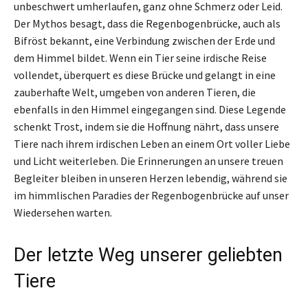
unbeschwert umherlaufen, ganz ohne Schmerz oder Leid.
Der Mythos besagt, dass die Regenbogenbrücke, auch als
Bifröst bekannt, eine Verbindung zwischen der Erde und
dem Himmel bildet. Wenn ein Tier seine irdische Reise
vollendet, überquert es diese Brücke und gelangt in eine
zauberhafte Welt, umgeben von anderen Tieren, die
ebenfalls in den Himmel eingegangen sind. Diese Legende
schenkt Trost, indem sie die Hoffnung nährt, dass unsere
Tiere nach ihrem irdischen Leben an einem Ort voller Liebe
und Licht weiterleben. Die Erinnerungen an unsere treuen
Begleiter bleiben in unseren Herzen lebendig, während sie
im himmlischen Paradies der Regenbogenbrücke auf unser
Wiedersehen warten.
Der letzte Weg unserer geliebten
Tiere