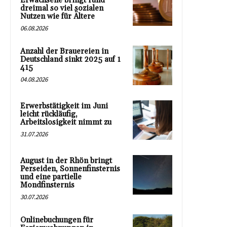
Erwachsene bringt rund
dreimal so viel sozialen
Nutzen wie für Ältere
06.08.2026
Anzahl der Brauereien in
Deutschland sinkt 2025 auf 1
415
04.08.2026
Erwerbstätigkeit im Juni
leicht rückläufig,
Arbeitslosigkeit nimmt zu
31.07.2026
August in der Rhön bringt
Perseiden, Sonnenfinsternis
und eine partielle
Mondfinsternis
30.07.2026
Onlinebuchungen für