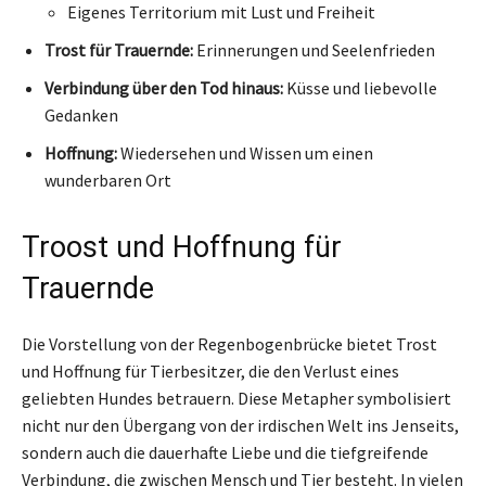
Eigenes Territorium mit Lust und Freiheit
Trost für Trauernde:
Erinnerungen und Seelenfrieden
Verbindung über den Tod hinaus:
Küsse und liebevolle
Gedanken
Hoffnung:
Wiedersehen und Wissen um einen
wunderbaren Ort
Troost und Hoffnung für
Trauernde
Die Vorstellung von der Regenbogenbrücke bietet Trost
und Hoffnung für Tierbesitzer, die den Verlust eines
geliebten Hundes betrauern. Diese Metapher symbolisiert
nicht nur den Übergang von der irdischen Welt ins Jenseits,
sondern auch die dauerhafte Liebe und die tiefgreifende
Verbindung, die zwischen Mensch und Tier besteht. In vielen