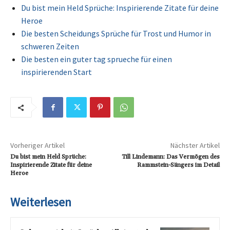
Du bist mein Held Sprüche: Inspirierende Zitate für deine
Heroe
Die besten Scheidungs Sprüche für Trost und Humor in
schweren Zeiten
Die besten ein guter tag sprueche für einen
inspirierenden Start
Vorheriger Artikel
Nächster Artikel
Du bist mein Held Sprüche:
Till Lindemann: Das Vermögen des
Inspirierende Zitate für deine
Rammstein-Sängers im Detail
Heroe
Weiterlesen