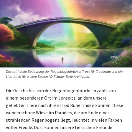
Die spirituelle Bedeutung der Regenbogenbrücke: Trost für Trauernde und ein
Lichtblick für unsere Seelen (© Fuldaer Bote Archivbild)
Die Geschichte von der Regenbogenbrücke erzählt von
einem besonderen Ort im Jenseits, an dem unsere
geliebten Tiere nach ihrem Tod Ruhe finden können. Diese
wunderschöne Wiese im Paradies, die am Ende eines
strahlenden Regenbogens liegt, leuchtet in vielen Farben
voller Freude. Dort können unsere tierischen Freunde