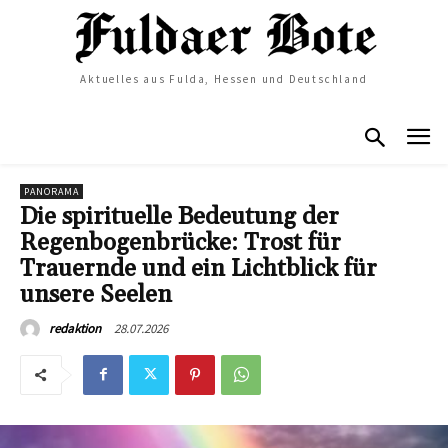
Aktuelles aus Fulda, Hessen und Deutschland
PANORAMA
Die spirituelle Bedeutung der
Regenbogenbrücke: Trost für
Trauernde und ein Lichtblick für
unsere Seelen
28.07.2026
redaktion