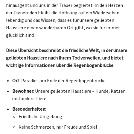
hinausgeht und uns in der Trauer begleitet. In den Herzen
der Trauernden bleibt die Hoffnung auf ein Wiedersehen
lebendig und das Wissen, dass es für unsere geliebten
Haustiere einen wunderbaren Ort gibt, wo sie für immer
glücklich sind.
Diese Übersicht beschreibt die friedliche Welt, in der unsere
geliebten Haustiere nach ihrem Tod verweilen, und bietet
wichtige Informationen über die Regenbogenbrücke.
Ort:
Paradies am Ende der Regenbogenbrücke
Bewohner:
Unsere geliebten Haustiere – Hunde, Katzen
und andere Tiere
Besonderheiten:
Friedliche Umgebung
Keine Schmerzen, nur Freude und Spiel