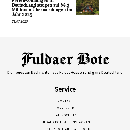
Ferienwohnungen in
Deutschland steigen auf 68,3
Millionen Übernachtungen im
Jahr 2025
29.07.2026
Die neuesten Nachrichten aus Fulda, Hessen und ganz Deutschland
Service
KONTAKT
IMPRESSUM
DATENSCHUTZ
FULDAER BOTE AUF INSTAGRAM
FULDAER BOTE AUF FACEBOOK