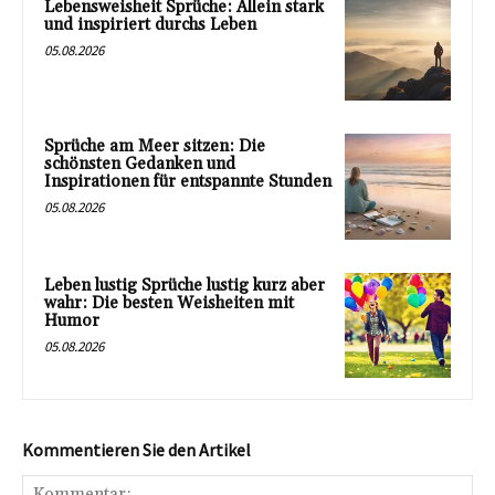
Lebensweisheit Sprüche: Allein stark
und inspiriert durchs Leben
05.08.2026
Sprüche am Meer sitzen: Die
schönsten Gedanken und
Inspirationen für entspannte Stunden
05.08.2026
Leben lustig Sprüche lustig kurz aber
wahr: Die besten Weisheiten mit
Humor
05.08.2026
Kommentieren Sie den Artikel