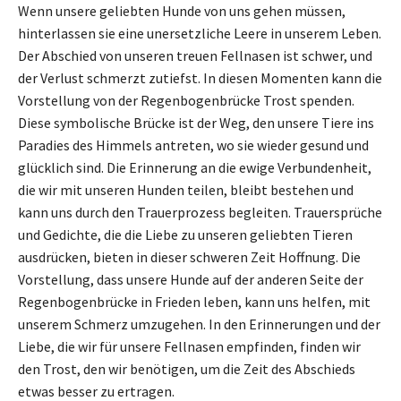
Wenn unsere geliebten Hunde von uns gehen müssen,
hinterlassen sie eine unersetzliche Leere in unserem Leben.
Der Abschied von unseren treuen Fellnasen ist schwer, und
der Verlust schmerzt zutiefst. In diesen Momenten kann die
Vorstellung von der Regenbogenbrücke Trost spenden.
Diese symbolische Brücke ist der Weg, den unsere Tiere ins
Paradies des Himmels antreten, wo sie wieder gesund und
glücklich sind. Die Erinnerung an die ewige Verbundenheit,
die wir mit unseren Hunden teilen, bleibt bestehen und
kann uns durch den Trauerprozess begleiten. Trauersprüche
und Gedichte, die die Liebe zu unseren geliebten Tieren
ausdrücken, bieten in dieser schweren Zeit Hoffnung. Die
Vorstellung, dass unsere Hunde auf der anderen Seite der
Regenbogenbrücke in Frieden leben, kann uns helfen, mit
unserem Schmerz umzugehen. In den Erinnerungen und der
Liebe, die wir für unsere Fellnasen empfinden, finden wir
den Trost, den wir benötigen, um die Zeit des Abschieds
etwas besser zu ertragen.