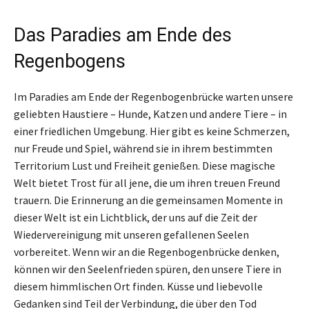
Das Paradies am Ende des
Regenbogens
Im Paradies am Ende der Regenbogenbrücke warten unsere
geliebten Haustiere – Hunde, Katzen und andere Tiere – in
einer friedlichen Umgebung. Hier gibt es keine Schmerzen,
nur Freude und Spiel, während sie in ihrem bestimmten
Territorium Lust und Freiheit genießen. Diese magische
Welt bietet Trost für all jene, die um ihren treuen Freund
trauern. Die Erinnerung an die gemeinsamen Momente in
dieser Welt ist ein Lichtblick, der uns auf die Zeit der
Wiedervereinigung mit unseren gefallenen Seelen
vorbereitet. Wenn wir an die Regenbogenbrücke denken,
können wir den Seelenfrieden spüren, den unsere Tiere in
diesem himmlischen Ort finden. Küsse und liebevolle
Gedanken sind Teil der Verbindung, die über den Tod