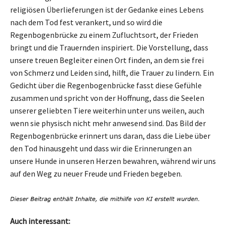
religiösen Überlieferungen ist der Gedanke eines Lebens
nach dem Tod fest verankert, und so wird die
Regenbogenbrücke zu einem Zufluchtsort, der Frieden
bringt und die Trauernden inspiriert. Die Vorstellung, dass
unsere treuen Begleiter einen Ort finden, an dem sie frei
von Schmerz und Leiden sind, hilft, die Trauer zu lindern. Ein
Gedicht über die Regenbogenbrücke fasst diese Gefühle
zusammen und spricht von der Hoffnung, dass die Seelen
unserer geliebten Tiere weiterhin unter uns weilen, auch
wenn sie physisch nicht mehr anwesend sind. Das Bild der
Regenbogenbrücke erinnert uns daran, dass die Liebe über
den Tod hinausgeht und dass wir die Erinnerungen an
unsere Hunde in unseren Herzen bewahren, während wir uns
auf den Weg zu neuer Freude und Frieden begeben.
Auch interessant: