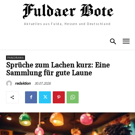
Aktuelles aus Fulda, Hessen und Deutschland
PANORAMA
Sprüche zum Lachen kurz: Eine
Sammlung für gute Laune
30.07.2026
redaktion