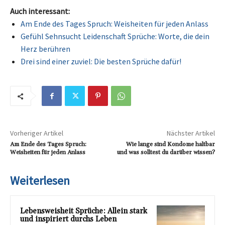
Auch interessant:
Am Ende des Tages Spruch: Weisheiten für jeden Anlass
Gefühl Sehnsucht Leidenschaft Sprüche: Worte, die dein
Herz berühren
Drei sind einer zuviel: Die besten Sprüche dafür!
Vorheriger Artikel
Nächster Artikel
Am Ende des Tages Spruch:
Wie lange sind Kondome haltbar
Weisheiten für jeden Anlass
und was solltest du darüber wissen?
Weiterlesen
Lebensweisheit Sprüche: Allein stark
und inspiriert durchs Leben