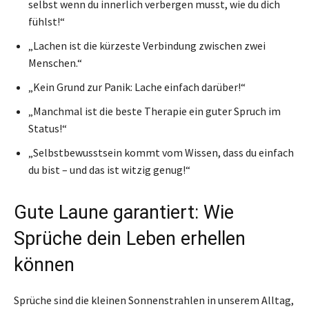
selbst wenn du innerlich verbergen musst, wie du dich
fühlst!“
„Lachen ist die kürzeste Verbindung zwischen zwei
Menschen.“
„Kein Grund zur Panik: Lache einfach darüber!“
„Manchmal ist die beste Therapie ein guter Spruch im
Status!“
„Selbstbewusstsein kommt vom Wissen, dass du einfach
du bist – und das ist witzig genug!“
Gute Laune garantiert: Wie
Sprüche dein Leben erhellen
können
Sprüche sind die kleinen Sonnenstrahlen in unserem Alltag,