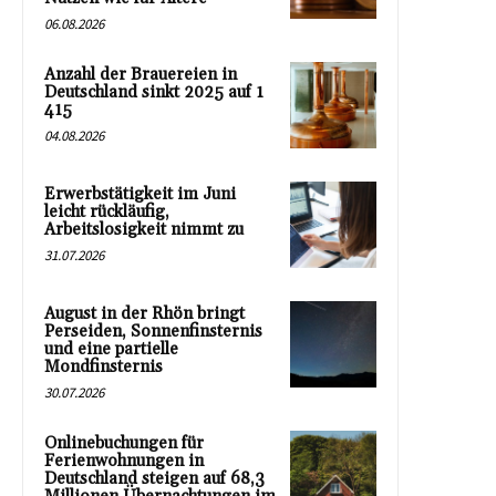
06.08.2026
Anzahl der Brauereien in
Deutschland sinkt 2025 auf 1
415
04.08.2026
Erwerbstätigkeit im Juni
leicht rückläufig,
Arbeitslosigkeit nimmt zu
31.07.2026
August in der Rhön bringt
Perseiden, Sonnenfinsternis
und eine partielle
Mondfinsternis
30.07.2026
Onlinebuchungen für
Ferienwohnungen in
Deutschland steigen auf 68,3