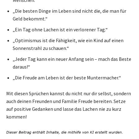
„Die besten Dinge im Leben sind nicht die, die man für
Geld bekommt.“
„Ein Tag ohne Lachen ist ein verlorener Tag.“
„Optimismus ist die Fähigkeit, wie ein Kind auf einen
Sonnenstrahl zu schauen.“
„Jeder Tag kann ein neuer Anfang sein – mach das Beste
daraus!“
„Die Freude am Leben ist der beste Muntermacher.“
Mit diesen Sprüchen kannst du nicht nur dir selbst, sondern
auch deinen Freunden und Familie Freude bereiten. Setze
auf positive Gedanken und lasse das Lachen nie zu kurz
kommen!