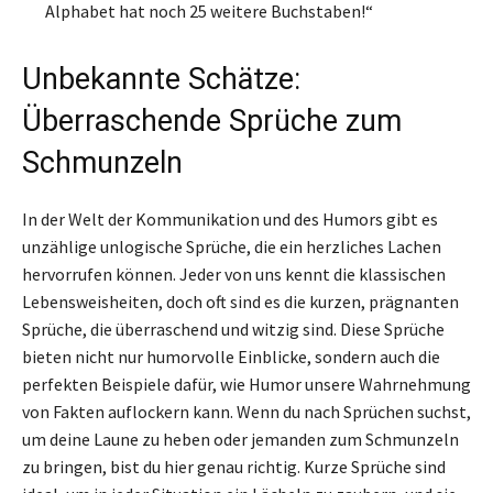
Alphabet hat noch 25 weitere Buchstaben!“
Unbekannte Schätze:
Überraschende Sprüche zum
Schmunzeln
In der Welt der Kommunikation und des Humors gibt es
unzählige unlogische Sprüche, die ein herzliches Lachen
hervorrufen können. Jeder von uns kennt die klassischen
Lebensweisheiten, doch oft sind es die kurzen, prägnanten
Sprüche, die überraschend und witzig sind. Diese Sprüche
bieten nicht nur humorvolle Einblicke, sondern auch die
perfekten Beispiele dafür, wie Humor unsere Wahrnehmung
von Fakten auflockern kann. Wenn du nach Sprüchen suchst,
um deine Laune zu heben oder jemanden zum Schmunzeln
zu bringen, bist du hier genau richtig. Kurze Sprüche sind