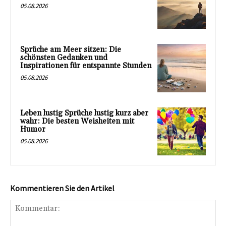
05.08.2026
Sprüche am Meer sitzen: Die
schönsten Gedanken und
Inspirationen für entspannte Stunden
05.08.2026
Leben lustig Sprüche lustig kurz aber
wahr: Die besten Weisheiten mit
Humor
05.08.2026
Kommentieren Sie den Artikel