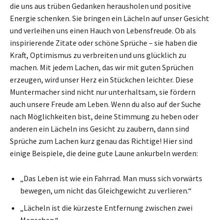
die uns aus trüben Gedanken herausholen und positive
Energie schenken. Sie bringen ein Lächeln auf unser Gesicht
und verleihen uns einen Hauch von Lebensfreude. Ob als
inspirierende Zitate oder schöne Sprüche – sie haben die
Kraft, Optimismus zu verbreiten und uns glücklich zu
machen. Mit jedem Lachen, das wir mit guten Sprüchen
erzeugen, wird unser Herz ein Stückchen leichter. Diese
Muntermacher sind nicht nur unterhaltsam, sie fördern
auch unsere Freude am Leben. Wenn du also auf der Suche
nach Möglichkeiten bist, deine Stimmung zu heben oder
anderen ein Lächeln ins Gesicht zu zaubern, dann sind
Sprüche zum Lachen kurz genau das Richtige! Hier sind
einige Beispiele, die deine gute Laune ankurbeln werden:
„Das Leben ist wie ein Fahrrad. Man muss sich vorwärts
bewegen, um nicht das Gleichgewicht zu verlieren.“
„Lächeln ist die kürzeste Entfernung zwischen zwei
Menschen.“