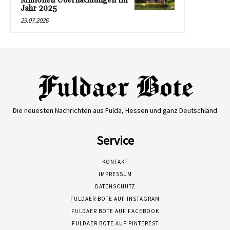
Millionen Übernachtungen im
Jahr 2025
29.07.2026
Die neuesten Nachrichten aus Fulda, Hessen und ganz Deutschland
Service
KONTAKT
IMPRESSUM
DATENSCHUTZ
FULDAER BOTE AUF INSTAGRAM
FULDAER BOTE AUF FACEBOOK
FULDAER BOTE AUF PINTEREST