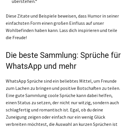
überstehen.“
Diese Zitate und Beispiele beweisen, dass Humor in seiner
einfachsten Form einen großen Einfluss auf unser
Wohlbefinden haben kann. Lass dich inspirieren und teile
die Freude!
Die beste Sammlung: Sprüche für
WhatsApp und mehr
WhatsApp Sprüche sind ein beliebtes Mittel, um Freunde
zum Lachen zu bringen und positive Botschaften zu teilen.
Eine gute Sammlung coole Sprüche kann dabei helfen,
einen Status zu setzen, der nicht nur witzig, sondern auch
schlagfertig und romantisch ist. Egal, ob du deine
Zuneigung zeigen oder einfach nur ein wenig Glück
verbreiten möchtest, die Auswahl an kurzen Sprüchen ist