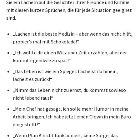
Sie ein Lächeln auf die Gesichter Ihrer Freunde und Familie
mit diesen kurzen Sprüchen, die für jede Situation geeignet
sind.
„Lachen ist die beste Medizin – aber wenn das nicht hilft,
probier’s mal mit Schokolade!“
„Ich wollte dir einen Witz über Zeit erzählen, aber der
kommt irgendwie zu spät!“
„Das Leben ist wie ein Spiegel: Lächelst du hinein,
lächelt es zurück!“
„Nimm das Leben nicht zu ernst, du kommst sowieso
nicht lebend raus!“
„Mein Chef hat gesagt, ich solle mehr Humor in meine
Arbeit bringen. Ich habe jetzt einen Clown in mein Büro
eingestellt!“
„Wenn Plan A nicht funktioniert, keine Sorge, das