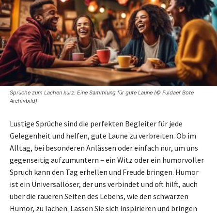
Sprüche zum Lachen kurz: Eine Sammlung für gute Laune (© Fuldaer Bote
Archivbild)
Lustige Sprüche sind die perfekten Begleiter für jede
Gelegenheit und helfen, gute Laune zu verbreiten. Ob im
Alltag, bei besonderen Anlässen oder einfach nur, um uns
gegenseitig aufzumuntern – ein Witz oder ein humorvoller
Spruch kann den Tag erhellen und Freude bringen. Humor
ist ein Universallöser, der uns verbindet und oft hilft, auch
über die raueren Seiten des Lebens, wie den schwarzen
Humor, zu lachen. Lassen Sie sich inspirieren und bringen