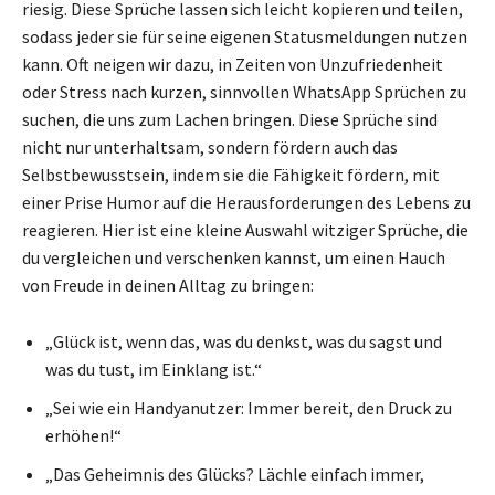
riesig. Diese Sprüche lassen sich leicht kopieren und teilen,
sodass jeder sie für seine eigenen Statusmeldungen nutzen
kann. Oft neigen wir dazu, in Zeiten von Unzufriedenheit
oder Stress nach kurzen, sinnvollen WhatsApp Sprüchen zu
suchen, die uns zum Lachen bringen. Diese Sprüche sind
nicht nur unterhaltsam, sondern fördern auch das
Selbstbewusstsein, indem sie die Fähigkeit fördern, mit
einer Prise Humor auf die Herausforderungen des Lebens zu
reagieren. Hier ist eine kleine Auswahl witziger Sprüche, die
du vergleichen und verschenken kannst, um einen Hauch
von Freude in deinen Alltag zu bringen:
„Glück ist, wenn das, was du denkst, was du sagst und
was du tust, im Einklang ist.“
„Sei wie ein Handyanutzer: Immer bereit, den Druck zu
erhöhen!“
„Das Geheimnis des Glücks? Lächle einfach immer,