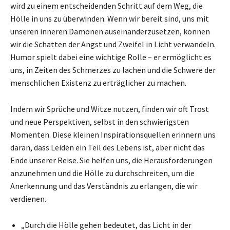
wird zu einem entscheidenden Schritt auf dem Weg, die
Hölle in uns zu überwinden. Wenn wir bereit sind, uns mit
unseren inneren Dämonen auseinanderzusetzen, können
wir die Schatten der Angst und Zweifel in Licht verwandeln.
Humor spielt dabei eine wichtige Rolle – er ermöglicht es
uns, in Zeiten des Schmerzes zu lachen und die Schwere der
menschlichen Existenz zu erträglicher zu machen.
Indem wir Sprüche und Witze nutzen, finden wir oft Trost
und neue Perspektiven, selbst in den schwierigsten
Momenten. Diese kleinen Inspirationsquellen erinnern uns
daran, dass Leiden ein Teil des Lebens ist, aber nicht das
Ende unserer Reise. Sie helfen uns, die Herausforderungen
anzunehmen und die Hölle zu durchschreiten, um die
Anerkennung und das Verständnis zu erlangen, die wir
verdienen.
„Durch die Hölle gehen bedeutet, das Licht in der