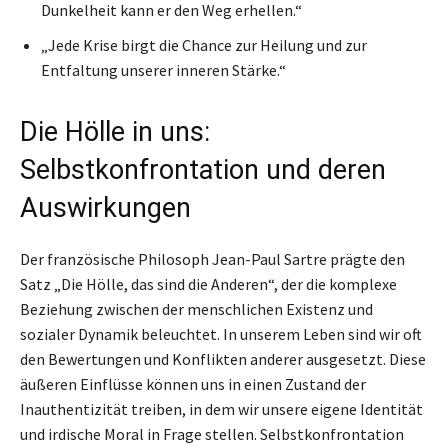
Dunkelheit kann er den Weg erhellen.“
„Jede Krise birgt die Chance zur Heilung und zur
Entfaltung unserer inneren Stärke.“
Die Hölle in uns:
Selbstkonfrontation und deren
Auswirkungen
Der französische Philosoph Jean-Paul Sartre prägte den
Satz „Die Hölle, das sind die Anderen“, der die komplexe
Beziehung zwischen der menschlichen Existenz und
sozialer Dynamik beleuchtet. In unserem Leben sind wir oft
den Bewertungen und Konflikten anderer ausgesetzt. Diese
äußeren Einflüsse können uns in einen Zustand der
Inauthentizität treiben, in dem wir unsere eigene Identität
und irdische Moral in Frage stellen. Selbstkonfrontation