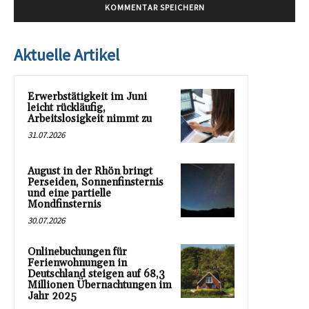
Aktuelle Artikel
Erwerbstätigkeit im Juni
leicht rückläufig,
Arbeitslosigkeit nimmt zu
31.07.2026
August in der Rhön bringt
Perseiden, Sonnenfinsternis
und eine partielle
Mondfinsternis
30.07.2026
Onlinebuchungen für
Ferienwohnungen in
Deutschland steigen auf 68,3
Millionen Übernachtungen im
Jahr 2025