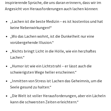
inspirierende Sprüche, die uns daran erinnern, dass wir im
Angesicht von Herausforderungen auch lachen können:
„Lachen ist die beste Medizin – es ist kostenlos und hat
keine Nebenwirkungen!“
„Wo das Lachen wohnt, ist die Dunkelheit nur eine
vorübergehende Illusion.“
„Nichts bringt Licht in die Hölle, wie ein herzhaftes
Lachen.“
„Humor ist wie ein Lichtstrahl – er lässt auch die
schwierigsten Wege heller erscheinen.“
„Inmitten von Stress ist Lachen das Geheimnis, um die
Seele gesund zu halten.“
„Die Welt ist voller Herausforderungen, aber ein Lächeln
kann die schwersten Zeiten erleichtern.“