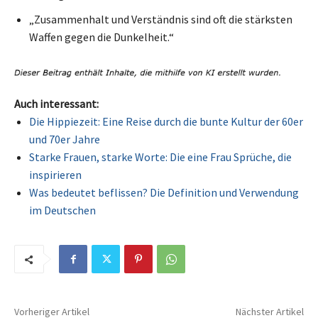
„Zusammenhalt und Verständnis sind oft die stärksten
Waffen gegen die Dunkelheit.“
Auch interessant:
Die Hippiezeit: Eine Reise durch die bunte Kultur der 60er
und 70er Jahre
Starke Frauen, starke Worte: Die eine Frau Sprüche, die
inspirieren
Was bedeutet beflissen? Die Definition und Verwendung
im Deutschen
Vorheriger Artikel
Nächster Artikel