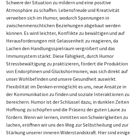
Schwere der Situation zu mildern und eine positive
Atmosphäre zu schaffen. Lebensfreude und Kreativität
verweben sich im Humor, wodurch Spannungen in
zwischenmenschlichen Beziehungen abgebaut werden
können. Es wird leichter, Konflikte zu bewältigen und auf
Herausforderungen mit Gelassenheit zu reagieren, da
Lachen den Handlungsspielraum vergrößert und das
Immunsystem stärkt. Diese Fähigkeit, durch Humor
Stressbewältigung zu praktizieren, fördert die Produktion
von Endorphinen und Glückshormonen, was sich direkt auf
unser Wohlbefinden und unsere Gesundheit auswirkt.
Flexibilität im Denken ermöglicht es uns, neue Ansätze in
der Kommunikation zu finden und soziale Interaktionen zu
bereichern. Humor ist der Schlüssel dazu, in dunklen Zeiten
Hoffnung zu schöpfen und die Präsenz der guten Laune zu
fördern. Wenn wir lernen, inmitten von Schwierigkeiten zu
lachen, eröffnen wir uns den Weg zur Selbstheilung und zur
Stärkung unserer inneren Widerstandskraft. Hier sind einige