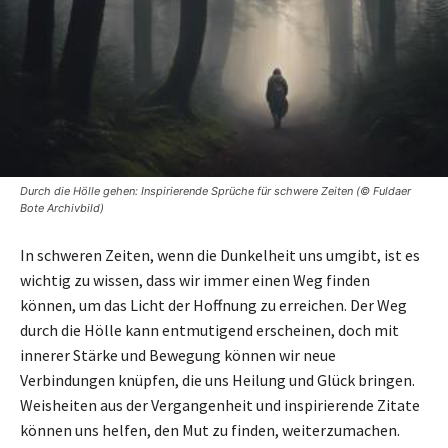
Durch die Hölle gehen: Inspirierende Sprüche für schwere Zeiten (© Fuldaer
Bote Archivbild)
In schweren Zeiten, wenn die Dunkelheit uns umgibt, ist es
wichtig zu wissen, dass wir immer einen Weg finden
können, um das Licht der Hoffnung zu erreichen. Der Weg
durch die Hölle kann entmutigend erscheinen, doch mit
innerer Stärke und Bewegung können wir neue
Verbindungen knüpfen, die uns Heilung und Glück bringen.
Weisheiten aus der Vergangenheit und inspirierende Zitate
können uns helfen, den Mut zu finden, weiterzumachen.