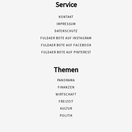
Service
KONTAKT
IMPRESSUM
DATENSCHUTZ
FULDAER BOTE AUF INSTAGRAM
FULDAER BOTE AUF FACEBOOK
FULDAER BOTE AUF PINTEREST
Themen
PANORAMA
FINANZEN
WIRTSCHAFT
FREIZEIT
KULTUR
POLITIK