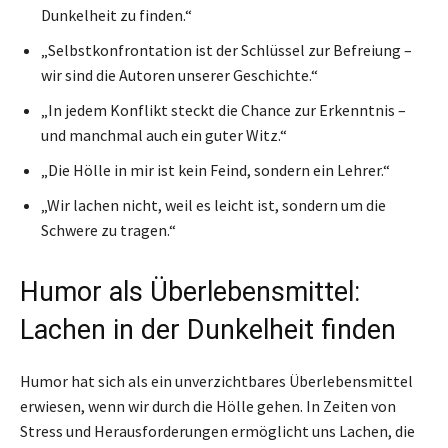
Dunkelheit zu finden.“
„Selbstkonfrontation ist der Schlüssel zur Befreiung –
wir sind die Autoren unserer Geschichte.“
„In jedem Konflikt steckt die Chance zur Erkenntnis –
und manchmal auch ein guter Witz.“
„Die Hölle in mir ist kein Feind, sondern ein Lehrer.“
„Wir lachen nicht, weil es leicht ist, sondern um die
Schwere zu tragen.“
Humor als Überlebensmittel:
Lachen in der Dunkelheit finden
Humor hat sich als ein unverzichtbares Überlebensmittel
erwiesen, wenn wir durch die Hölle gehen. In Zeiten von
Stress und Herausforderungen ermöglicht uns Lachen, die