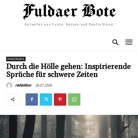
Aktuelles aus Fulda, Hessen und Deutschland
PANORAMA
Durch die Hölle gehen: Inspirierende
Sprüche für schwere Zeiten
26.07.2026
redaktion