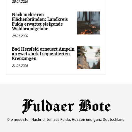
29.07.2026
Nach mehreren
Flächenbränden: Landkreis
Fulda erwartet steigende
Waldbrandgefahr
28.07.2026
Bad Hersfeld erneuert Ampeln
an zwei stark frequentierten
Kreuzungen
21.07.2026
Die neuesten Nachrichten aus Fulda, Hessen und ganz Deutschland