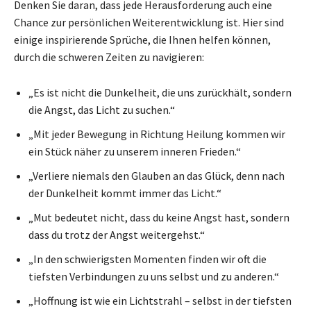
Denken Sie daran, dass jede Herausforderung auch eine
Chance zur persönlichen Weiterentwicklung ist. Hier sind
einige inspirierende Sprüche, die Ihnen helfen können,
durch die schweren Zeiten zu navigieren:
„Es ist nicht die Dunkelheit, die uns zurückhält, sondern
die Angst, das Licht zu suchen.“
„Mit jeder Bewegung in Richtung Heilung kommen wir
ein Stück näher zu unserem inneren Frieden.“
„Verliere niemals den Glauben an das Glück, denn nach
der Dunkelheit kommt immer das Licht.“
„Mut bedeutet nicht, dass du keine Angst hast, sondern
dass du trotz der Angst weitergehst.“
„In den schwierigsten Momenten finden wir oft die
tiefsten Verbindungen zu uns selbst und zu anderen.“
„Hoffnung ist wie ein Lichtstrahl – selbst in der tiefsten