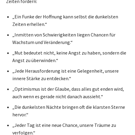
Zeiten fördern:
„Ein Funke der Hoffnung kann selbst die dunkelsten
Zeiten erhellen.“
„Inmitten von Schwierigkeiten liegen Chancen für
Wachstum und Veränderung.“
„Mut bedeutet nicht, keine Angst zu haben, sondern die
Angst zu überwinden.“
„Jede Herausforderung ist eine Gelegenheit, unsere
innere Stärke zu entdecken.“
„Optimismus ist der Glaube, dass alles gut enden wird,
auch wenn es gerade nicht danach aussieht.“
„Die dunkelsten Nächte bringen oft die klarsten Sterne
hervor.“
„Jeder Tag ist eine neue Chance, unsere Träume zu
verfolgen.“