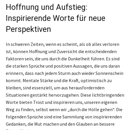
Hoffnung und Aufstieg:
Inspirierende Worte für neue
Perspektiven
In schweren Zeiten, wenn es scheint, als ob alles verloren
ist, können Hoffnung und Zuversicht die entscheidenden
Faktoren sein, die uns durch die Dunkelheit führen. Es sind
die starken Sprüche und positiven Aussagen, die uns daran
erinnern, dass nach jedem Sturm auch wieder Sonnenschein
kommt. Mentale Stärke und die Kraft, optimistisch zu
bleiben, sind essenziell, um aus herausfordernden
Situationen gestärkt hervorzugehen. Diese lichtbringenden
Worte bieten Trost und inspirieren uns, unseren eigenen
Weg zu finden, selbst wenn wir „durch die Hölle gehen“. Die
folgenden Sprüche sind eine Sammlung von inspirierenden
Gedanken, die Mut machen und den Glauben an bessere