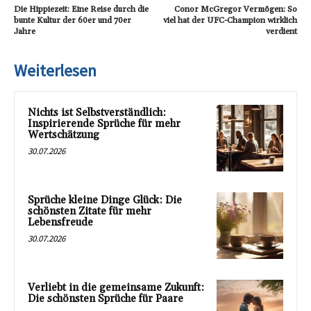
Die Hippiezeit: Eine Reise durch die
Conor McGregor Vermögen: So
bunte Kultur der 60er und 70er
viel hat der UFC-Champion wirklich
Jahre
verdient
Weiterlesen
Nichts ist Selbstverständlich:
Inspirierende Sprüche für mehr
Wertschätzung
30.07.2026
Sprüche kleine Dinge Glück: Die
schönsten Zitate für mehr
Lebensfreude
30.07.2026
Verliebt in die gemeinsame Zukunft:
Die schönsten Sprüche für Paare