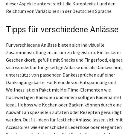
dieser Aspekte unterstreicht die Komplexität und den
Reichtum von Variationen in der Deutschen Sprache.
Tipps für verschiedene Anlässe
Für verschiedene Anlässe bieten sich individuelle
Zusammenstellungen an, um zu begeistern. Ein leckerer
Geschenkkorb, gefüllt mit Snacks und Fingerfood, eignet
sich wunderbar für gesellige Anlässe und als Dankeschön,
unterstützt von passenden Dankessprüchen auf einer
Danksagungskarte. Für Freunde von Entspannung und
Wellness ist ein Paket mit Me-Time-Elementen wie
hochwertigen Badeölen und einem softigen Bademantel
ideal. Hobbys wie Kochen oder Backen können durch eine
Auswahl an speziellen Zutaten oder Rezepten gewürdigt
werden. Outfit-Ideen für festliche Anlässe lassen sich mit
Accessoires wie einer schicken Lederhose oder eleganten