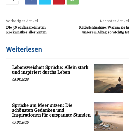
Vorheriger Artikel
Nächster Artikel
Die 50 einflussreichsten
Rücksichtnahme: Warum sie in
Rockmusiker aller Zeiten
unserem Alltag so wichtig ist
Weiterlesen
Lebensweisheit Sprüche: Allein stark
und inspiriert durchs Leben
05.08.2026
Sprüche am Meer sitzen: Die
schönsten Gedanken und
Inspirationen für entspannte Stunden
05.08.2026