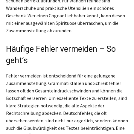
Schuhen perfekt abrunden. Für Wanderfreunde sind
Wanderschuhe und praktische Utensilien ein schönes
Geschenk. Wer einen Cognac Liebhaber kennt, kann diesen
mit einer ausgewählten Spirituose überraschen, um die
Zusammenstellung abzurunden.
Häufige Fehler vermeiden – So
geht’s
Fehler vermeiden ist entscheidend für eine gelungene
Zusammenstellung. Grammatikfallen und Schreibfehler
lassen oft den Gesamteindruck schwinden und können die
Botschaft verzerren. Um exzellente Texte zu erstellen, sind
klare Strategien notwendig, die alle Aspekte der
Rechtschreibung abdecken. Deutschfehler, die oft
übersehen werden, sind nicht nur ärgerlich, sondern können
auch die Glaubwürdigkeit des Textes beeinträchtigen. Eine