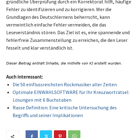
gründliche Überprüfung durch ein Korrektorat hilft, häufige
Fehler zu identifizieren und zu korrigieren. Wer die
Grundlagen des Deutschlernens beherrscht, kann
vermeintlich einfache Fehler vermeiden, die das
Leseverständnis stören. Das Ziel ist es, eine spannende und
fehlerfreie Zusammenstellung zu erreichen, die den Leser
fesselt und klar verständlich ist.
Auch interessant:
Die 50 einflussreichsten Rockmusiker aller Zeiten
Optimale EINWAHLSOFTWARE für Ihr Kreuzworträtsel:
Lösungen mit 6 Buchstaben
Rasse Definition: Eine kritische Untersuchung des
Begriffs und seiner Implikationen