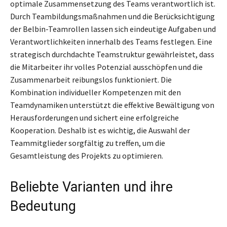
optimale Zusammensetzung des Teams verantwortlich ist.
Durch Teambildungsmaßnahmen und die Berücksichtigung
der Belbin-Teamrollen lassen sich eindeutige Aufgaben und
Verantwortlichkeiten innerhalb des Teams festlegen. Eine
strategisch durchdachte Teamstruktur gewährleistet, dass
die Mitarbeiter ihr volles Potenzial ausschöpfen und die
Zusammenarbeit reibungslos funktioniert. Die
Kombination individueller Kompetenzen mit den
Teamdynamiken unterstützt die effektive Bewältigung von
Herausforderungen und sichert eine erfolgreiche
Kooperation. Deshalb ist es wichtig, die Auswahl der
Teammitglieder sorgfältig zu treffen, um die
Gesamtleistung des Projekts zu optimieren.
Beliebte Varianten und ihre
Bedeutung