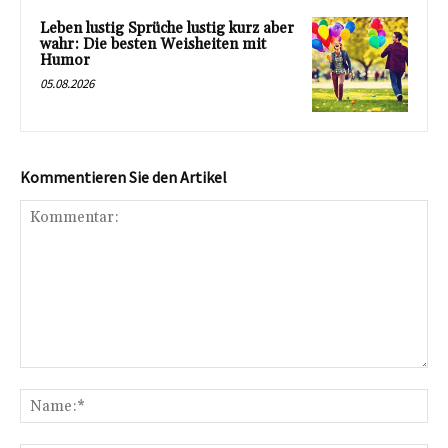
Leben lustig Sprüche lustig kurz aber
wahr: Die besten Weisheiten mit
Humor
05.08.2026
Kommentieren Sie den Artikel
Kommentar:
Na