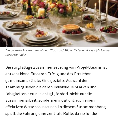
Die perfekte Zusammenstellung: Tipps und Tricks für jeden Anlass (© Fuldaer
Bote Archivbild)
Die sorgfältige Zusammensetzung von Projektteams ist
entscheidend für deren Erfolg und das Erreichen
gemeinsamer Ziele. Eine gezielte Auswahl der
Teammitglieder, die deren individuelle Stärken und
Fähigkeiten berücksichtigt, fördert nicht nur die
Zusammenarbeit, sondern ermöglicht auch einen
effektiven Wissensaustausch. In diesem Zusammenhang
spielt die Führung eine zentrale Rolle, da sie für die