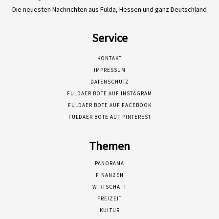
Die neuesten Nachrichten aus Fulda, Hessen und ganz Deutschland
Service
KONTAKT
IMPRESSUM
DATENSCHUTZ
FULDAER BOTE AUF INSTAGRAM
FULDAER BOTE AUF FACEBOOK
FULDAER BOTE AUF PINTEREST
Themen
PANORAMA
FINANZEN
WIRTSCHAFT
FREIZEIT
KULTUR