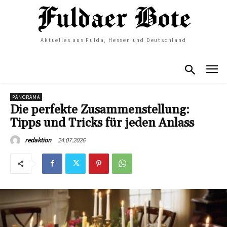
Aktuelles aus Fulda, Hessen und Deutschland
PANORAMA
Die perfekte Zusammenstellung:
Tipps und Tricks für jeden Anlass
24.07.2026
redaktion