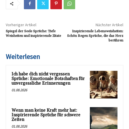
Vorheriger Artikel
Nächster Artikel
Spiegel der Seele Sprüche: Tiefe
Inspirierende Lebensweisheiten:
Weisheiten und inspirierende Zitate
Schön Regen Sprüche, die das Herz
berühren
Weiterlesen
Ich habe dich nicht vergessen
Sprüche: Emotionale Botschaften für
unvergessliche Erinnerungen
01.08.2026
Wenn man keine Kraft mehr hat:
Inspirierende Sprüche für schwere
Zeiten
01.08.2026