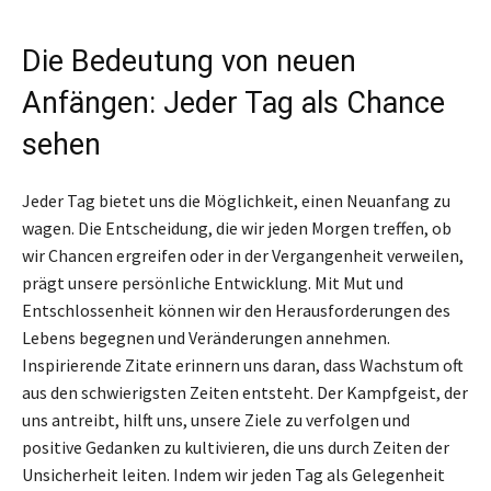
Die Bedeutung von neuen
Anfängen: Jeder Tag als Chance
sehen
Jeder Tag bietet uns die Möglichkeit, einen Neuanfang zu
wagen. Die Entscheidung, die wir jeden Morgen treffen, ob
wir Chancen ergreifen oder in der Vergangenheit verweilen,
prägt unsere persönliche Entwicklung. Mit Mut und
Entschlossenheit können wir den Herausforderungen des
Lebens begegnen und Veränderungen annehmen.
Inspirierende Zitate erinnern uns daran, dass Wachstum oft
aus den schwierigsten Zeiten entsteht. Der Kampfgeist, der
uns antreibt, hilft uns, unsere Ziele zu verfolgen und
positive Gedanken zu kultivieren, die uns durch Zeiten der
Unsicherheit leiten. Indem wir jeden Tag als Gelegenheit