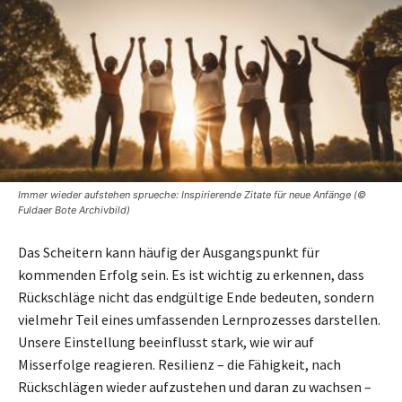
Immer wieder aufstehen sprueche: Inspirierende Zitate für neue Anfänge (©
Fuldaer Bote Archivbild)
Das Scheitern kann häufig der Ausgangspunkt für
kommenden Erfolg sein. Es ist wichtig zu erkennen, dass
Rückschläge nicht das endgültige Ende bedeuten, sondern
vielmehr Teil eines umfassenden Lernprozesses darstellen.
Unsere Einstellung beeinflusst stark, wie wir auf
Misserfolge reagieren. Resilienz – die Fähigkeit, nach
Rückschlägen wieder aufzustehen und daran zu wachsen –