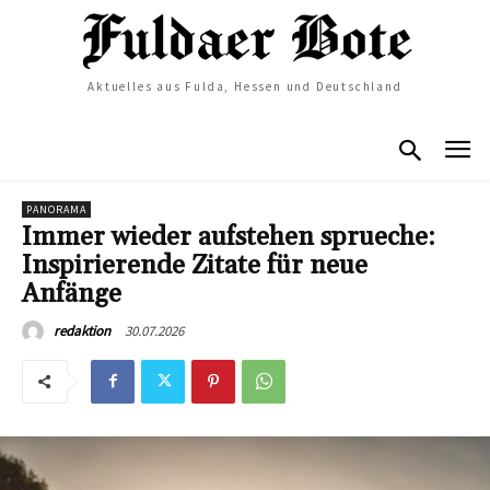
Aktuelles aus Fulda, Hessen und Deutschland
PANORAMA
Immer wieder aufstehen sprueche:
Inspirierende Zitate für neue
Anfänge
30.07.2026
redaktion