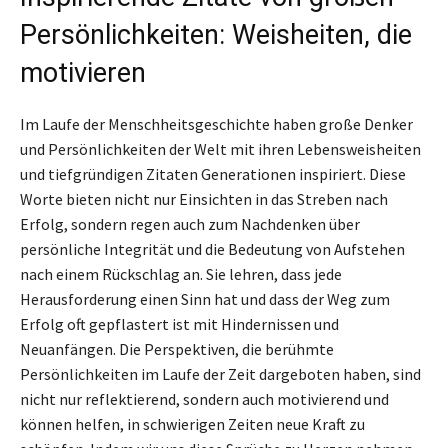
Persönlichkeiten: Weisheiten, die
motivieren
Im Laufe der Menschheitsgeschichte haben große Denker
und Persönlichkeiten der Welt mit ihren Lebensweisheiten
und tiefgründigen Zitaten Generationen inspiriert. Diese
Worte bieten nicht nur Einsichten in das Streben nach
Erfolg, sondern regen auch zum Nachdenken über
persönliche Integrität und die Bedeutung von Aufstehen
nach einem Rückschlag an. Sie lehren, dass jede
Herausforderung einen Sinn hat und dass der Weg zum
Erfolg oft gepflastert ist mit Hindernissen und
Neuanfängen. Die Perspektiven, die berühmte
Persönlichkeiten im Laufe der Zeit dargeboten haben, sind
nicht nur reflektierend, sondern auch motivierend und
können helfen, in schwierigen Zeiten neue Kraft zu