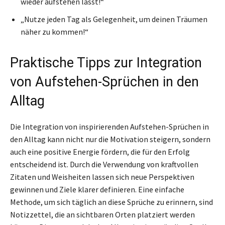
wieder aufstehen lässt!“
„Nutze jeden Tag als Gelegenheit, um deinen Träumen
näher zu kommen!“
Praktische Tipps zur Integration
von Aufstehen-Sprüchen in den
Alltag
Die Integration von inspirierenden Aufstehen-Sprüchen in
den Alltag kann nicht nur die Motivation steigern, sondern
auch eine positive Energie fördern, die für den Erfolg
entscheidend ist. Durch die Verwendung von kraftvollen
Zitaten und Weisheiten lassen sich neue Perspektiven
gewinnen und Ziele klarer definieren. Eine einfache
Methode, um sich täglich an diese Sprüche zu erinnern, sind
Notizzettel, die an sichtbaren Orten platziert werden