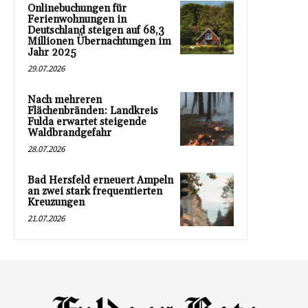
Onlinebuchungen für
Ferienwohnungen in
Deutschland steigen auf 68,3
Millionen Übernachtungen im
Jahr 2025
29.07.2026
Nach mehreren
Flächenbränden: Landkreis
Fulda erwartet steigende
Waldbrandgefahr
28.07.2026
Bad Hersfeld erneuert Ampeln
an zwei stark frequentierten
Kreuzungen
21.07.2026