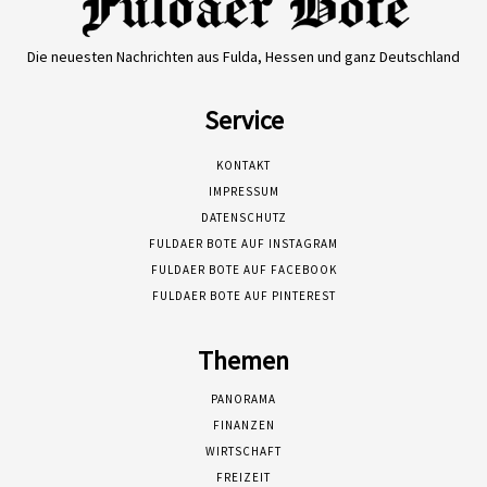
Die neuesten Nachrichten aus Fulda, Hessen und ganz Deutschland
Service
KONTAKT
IMPRESSUM
DATENSCHUTZ
FULDAER BOTE AUF INSTAGRAM
FULDAER BOTE AUF FACEBOOK
FULDAER BOTE AUF PINTEREST
Themen
PANORAMA
FINANZEN
WIRTSCHAFT
FREIZEIT