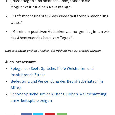
„Niederlagen sind nicht das Ende, sondern die
Möglichkeit für einen Neuanfang.“
„Kraft macht uns stark; das Wiederaufstehen macht uns
weise.“
„Mit einem positiven Gedanken an morgen beginnen wir
das Abenteuer des heutigen Tages.“
Auch interessant:
Spiegel der Seele Sprüche: Tiefe Weisheiten und
inspirierende Zitate
Bedeutung und Verwendung des Begriffs ‚behütet‘ im
Alltag
Schöne Sprüche, um den Chef zu loben: Wertschätzung
am Arbeitsplatz zeigen