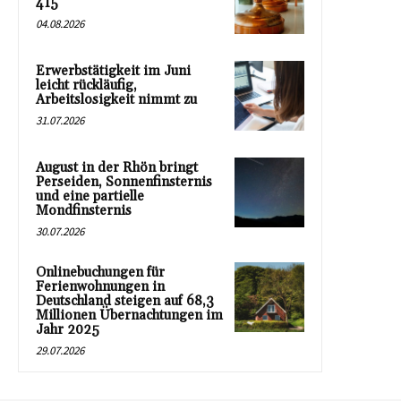
415
04.08.2026
Erwerbstätigkeit im Juni
leicht rückläufig,
Arbeitslosigkeit nimmt zu
31.07.2026
August in der Rhön bringt
Perseiden, Sonnenfinsternis
und eine partielle
Mondfinsternis
30.07.2026
Onlinebuchungen für
Ferienwohnungen in
Deutschland steigen auf 68,3
Millionen Übernachtungen im
Jahr 2025
29.07.2026