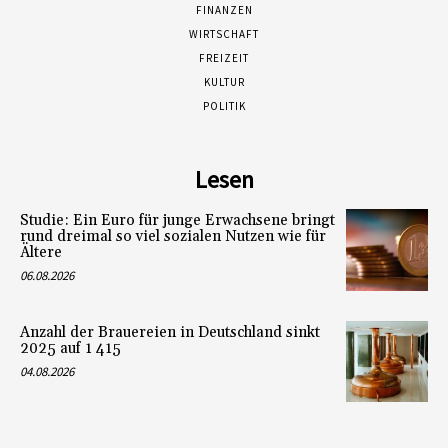
FINANZEN
WIRTSCHAFT
FREIZEIT
KULTUR
POLITIK
Lesen
Studie: Ein Euro für junge Erwachsene bringt
rund dreimal so viel sozialen Nutzen wie für
Ältere
06.08.2026
Anzahl der Brauereien in Deutschland sinkt
2025 auf 1 415
04.08.2026