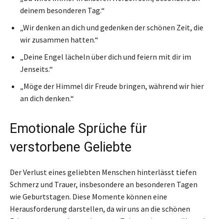
deinem besonderen Tag.“
„Wir denken an dich und gedenken der schönen Zeit, die
wir zusammen hatten.“
„Deine Engel lächeln über dich und feiern mit dir im
Jenseits.“
„Möge der Himmel dir Freude bringen, während wir hier
an dich denken.“
Emotionale Sprüche für
verstorbene Geliebte
Der Verlust eines geliebten Menschen hinterlässt tiefen
Schmerz und Trauer, insbesondere an besonderen Tagen
wie Geburtstagen. Diese Momente können eine
Herausforderung darstellen, da wir uns an die schönen