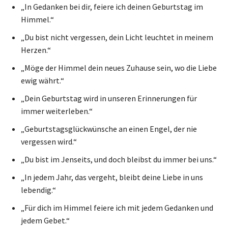
„In Gedanken bei dir, feiere ich deinen Geburtstag im
Himmel.“
„Du bist nicht vergessen, dein Licht leuchtet in meinem
Herzen.“
„Möge der Himmel dein neues Zuhause sein, wo die Liebe
ewig währt.“
„Dein Geburtstag wird in unseren Erinnerungen für
immer weiterleben.“
„Geburtstagsglückwünsche an einen Engel, der nie
vergessen wird.“
„Du bist im Jenseits, und doch bleibst du immer bei uns.“
„In jedem Jahr, das vergeht, bleibt deine Liebe in uns
lebendig.“
„Für dich im Himmel feiere ich mit jedem Gedanken und
jedem Gebet.“