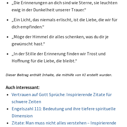
„Die Erinnerungen an dich sind wie Sterne, sie leuchten
ewig in der Dunkelheit unserer Trauer.“
„Ein Licht, das niemals erlischt, ist die Liebe, die wir für
dich empfinden.“
„Möge der Himmel dir alles schenken, was du dir je
gewünscht hast.“
„In der Stille der Erinnerung finden wir Trost und
Hoffnung für die Liebe, die bleibt.“
Auch interessant:
Vertrauen auf Gott Sprüche: Inspirierende Zitate für
schwere Zeiten
Engelszahl 111: Bedeutung und ihre tiefere spirituelle
Dimension
Zitate: Man muss nicht alles verstehen – Inspirierende