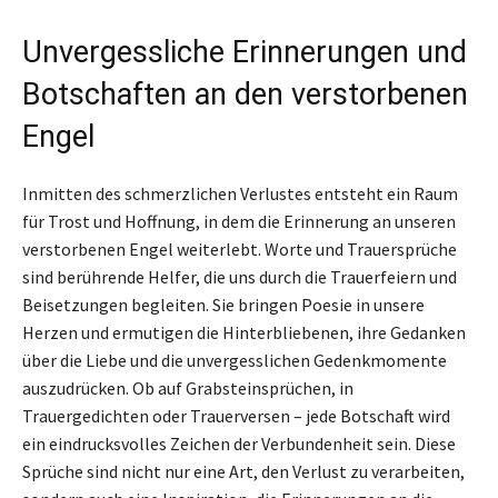
Unvergessliche Erinnerungen und
Botschaften an den verstorbenen
Engel
Inmitten des schmerzlichen Verlustes entsteht ein Raum
für Trost und Hoffnung, in dem die Erinnerung an unseren
verstorbenen Engel weiterlebt. Worte und Trauersprüche
sind berührende Helfer, die uns durch die Trauerfeiern und
Beisetzungen begleiten. Sie bringen Poesie in unsere
Herzen und ermutigen die Hinterbliebenen, ihre Gedanken
über die Liebe und die unvergesslichen Gedenkmomente
auszudrücken. Ob auf Grabsteinsprüchen, in
Trauergedichten oder Trauerversen – jede Botschaft wird
ein eindrucksvolles Zeichen der Verbundenheit sein. Diese
Sprüche sind nicht nur eine Art, den Verlust zu verarbeiten,