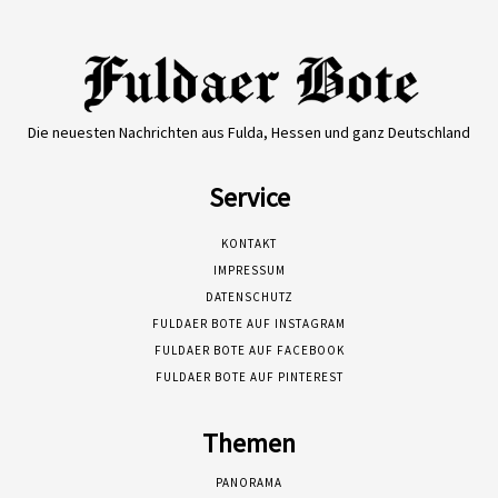
Die neuesten Nachrichten aus Fulda, Hessen und ganz Deutschland
Service
KONTAKT
IMPRESSUM
DATENSCHUTZ
FULDAER BOTE AUF INSTAGRAM
FULDAER BOTE AUF FACEBOOK
FULDAER BOTE AUF PINTEREST
Themen
PANORAMA