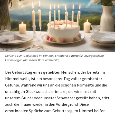
Sprüche zum Geburtstag im Himmel: Emotionale Worte für unvergessliche
Erinnerungen (© Fuldaer Bote Archivbild)
Der Geburtstag eines geliebten Menschen, der bereits im
Himmel weilt, ist ein besonderer Tag voller gemischter
Gefühle. Während wir uns an die schönen Momente und die
unzähligen Glückwünsche erinnern, die wir einst mit
unserem Bruder oder unserer Schwester geteilt haben, tritt
auch die Trauer wieder in den Vordergrund. Diese
emotionalen Sprüche zum Geburtstag im Himmel helfen