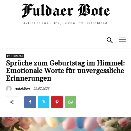
Aktuelles aus Fulda, Hessen und Deutschland
PANORAMA
Sprüche zum Geburtstag im Himmel:
Emotionale Worte für unvergessliche
Erinnerungen
29.07.2026
redaktion