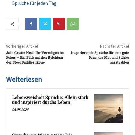
Sprüche für jeden Tag
Vorheriger Artikel
Nächster Artikel
Julie Cristie Neal: Ihr Vermögen im
Inspirierende Sprüche für eine gute
Fokus – Ein Blick auf den Reichtum
Frau, die Mut und Stärke
der Steel Buddies Ikone
ausstrahlen
Weiterlesen
Lebensweisheit Sprüche: Allein stark
und inspiriert durchs Leben
05.08.2026