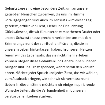
Geburtstage sind eine besondere Zeit, um an unsere
geliebten Menschen zu denken, die uns im Himmel
vorausgegangen sind. Auch im Jenseits wird dieser Tag
gefeiert, erfüllt von Licht, Liebe und Erleuchtung.
Glückwünsche, die wir für unseren verstorbenen Bruder oder
unsere Schwester aussprechen, verbinden uns mit den
Erinnerungen und der spirituellen Präsenz, die sie in
unserem Leben hinterlassen haben. In unseren Herzen
feiern wir das Lebensjahr, das sie nicht mehr erleben
können. Mögen diese Gedanken und Gebete ihnen Frieden
bringen und uns Trost spenden, während wir den Verlust
ehren. Möchte jeder Spruch und jedes Zitat, das wir wählen,
zum Ausdruck bringen, wie sehr wir sie vermissen und
lieben. In diesem Sinne möchten wir einige inspirierende
Wünsche teilen, die die Verbundenheit mit unseren
verstorbenen Lieben stärken: