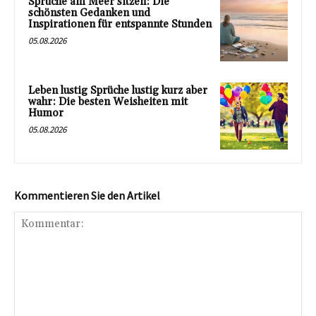
Sprüche am Meer sitzen: Die
schönsten Gedanken und
Inspirationen für entspannte Stunden
05.08.2026
Leben lustig Sprüche lustig kurz aber
wahr: Die besten Weisheiten mit
Humor
05.08.2026
Kommentieren Sie den Artikel