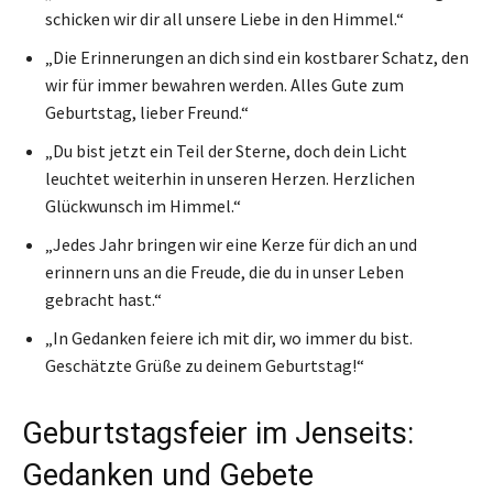
schicken wir dir all unsere Liebe in den Himmel.“
„Die Erinnerungen an dich sind ein kostbarer Schatz, den
wir für immer bewahren werden. Alles Gute zum
Geburtstag, lieber Freund.“
„Du bist jetzt ein Teil der Sterne, doch dein Licht
leuchtet weiterhin in unseren Herzen. Herzlichen
Glückwunsch im Himmel.“
„Jedes Jahr bringen wir eine Kerze für dich an und
erinnern uns an die Freude, die du in unser Leben
gebracht hast.“
„In Gedanken feiere ich mit dir, wo immer du bist.
Geschätzte Grüße zu deinem Geburtstag!“
Geburtstagsfeier im Jenseits:
Gedanken und Gebete