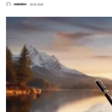
redaktion
30.05.2026