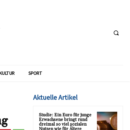
KULTUR
SPORT
Aktuelle Artikel
Studie: Ein Euro für junge
ng
Erwachsene bringt rund
dreimal so viel sozialen
Nutzen wie für Ältere