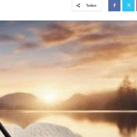
Teilen