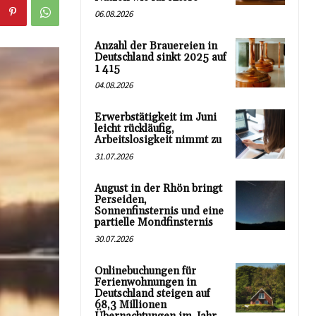
06.08.2026
Anzahl der Brauereien in
Deutschland sinkt 2025 auf
1 415
04.08.2026
Erwerbstätigkeit im Juni
leicht rückläufig,
Arbeitslosigkeit nimmt zu
31.07.2026
August in der Rhön bringt
Perseiden,
Sonnenfinsternis und eine
partielle Mondfinsternis
30.07.2026
Onlinebuchungen für
Ferienwohnungen in
Deutschland steigen auf
68,3 Millionen