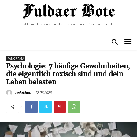
Aktuelles aus Fulda, Hessen und Deutschland
PANORAMA
Psychologie: 7 häufige Gewohnheiten,
die eigentlich toxisch sind und dein
Leben belasten
12.06.2026
redaktion