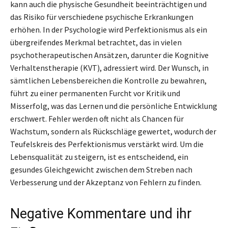
kann auch die physische Gesundheit beeinträchtigen und
das Risiko für verschiedene psychische Erkrankungen
erhöhen. In der Psychologie wird Perfektionismus als ein
übergreifendes Merkmal betrachtet, das in vielen
psychotherapeutischen Ansätzen, darunter die Kognitive
Verhaltenstherapie (KVT), adressiert wird. Der Wunsch, in
sämtlichen Lebensbereichen die Kontrolle zu bewahren,
führt zu einer permanenten Furcht vor Kritik und
Misserfolg, was das Lernen und die persönliche Entwicklung
erschwert. Fehler werden oft nicht als Chancen für
Wachstum, sondern als Rückschläge gewertet, wodurch der
Teufelskreis des Perfektionismus verstärkt wird. Um die
Lebensqualität zu steigern, ist es entscheidend, ein
gesundes Gleichgewicht zwischen dem Streben nach
Verbesserung und der Akzeptanz von Fehlern zu finden.
Negative Kommentare und ihr