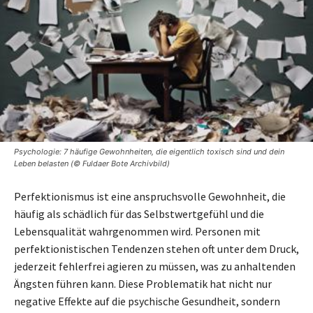
Psychologie: 7 häufige Gewohnheiten, die eigentlich toxisch sind und dein
Leben belasten (© Fuldaer Bote Archivbild)
Perfektionismus ist eine anspruchsvolle Gewohnheit, die
häufig als schädlich für das Selbstwertgefühl und die
Lebensqualität wahrgenommen wird. Personen mit
perfektionistischen Tendenzen stehen oft unter dem Druck,
jederzeit fehlerfrei agieren zu müssen, was zu anhaltenden
Ängsten führen kann. Diese Problematik hat nicht nur
negative Effekte auf die psychische Gesundheit, sondern