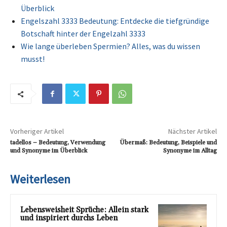
Überblick
Engelszahl 3333 Bedeutung: Entdecke die tiefgründige
Botschaft hinter der Engelzahl 3333
Wie lange überleben Spermien? Alles, was du wissen
musst!
Vorheriger Artikel
Nächster Artikel
tadellos – Bedeutung, Verwendung
Übermaß: Bedeutung, Beispiele und
und Synonyme im Überblick
Synonyme im Alltag
Weiterlesen
Lebensweisheit Sprüche: Allein stark
und inspiriert durchs Leben