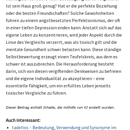
Ist sein Haus groß genug? Hat er die perfekte Beziehung
oder die besten Freundschaften? Solche Gewohnheiten
führen zu einem angstbesetzten Perfektionismus, der oft
in einer tiefen Depression enden kann. Anstatt sich auf das
eigene Leben zu konzentrieren, wird jeder Aspekt durch die
Linse des Vergleichs verzerrt, was als toxisch gilt und die
mentale Gesundheit schwer belasten kann. Diese ständige
Selbstbewertung erzeugt einen Teufelskreis, aus dem es
schwer ist auszubrechen. Die Herausforderung besteht
darin, sich von diesen vergiftenden Denkweisen zu befreien
und die eigene Individualität zu akzeptieren – eine
essentielle Fähigkeit, um ein erfülltes Leben jenseits
toxischer Vergleiche zu führen.
Auch interessant:
tadellos – Bedeutung, Verwendung und Synonyme im