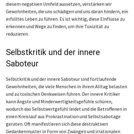
diesem negativen Umfeld aussetzen, verstärken wir
Gewohnheiten, die uns schädigen und uns daran hindern, ein
erfülltes Leben zu führen. Es ist wichtig, diese Einflüsse zu
erkennen und Wege zu finden, um ihre Toxizität zu
reduzieren.
Selbstkritik und der innere
Saboteur
Selbstkritik und der innere Saboteur sind fortlaufende
Gewohnheiten, die viele Menschen in ihrem Alltag belasten
und zu toxischen Denkweisen führen. Der innere Kritiker
kann Ängste und Minderwertigkeitsgefühle schüren,
wodurch das Selbstwertgefühl leidet und die Betroffenen in
einen Kreislauf aus Prokrastination und Selbstsabotage
geraten. Oft manifestieren sich diese destruktiven
Gedankenmuster in Form von Zwängen und irrationalen