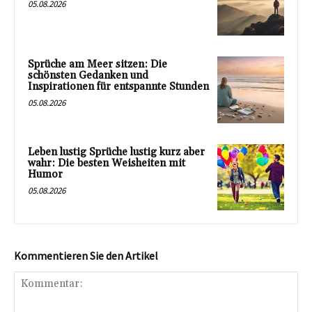
05.08.2026
Sprüche am Meer sitzen: Die
schönsten Gedanken und
Inspirationen für entspannte Stunden
05.08.2026
Leben lustig Sprüche lustig kurz aber
wahr: Die besten Weisheiten mit
Humor
05.08.2026
Kommentieren Sie den Artikel