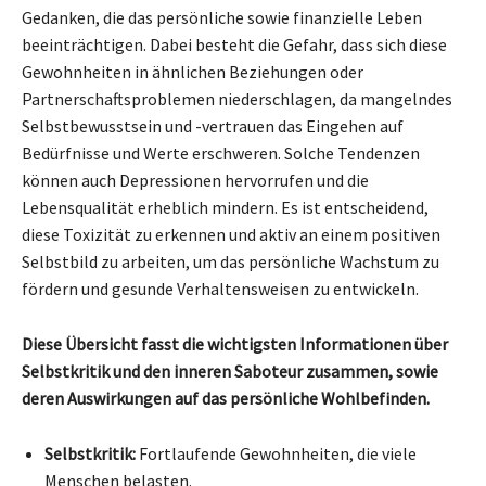
Gedanken, die das persönliche sowie finanzielle Leben
beeinträchtigen. Dabei besteht die Gefahr, dass sich diese
Gewohnheiten in ähnlichen Beziehungen oder
Partnerschaftsproblemen niederschlagen, da mangelndes
Selbstbewusstsein und -vertrauen das Eingehen auf
Bedürfnisse und Werte erschweren. Solche Tendenzen
können auch Depressionen hervorrufen und die
Lebensqualität erheblich mindern. Es ist entscheidend,
diese Toxizität zu erkennen und aktiv an einem positiven
Selbstbild zu arbeiten, um das persönliche Wachstum zu
fördern und gesunde Verhaltensweisen zu entwickeln.
Diese Übersicht fasst die wichtigsten Informationen über
Selbstkritik und den inneren Saboteur zusammen, sowie
deren Auswirkungen auf das persönliche Wohlbefinden.
Selbstkritik:
Fortlaufende Gewohnheiten, die viele
Menschen belasten.