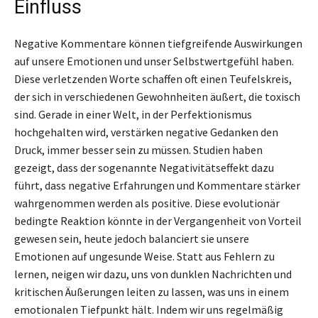
Einfluss
Negative Kommentare können tiefgreifende Auswirkungen
auf unsere Emotionen und unser Selbstwertgefühl haben.
Diese verletzenden Worte schaffen oft einen Teufelskreis,
der sich in verschiedenen Gewohnheiten äußert, die toxisch
sind. Gerade in einer Welt, in der Perfektionismus
hochgehalten wird, verstärken negative Gedanken den
Druck, immer besser sein zu müssen. Studien haben
gezeigt, dass der sogenannte Negativitätseffekt dazu
führt, dass negative Erfahrungen und Kommentare stärker
wahrgenommen werden als positive. Diese evolutionär
bedingte Reaktion könnte in der Vergangenheit von Vorteil
gewesen sein, heute jedoch balanciert sie unsere
Emotionen auf ungesunde Weise. Statt aus Fehlern zu
lernen, neigen wir dazu, uns von dunklen Nachrichten und
kritischen Äußerungen leiten zu lassen, was uns in einem
emotionalen Tiefpunkt hält. Indem wir uns regelmäßig