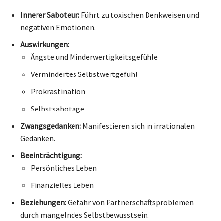
Innerer Saboteur:
Führt zu toxischen Denkweisen und
negativen Emotionen.
Auswirkungen:
Ängste und Minderwertigkeitsgefühle
Vermindertes Selbstwertgefühl
Prokrastination
Selbstsabotage
Zwangsgedanken:
Manifestieren sich in irrationalen
Gedanken.
Beeinträchtigung:
Persönliches Leben
Finanzielles Leben
Beziehungen:
Gefahr von Partnerschaftsproblemen
durch mangelndes Selbstbewusstsein.