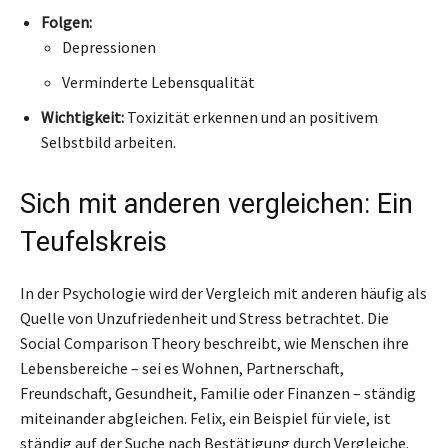
Folgen:
Depressionen
Verminderte Lebensqualität
Wichtigkeit:
Toxizität erkennen und an positivem
Selbstbild arbeiten.
Sich mit anderen vergleichen: Ein
Teufelskreis
In der Psychologie wird der Vergleich mit anderen häufig als
Quelle von Unzufriedenheit und Stress betrachtet. Die
Social Comparison Theory beschreibt, wie Menschen ihre
Lebensbereiche – sei es Wohnen, Partnerschaft,
Freundschaft, Gesundheit, Familie oder Finanzen – ständig
miteinander abgleichen. Felix, ein Beispiel für viele, ist
ständig auf der Suche nach Bestätigung durch Vergleiche.