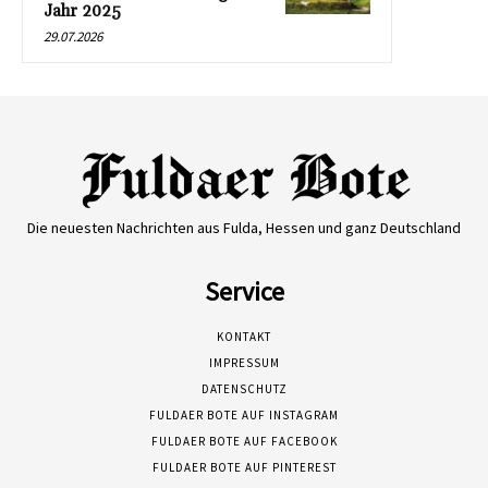
Jahr 2025
29.07.2026
Die neuesten Nachrichten aus Fulda, Hessen und ganz Deutschland
Service
KONTAKT
IMPRESSUM
DATENSCHUTZ
FULDAER BOTE AUF INSTAGRAM
FULDAER BOTE AUF FACEBOOK
FULDAER BOTE AUF PINTEREST