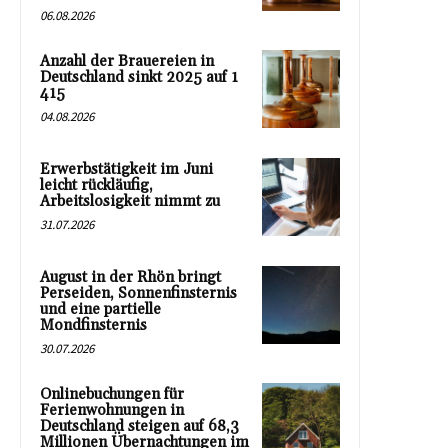
06.08.2026
Anzahl der Brauereien in
Deutschland sinkt 2025 auf 1
415
04.08.2026
Erwerbstätigkeit im Juni
leicht rückläufig,
Arbeitslosigkeit nimmt zu
31.07.2026
August in der Rhön bringt
Perseiden, Sonnenfinsternis
und eine partielle
Mondfinsternis
30.07.2026
Onlinebuchungen für
Ferienwohnungen in
Deutschland steigen auf 68,3
Millionen Übernachtungen im