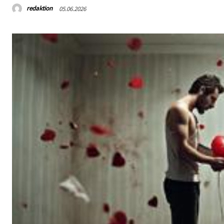
redaktion
05.06.2026