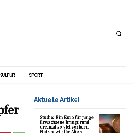
KULTUR
SPORT
Aktuelle Artikel
pfer
Studie: Ein Euro für junge
Erwachsene bringt rund
dreimal so viel sozialen
Nutzen wie für Ältere