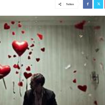
Teilen