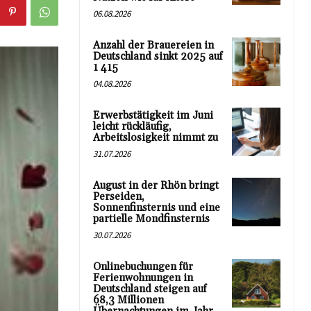
06.08.2026
Anzahl der Brauereien in
Deutschland sinkt 2025 auf
1 415
04.08.2026
Erwerbstätigkeit im Juni
leicht rückläufig,
Arbeitslosigkeit nimmt zu
31.07.2026
August in der Rhön bringt
Perseiden,
Sonnenfinsternis und eine
partielle Mondfinsternis
30.07.2026
Onlinebuchungen für
Ferienwohnungen in
Deutschland steigen auf
68,3 Millionen