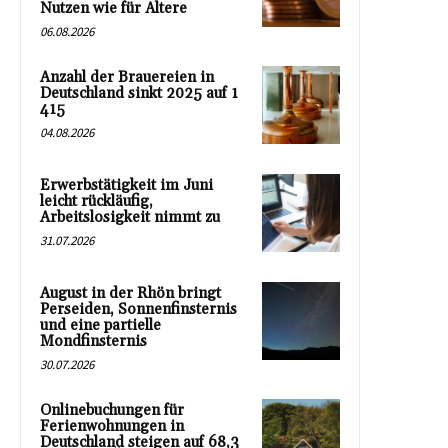
Nutzen wie für Ältere
06.08.2026
Anzahl der Brauereien in
Deutschland sinkt 2025 auf 1
415
04.08.2026
Erwerbstätigkeit im Juni
leicht rückläufig,
Arbeitslosigkeit nimmt zu
31.07.2026
August in der Rhön bringt
Perseiden, Sonnenfinsternis
und eine partielle
Mondfinsternis
30.07.2026
Onlinebuchungen für
Ferienwohnungen in
Deutschland steigen auf 68,3