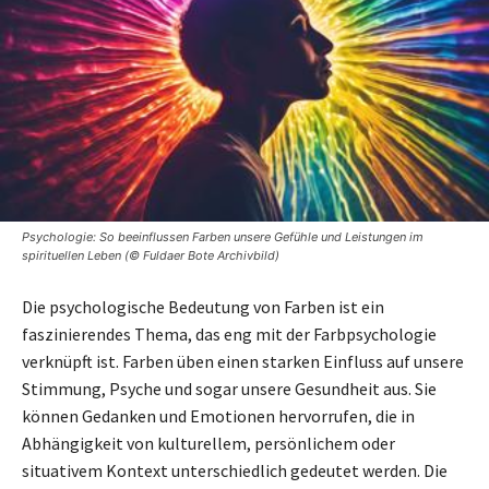
Psychologie: So beeinflussen Farben unsere Gefühle und Leistungen im
spirituellen Leben (© Fuldaer Bote Archivbild)
Die psychologische Bedeutung von Farben ist ein
faszinierendes Thema, das eng mit der Farbpsychologie
verknüpft ist. Farben üben einen starken Einfluss auf unsere
Stimmung, Psyche und sogar unsere Gesundheit aus. Sie
können Gedanken und Emotionen hervorrufen, die in
Abhängigkeit von kulturellem, persönlichem oder
situativem Kontext unterschiedlich gedeutet werden. Die