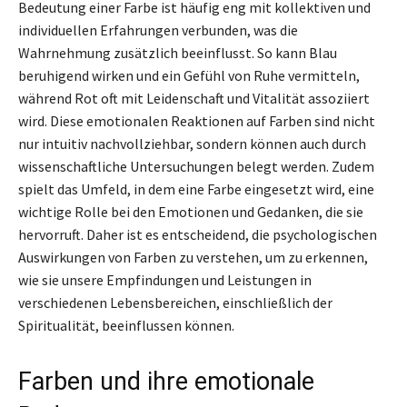
Bedeutung einer Farbe ist häufig eng mit kollektiven und
individuellen Erfahrungen verbunden, was die
Wahrnehmung zusätzlich beeinflusst. So kann Blau
beruhigend wirken und ein Gefühl von Ruhe vermitteln,
während Rot oft mit Leidenschaft und Vitalität assoziiert
wird. Diese emotionalen Reaktionen auf Farben sind nicht
nur intuitiv nachvollziehbar, sondern können auch durch
wissenschaftliche Untersuchungen belegt werden. Zudem
spielt das Umfeld, in dem eine Farbe eingesetzt wird, eine
wichtige Rolle bei den Emotionen und Gedanken, die sie
hervorruft. Daher ist es entscheidend, die psychologischen
Auswirkungen von Farben zu verstehen, um zu erkennen,
wie sie unsere Empfindungen und Leistungen in
verschiedenen Lebensbereichen, einschließlich der
Spiritualität, beeinflussen können.
Farben und ihre emotionale