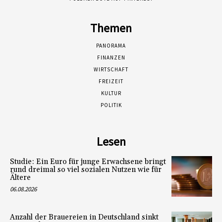
Themen
PANORAMA
FINANZEN
WIRTSCHAFT
FREIZEIT
KULTUR
POLITIK
Lesen
Studie: Ein Euro für junge Erwachsene bringt
rund dreimal so viel sozialen Nutzen wie für
Ältere
06.08.2026
Anzahl der Brauereien in Deutschland sinkt