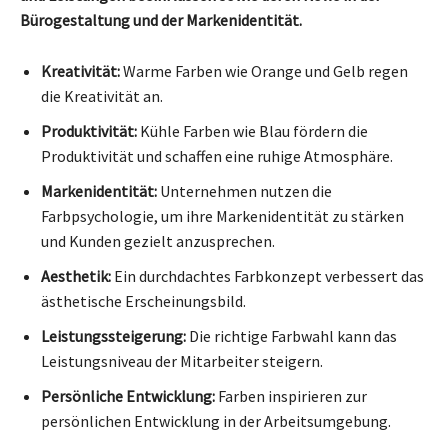
Bürogestaltung und der Markenidentität.
Kreativität:
Warme Farben wie Orange und Gelb regen
die Kreativität an.
Produktivität:
Kühle Farben wie Blau fördern die
Produktivität und schaffen eine ruhige Atmosphäre.
Markenidentität:
Unternehmen nutzen die
Farbpsychologie, um ihre Markenidentität zu stärken
und Kunden gezielt anzusprechen.
Aesthetik:
Ein durchdachtes Farbkonzept verbessert das
ästhetische Erscheinungsbild.
Leistungssteigerung:
Die richtige Farbwahl kann das
Leistungsniveau der Mitarbeiter steigern.
Persönliche Entwicklung:
Farben inspirieren zur
persönlichen Entwicklung in der Arbeitsumgebung.