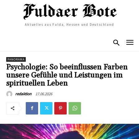
Aktuelles aus Fulda, Hessen und Deutschland
PANORAMA
Psychologie: So beeinflussen Farben
unsere Gefühle und Leistungen im
spirituellen Leben
17.06.2026
redaktion