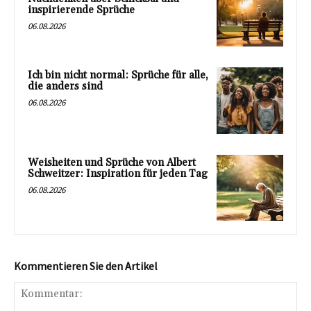
inspirierende Sprüche
06.08.2026
Ich bin nicht normal: Sprüche für alle,
die anders sind
06.08.2026
Weisheiten und Sprüche von Albert
Schweitzer: Inspiration für jeden Tag
06.08.2026
Kommentieren Sie den Artikel