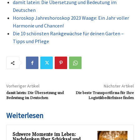
damit latein: Die Übersetzung und Bedeutung im
Deutschen
Horoskop Jahreshoroskop 2023 Waage: Ein Jahr voller
Harmonie und Chancen!
Die 10 schönsten Rankgewächse für deinen Garten –
Tipps und Pflege
Vorheriger Artikel
Nächster Artikel
damit latein: Die Übersetzung und
Die beste Transportfirma für Ihre
Bedeutung im Deutschen
Logistikbedürfnisse finden
Weiterlesen
Schwere Momente im Leben:
Nachdenken über Schicksal und