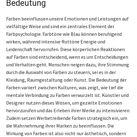
Bedeutung
Farben beeinflussen unsere Emotionen und Leistungen auf
vielfältige Weise und sind ein zentrales Element der
Farbpsychologie. Farbtöne wie Blau können beruhigend
wirken, während intensive Rottöne Energie und
Leidenschaft hervorrufen. Diese körperlichen Reaktionen
auf Farben sind entscheidend, wenn es um Entscheidungen
und Verhalten geht. Menschen neigen dazu, ihre Stimmung
durch die Auswahl von Farben zu steuern, sei es in der
Kleidung, Raumgestaltung oder Kunst. Die Bedeutung der
Farben variiert zwischen Kulturen, was zeigt, wie tief die
mentale Verbindung zu Farben verwurzelt ist. Künstler und
Designer nutzen dieses Wissen, um gezielte Emotionen
hervorzurufen und das Erleben ihrer Werke zu intensivieren.
Zudem setzen Werbetreibende Farben strategisch ein, um
die Wahrnehmung ihrer Marken zu beeinflussen. Die
Wirkung von Farben ist also nicht nur ästhetisch, sondern