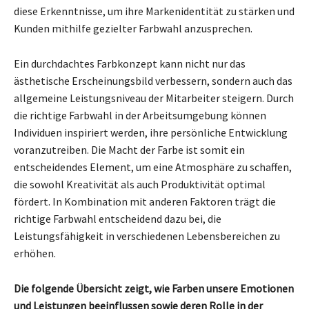
diese Erkenntnisse, um ihre Markenidentität zu stärken und
Kunden mithilfe gezielter Farbwahl anzusprechen.
Ein durchdachtes Farbkonzept kann nicht nur das
ästhetische Erscheinungsbild verbessern, sondern auch das
allgemeine Leistungsniveau der Mitarbeiter steigern. Durch
die richtige Farbwahl in der Arbeitsumgebung können
Individuen inspiriert werden, ihre persönliche Entwicklung
voranzutreiben. Die Macht der Farbe ist somit ein
entscheidendes Element, um eine Atmosphäre zu schaffen,
die sowohl Kreativität als auch Produktivität optimal
fördert. In Kombination mit anderen Faktoren trägt die
richtige Farbwahl entscheidend dazu bei, die
Leistungsfähigkeit in verschiedenen Lebensbereichen zu
erhöhen.
Die folgende Übersicht zeigt, wie Farben unsere Emotionen
und Leistungen beeinflussen sowie deren Rolle in der