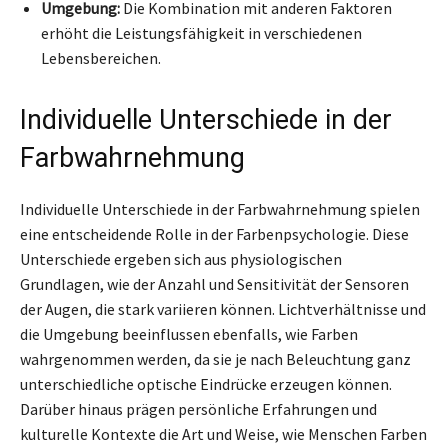
Umgebung:
Die Kombination mit anderen Faktoren
erhöht die Leistungsfähigkeit in verschiedenen
Lebensbereichen.
Individuelle Unterschiede in der
Farbwahrnehmung
Individuelle Unterschiede in der Farbwahrnehmung spielen
eine entscheidende Rolle in der Farbenpsychologie. Diese
Unterschiede ergeben sich aus physiologischen
Grundlagen, wie der Anzahl und Sensitivität der Sensoren
der Augen, die stark variieren können. Lichtverhältnisse und
die Umgebung beeinflussen ebenfalls, wie Farben
wahrgenommen werden, da sie je nach Beleuchtung ganz
unterschiedliche optische Eindrücke erzeugen können.
Darüber hinaus prägen persönliche Erfahrungen und
kulturelle Kontexte die Art und Weise, wie Menschen Farben