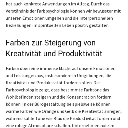
hat auch konkrete Anwendungen im Alltag. Durch das
Verständnis der Farbpsychologie können wir bewusster mit
unseren Emotionen umgehen und die interpersonellen
Beziehungen im spirituellen Leben positiv gestalten.
Farben zur Steigerung von
Kreativität und Produktivität
Farben üben eine immense Macht auf unsere Emotionen
und Leistungen aus, insbesondere in Umgebungen, die
Kreativität und Produktivität fördern sollen. Die
Farbpsychologie zeigt, dass bestimmte Farbtöne das
Wohlbefinden steigern und die Konzentration fördern
können. In der Bürogestaltung beispielsweise können
warme Farben wie Orange und Gelb die Kreativität anregen,
während kühle Töne wie Blau die Produktivität fördern und
eine ruhige Atmosphäre schaffen. Unternehmen nutzen