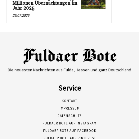
Millionen Übernachtungen im
Jahr 2025
29.07.2026
Die neuesten Nachrichten aus Fulda, Hessen und ganz Deutschland
Service
KONTAKT
IMPRESSUM
DATENSCHUTZ
FULDAER BOTE AUF INSTAGRAM
FULDAER BOTE AUF FACEBOOK
FULDAER BOTE AUF PINTEREST