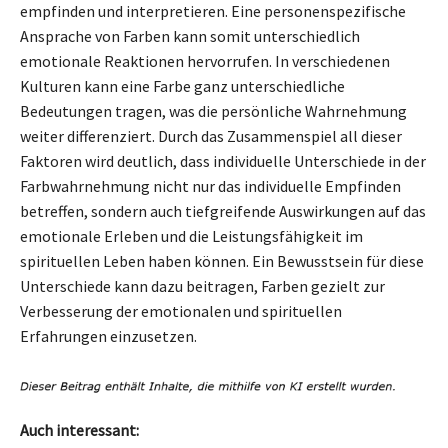
empfinden und interpretieren. Eine personenspezifische
Ansprache von Farben kann somit unterschiedlich
emotionale Reaktionen hervorrufen. In verschiedenen
Kulturen kann eine Farbe ganz unterschiedliche
Bedeutungen tragen, was die persönliche Wahrnehmung
weiter differenziert. Durch das Zusammenspiel all dieser
Faktoren wird deutlich, dass individuelle Unterschiede in der
Farbwahrnehmung nicht nur das individuelle Empfinden
betreffen, sondern auch tiefgreifende Auswirkungen auf das
emotionale Erleben und die Leistungsfähigkeit im
spirituellen Leben haben können. Ein Bewusstsein für diese
Unterschiede kann dazu beitragen, Farben gezielt zur
Verbesserung der emotionalen und spirituellen
Erfahrungen einzusetzen.
Auch interessant: