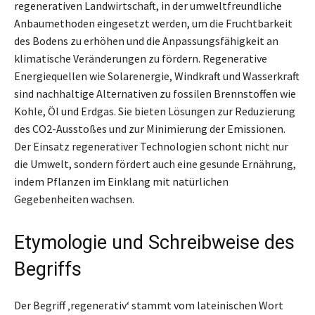
regenerativen Landwirtschaft, in der umweltfreundliche
Anbaumethoden eingesetzt werden, um die Fruchtbarkeit
des Bodens zu erhöhen und die Anpassungsfähigkeit an
klimatische Veränderungen zu fördern. Regenerative
Energiequellen wie Solarenergie, Windkraft und Wasserkraft
sind nachhaltige Alternativen zu fossilen Brennstoffen wie
Kohle, Öl und Erdgas. Sie bieten Lösungen zur Reduzierung
des CO2-Ausstoßes und zur Minimierung der Emissionen.
Der Einsatz regenerativer Technologien schont nicht nur
die Umwelt, sondern fördert auch eine gesunde Ernährung,
indem Pflanzen im Einklang mit natürlichen
Gegebenheiten wachsen.
Etymologie und Schreibweise des
Begriffs
Der Begriff ‚regenerativ‘ stammt vom lateinischen Wort