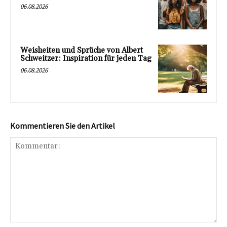
06.08.2026
Weisheiten und Sprüche von Albert
Schweitzer: Inspiration für jeden Tag
06.08.2026
Kommentieren Sie den Artikel