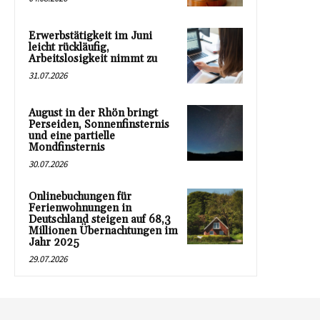
Erwerbstätigkeit im Juni
leicht rückläufig,
Arbeitslosigkeit nimmt zu
31.07.2026
August in der Rhön bringt
Perseiden, Sonnenfinsternis
und eine partielle
Mondfinsternis
30.07.2026
Onlinebuchungen für
Ferienwohnungen in
Deutschland steigen auf 68,3
Millionen Übernachtungen im
Jahr 2025
29.07.2026