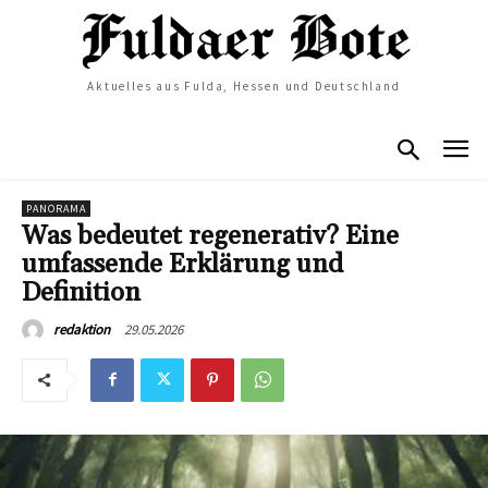
Aktuelles aus Fulda, Hessen und Deutschland
PANORAMA
Was bedeutet regenerativ? Eine
umfassende Erklärung und
Definition
29.05.2026
redaktion