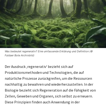
Was bedeutet regenerativ? Eine umfassende Erklärung und Definition (©
Fuldaer Bote Archivbild)
Der Ausdruck ‚regenerativ‘ bezieht sich auf
Produktionsmethoden und Technologien, die auf
natürliche Prozesse zurückgreifen, um die Ressourcen
nachhaltig zu bewahren und wiederherzustellen. In der
Biologie bezieht sich Regeneration auf die Fähigkeit von
Zellen, Geweben und Organen, sich selbst zu erneuern.
Diese Prinzipien finden auch Anwendung in der