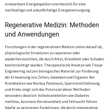
erneuerbare Energiequellen unerlässlich für eine
nachhaltige und zukunftsfähige Energieversorgung.
Regenerative Medizin: Methoden
und Anwendungen
Forschungen in der regenerativen Medizin zielen darauf ab,
physiologische Strukturen zu reparieren oder
wiederherzustellen, die durch Alter, Krankheit oder Schaden
beeinträchtigt wurden. Therapeutische Ansätze wie Tissue
Engineering nutzen biologisches Material zur Förderung
der Erneuerung von Zellen, Geweben und Organen. Bei
Krankheiten wie Morbus Parkinson, Querschnittlähmung
und Krebs zeigt sich das Potenzial dieser Methoden
besonders deutlich. Volkskrankheiten wie Diabetes
mellitus, koronare Herzkrankheit und Fettsucht führen
häufig zu verlorenen Funktionen, die durch regenerative