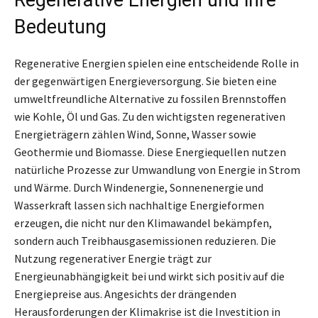
Bedeutung
Regenerative Energien spielen eine entscheidende Rolle in
der gegenwärtigen Energieversorgung. Sie bieten eine
umweltfreundliche Alternative zu fossilen Brennstoffen
wie Kohle, Öl und Gas. Zu den wichtigsten regenerativen
Energieträgern zählen Wind, Sonne, Wasser sowie
Geothermie und Biomasse. Diese Energiequellen nutzen
natürliche Prozesse zur Umwandlung von Energie in Strom
und Wärme. Durch Windenergie, Sonnenenergie und
Wasserkraft lassen sich nachhaltige Energieformen
erzeugen, die nicht nur den Klimawandel bekämpfen,
sondern auch Treibhausgasemissionen reduzieren. Die
Nutzung regenerativer Energie trägt zur
Energieunabhängigkeit bei und wirkt sich positiv auf die
Energiepreise aus. Angesichts der drängenden
Herausforderungen der Klimakrise ist die Investition in