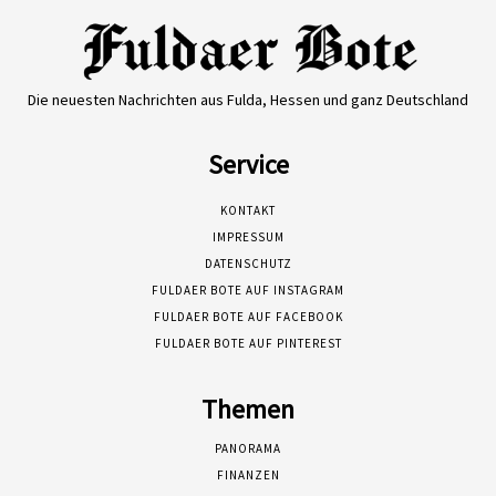
Die neuesten Nachrichten aus Fulda, Hessen und ganz Deutschland
Service
KONTAKT
IMPRESSUM
DATENSCHUTZ
FULDAER BOTE AUF INSTAGRAM
FULDAER BOTE AUF FACEBOOK
FULDAER BOTE AUF PINTEREST
Themen
PANORAMA
FINANZEN