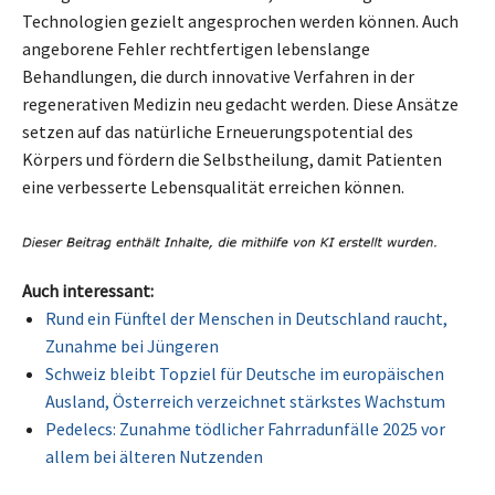
Technologien gezielt angesprochen werden können. Auch
angeborene Fehler rechtfertigen lebenslange
Behandlungen, die durch innovative Verfahren in der
regenerativen Medizin neu gedacht werden. Diese Ansätze
setzen auf das natürliche Erneuerungspotential des
Körpers und fördern die Selbstheilung, damit Patienten
eine verbesserte Lebensqualität erreichen können.
Auch interessant:
Rund ein Fünftel der Menschen in Deutschland raucht,
Zunahme bei Jüngeren
Schweiz bleibt Topziel für Deutsche im europäischen
Ausland, Österreich verzeichnet stärkstes Wachstum
Pedelecs: Zunahme tödlicher Fahrradunfälle 2025 vor
allem bei älteren Nutzenden