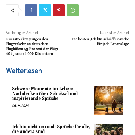
Vorheriger Artikel
Nächster Artikel
Kurzstrecken prägen den
Die besten ‚Ich bin schuld‘ Sprüche
Flugverkehr an deutschen
für jede Lebenslage
Flughäfen: 45 Prozent der Flüge
2025 unter 1 000 Kilometern
Weiterlesen
Schwere Momente im Leben:
Nachdenken über Schicksal und
inspirierende Sprüche
06.08.2026
Ich bin nicht normal: Sprüche für alle,
die anders sind