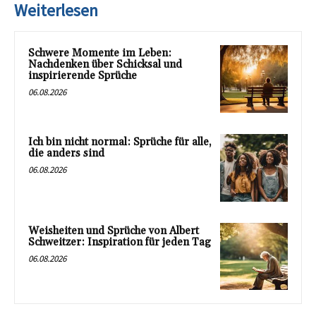
Weiterlesen
Schwere Momente im Leben:
Nachdenken über Schicksal und
inspirierende Sprüche
06.08.2026
Ich bin nicht normal: Sprüche für alle,
die anders sind
06.08.2026
Weisheiten und Sprüche von Albert
Schweitzer: Inspiration für jeden Tag
06.08.2026