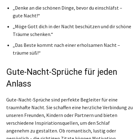
„Denke an die schönen Dinge, bevor du einschläfst –
gute Nacht!“
„Möge Gott dich in der Nacht beschützen und dir schöne
Träume schenken.“
„Das Beste kommt nach einer erholsamen Nacht –
träume süß!“
Gute-Nacht-Sprüche für jeden
Anlass
Gute-Nacht-Sprüche sind perfekte Begleiter für eine
traumhafte Nacht. Sie schaffen eine herzliche Verbindung zu
unseren Freunden, Kindern oder Partnern und bieten
verschiedene Inspiriationsquellen, um den Schlaf
angenehm zu gestalten. Ob romantisch, lustig oder
persönlich – die richtigen Zitate können Motivation