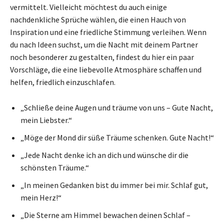
vermittelt. Vielleicht möchtest du auch einige
nachdenkliche Sprüche wählen, die einen Hauch von
Inspiration und eine friedliche Stimmung verleihen. Wenn
du nach Ideen suchst, um die Nacht mit deinem Partner
noch besonderer zu gestalten, findest du hier ein paar
Vorschläge, die eine liebevolle Atmosphäre schaffen und
helfen, friedlich einzuschlafen.
„Schließe deine Augen und träume von uns – Gute Nacht,
mein Liebster.“
„Möge der Mond dir süße Träume schenken. Gute Nacht!“
„Jede Nacht denke ich an dich und wünsche dir die
schönsten Träume.“
„In meinen Gedanken bist du immer bei mir. Schlaf gut,
mein Herz!“
„Die Sterne am Himmel bewachen deinen Schlaf –