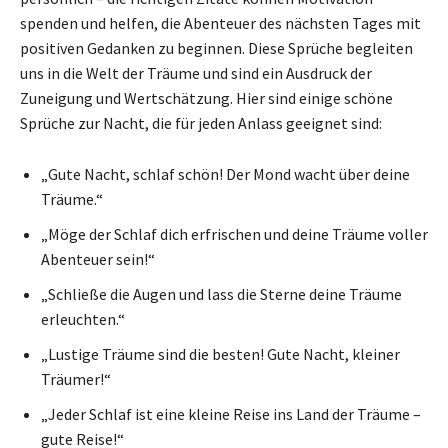
spenden und helfen, die Abenteuer des nächsten Tages mit
positiven Gedanken zu beginnen. Diese Sprüche begleiten
uns in die Welt der Träume und sind ein Ausdruck der
Zuneigung und Wertschätzung. Hier sind einige schöne
Sprüche zur Nacht, die für jeden Anlass geeignet sind:
„Gute Nacht, schlaf schön! Der Mond wacht über deine
Träume.“
„Möge der Schlaf dich erfrischen und deine Träume voller
Abenteuer sein!“
„Schließe die Augen und lass die Sterne deine Träume
erleuchten.“
„Lustige Träume sind die besten! Gute Nacht, kleiner
Träumer!“
„Jeder Schlaf ist eine kleine Reise ins Land der Träume –
gute Reise!“