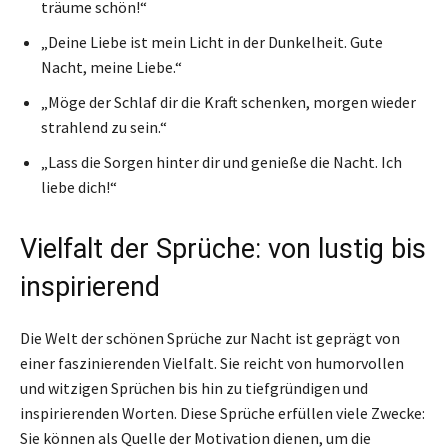
träume schön!“
„Deine Liebe ist mein Licht in der Dunkelheit. Gute
Nacht, meine Liebe.“
„Möge der Schlaf dir die Kraft schenken, morgen wieder
strahlend zu sein.“
„Lass die Sorgen hinter dir und genieße die Nacht. Ich
liebe dich!“
Vielfalt der Sprüche: von lustig bis
inspirierend
Die Welt der schönen Sprüche zur Nacht ist geprägt von
einer faszinierenden Vielfalt. Sie reicht von humorvollen
und witzigen Sprüchen bis hin zu tiefgründigen und
inspirierenden Worten. Diese Sprüche erfüllen viele Zwecke:
Sie können als Quelle der Motivation dienen, um die