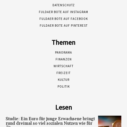
DATENSCHUTZ
FULDAER BOTE AUF INSTAGRAM
FULDAER BOTE AUF FACEBOOK
FULDAER BOTE AUF PINTEREST
Themen
PANORAMA
FINANZEN
WIRTSCHAFT
FREIZEIT
KULTUR
POLITIK
Lesen
Studie: Ein Euro für junge Erwachsene bringt
rund dreimal so viel sozialen Nutzen wie für