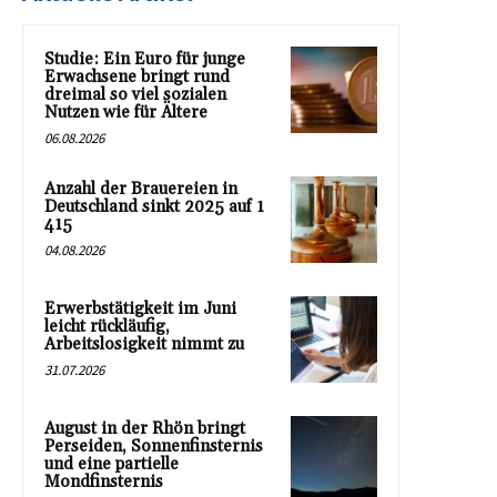
Studie: Ein Euro für junge
Erwachsene bringt rund
dreimal so viel sozialen
Nutzen wie für Ältere
06.08.2026
Anzahl der Brauereien in
Deutschland sinkt 2025 auf 1
415
04.08.2026
Erwerbstätigkeit im Juni
leicht rückläufig,
Arbeitslosigkeit nimmt zu
31.07.2026
August in der Rhön bringt
Perseiden, Sonnenfinsternis
und eine partielle
Mondfinsternis