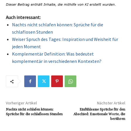
Auch interessant:
Nachts nicht schlafen können: Sprüche für die
schlaflosen Stunden
Weiser Spruch des Tages: Inspiration und Weisheit für
jeden Moment
Komplementär Definition: Was bedeutet
komplementär in verschiedenen Kontexten?
Vorheriger Artikel
Nächster Artikel
Nachts nicht schlafen können:
Einfühlsame Sprüche für den
Sprüche für die schlaflosen Stunden
Abschied: Emotionale Worte, die
berühren