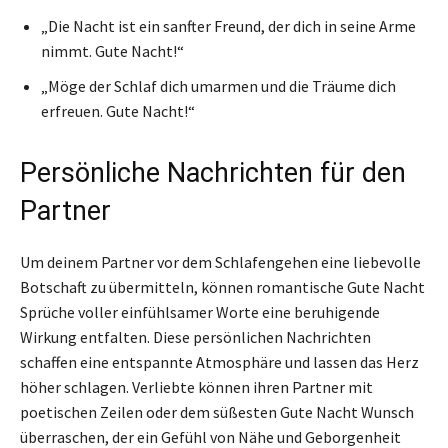
„Die Nacht ist ein sanfter Freund, der dich in seine Arme
nimmt. Gute Nacht!“
„Möge der Schlaf dich umarmen und die Träume dich
erfreuen. Gute Nacht!“
Persönliche Nachrichten für den
Partner
Um deinem Partner vor dem Schlafengehen eine liebevolle
Botschaft zu übermitteln, können romantische Gute Nacht
Sprüche voller einfühlsamer Worte eine beruhigende
Wirkung entfalten. Diese persönlichen Nachrichten
schaffen eine entspannte Atmosphäre und lassen das Herz
höher schlagen. Verliebte können ihren Partner mit
poetischen Zeilen oder dem süßesten Gute Nacht Wunsch
überraschen, der ein Gefühl von Nähe und Geborgenheit