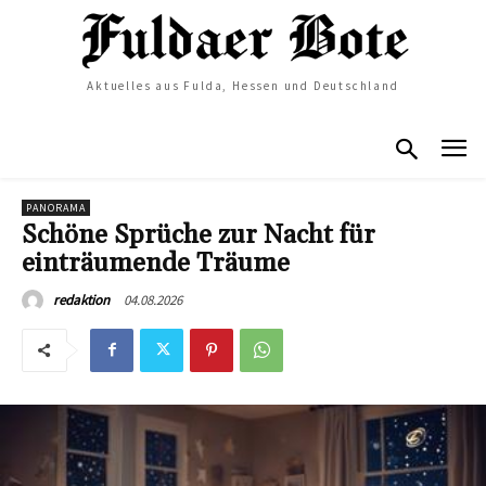
Aktuelles aus Fulda, Hessen und Deutschland
PANORAMA
Schöne Sprüche zur Nacht für
einträumende Träume
04.08.2026
redaktion