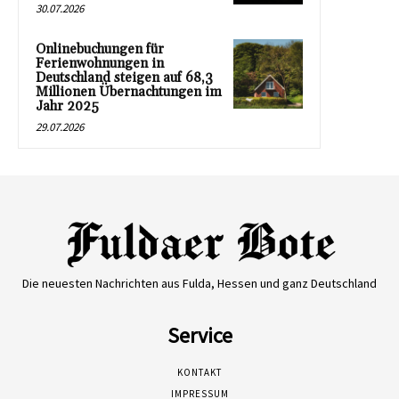
30.07.2026
Onlinebuchungen für
Ferienwohnungen in
Deutschland steigen auf 68,3
Millionen Übernachtungen im
Jahr 2025
29.07.2026
Die neuesten Nachrichten aus Fulda, Hessen und ganz Deutschland
Service
KONTAKT
IMPRESSUM