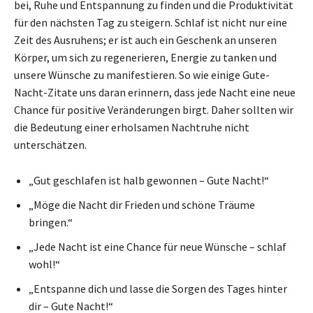
bei, Ruhe und Entspannung zu finden und die Produktivität
für den nächsten Tag zu steigern. Schlaf ist nicht nur eine
Zeit des Ausruhens; er ist auch ein Geschenk an unseren
Körper, um sich zu regenerieren, Energie zu tanken und
unsere Wünsche zu manifestieren. So wie einige Gute-
Nacht-Zitate uns daran erinnern, dass jede Nacht eine neue
Chance für positive Veränderungen birgt. Daher sollten wir
die Bedeutung einer erholsamen Nachtruhe nicht
unterschätzen.
„Gut geschlafen ist halb gewonnen – Gute Nacht!“
„Möge die Nacht dir Frieden und schöne Träume
bringen.“
„Jede Nacht ist eine Chance für neue Wünsche – schlaf
wohl!“
„Entspanne dich und lasse die Sorgen des Tages hinter
dir – Gute Nacht!“