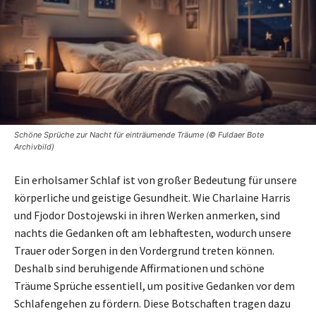
Schöne Sprüche zur Nacht für einträumende Träume (© Fuldaer Bote
Archivbild)
Ein erholsamer Schlaf ist von großer Bedeutung für unsere
körperliche und geistige Gesundheit. Wie Charlaine Harris
und Fjodor Dostojewski in ihren Werken anmerken, sind
nachts die Gedanken oft am lebhaftesten, wodurch unsere
Trauer oder Sorgen in den Vordergrund treten können.
Deshalb sind beruhigende Affirmationen und schöne
Träume Sprüche essentiell, um positive Gedanken vor dem
Schlafengehen zu fördern. Diese Botschaften tragen dazu