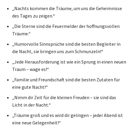
„Nachts kommen die Träume, um uns die Geheimnisse
des Tages zu zeigen.“
„Die Sterne sind die Feuermelder der hoffnungsvollen
Träume.“
„Humorvolle Sinnsprüche sind die besten Begleiter in
die Nacht, sie bringen uns zum Schmunzeln!“
„Jede Herausforderung ist wie ein Sprung in einen neuen
Traum – wage es!“
„Familie und Freundschaft sind die besten Zutaten für
eine gute Nacht!“
„Nimm dir Zeit für die kleinen Freuden – sie sind das
Licht in der Nacht.“
„Träume groß und es wird dir gelingen – jeder Abend ist
eine neue Gelegenheit!“