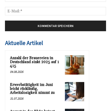
E-
Mai
Aktuelle Artikel
Anzahl der Brauereien in
Deutschland sinkt 2025 auf 1
415
04.08.2026
Erwerbstätigkeit im Juni
leicht rückläufig,
Arbeitslosigkeit nimmt zu
31.07.2026