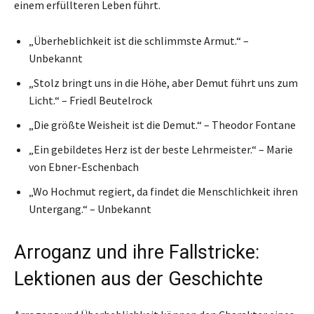
einem erfüllteren Leben führt.
„Überheblichkeit ist die schlimmste Armut.“ –
Unbekannt
„Stolz bringt uns in die Höhe, aber Demut führt uns zum
Licht.“ – Friedl Beutelrock
„Die größte Weisheit ist die Demut.“ – Theodor Fontane
„Ein gebildetes Herz ist der beste Lehrmeister.“ – Marie
von Ebner-Eschenbach
„Wo Hochmut regiert, da findet die Menschlichkeit ihren
Untergang.“ – Unbekannt
Arroganz und ihre Fallstricke:
Lektionen aus der Geschichte