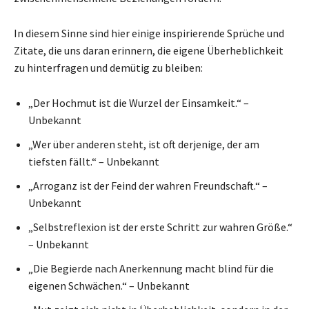
In diesem Sinne sind hier einige inspirierende Sprüche und
Zitate, die uns daran erinnern, die eigene Überheblichkeit
zu hinterfragen und demütig zu bleiben:
„Der Hochmut ist die Wurzel der Einsamkeit.“ –
Unbekannt
„Wer über anderen steht, ist oft derjenige, der am
tiefsten fällt.“ – Unbekannt
„Arroganz ist der Feind der wahren Freundschaft.“ –
Unbekannt
„Selbstreflexion ist der erste Schritt zur wahren Größe.“
– Unbekannt
„Die Begierde nach Anerkennung macht blind für die
eigenen Schwächen.“ – Unbekannt