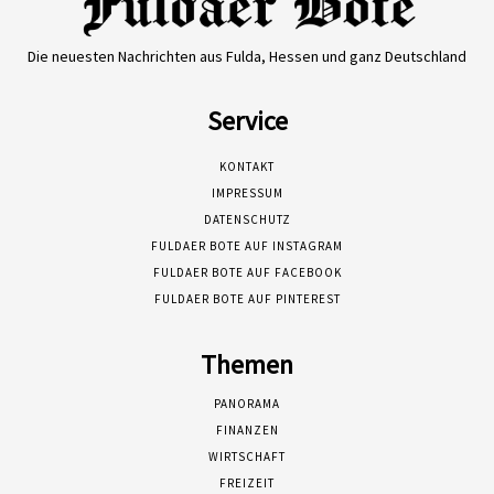
Die neuesten Nachrichten aus Fulda, Hessen und ganz Deutschland
Service
KONTAKT
IMPRESSUM
DATENSCHUTZ
FULDAER BOTE AUF INSTAGRAM
FULDAER BOTE AUF FACEBOOK
FULDAER BOTE AUF PINTEREST
Themen
PANORAMA
FINANZEN
WIRTSCHAFT
FREIZEIT