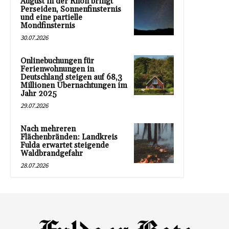
August in der Rhön bringt
Perseiden, Sonnenfinsternis
und eine partielle
Mondfinsternis
30.07.2026
Onlinebuchungen für
Ferienwohnungen in
Deutschland steigen auf 68,3
Millionen Übernachtungen im
Jahr 2025
29.07.2026
Nach mehreren
Flächenbränden: Landkreis
Fulda erwartet steigende
Waldbrandgefahr
28.07.2026