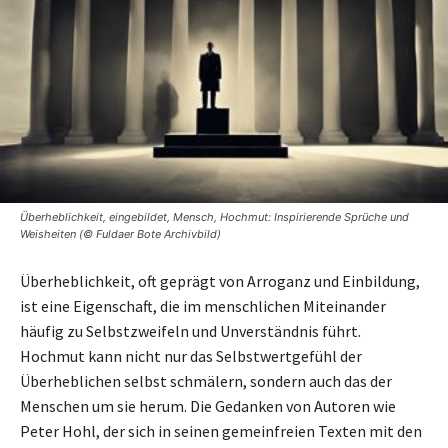
Überheblichkeit, eingebildet, Mensch, Hochmut: Inspirierende Sprüche und
Weisheiten (© Fuldaer Bote Archivbild)
Überheblichkeit, oft geprägt von Arroganz und Einbildung,
ist eine Eigenschaft, die im menschlichen Miteinander
häufig zu Selbstzweifeln und Unverständnis führt.
Hochmut kann nicht nur das Selbstwertgefühl der
Überheblichen selbst schmälern, sondern auch das der
Menschen um sie herum. Die Gedanken von Autoren wie
Peter Hohl, der sich in seinen gemeinfreien Texten mit den