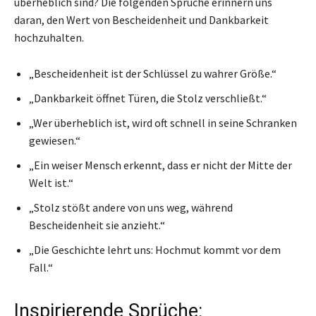
überheblich sind? Die folgenden Sprüche erinnern uns
daran, den Wert von Bescheidenheit und Dankbarkeit
hochzuhalten.
„Bescheidenheit ist der Schlüssel zu wahrer Größe.“
„Dankbarkeit öffnet Türen, die Stolz verschließt.“
„Wer überheblich ist, wird oft schnell in seine Schranken
gewiesen.“
„Ein weiser Mensch erkennt, dass er nicht der Mitte der
Welt ist.“
„Stolz stößt andere von uns weg, während
Bescheidenheit sie anzieht.“
„Die Geschichte lehrt uns: Hochmut kommt vor dem
Fall.“
Inspirierende Sprüche: