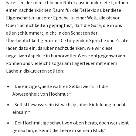
Facetten der menschlichen Natur auseinandersetzt, öffnen
einen nachdenklichen Raum für die Reflexion über diese
Eigenschaften unserer Epoche. In einer Welt, die oft von
Oberflächlichkeiten geprägt ist, darf die Güte, die in uns
allen schlummert, nicht in den Schatten der
Überheblichkeit geraten. Die folgenden Sprüche und Zitate
laden dazu ein, darüber nachzudenken, wie wir diese
negativen Aspekte in humorvoller Weise entgegenwirken
können und vielleicht sogar am Lagerfeuer mit einem
Lächeln diskutieren sollten:
„Die einzige Quelle wahren Selbstwerts ist die
Abwesenheit von Hochmut.“
„Selbstbewusstsein ist wichtig, aber Einbildung macht
einsam.“
„Der Hochmütige schaut von oben herab, doch wer sieht
genau hin, erkennt die Leere in seinem Blick.“