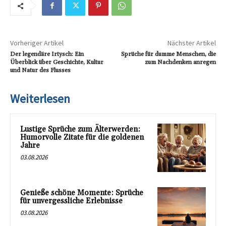
Vorheriger Artikel
Nächster Artikel
Der legendäre Irtysch: Ein
Sprüche für dumme Menschen, die
Überblick über Geschichte, Kultur
zum Nachdenken anregen
und Natur des Flusses
Weiterlesen
Lustige Sprüche zum Älterwerden:
Humorvolle Zitate für die goldenen
Jahre
03.08.2026
Genieße schöne Momente: Sprüche
für unvergessliche Erlebnisse
03.08.2026