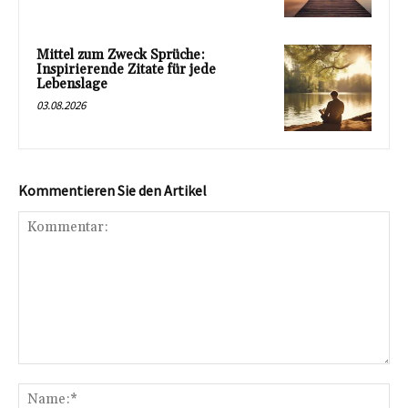
Mittel zum Zweck Sprüche:
Inspirierende Zitate für jede
Lebenslage
03.08.2026
Kommentieren Sie den Artikel
Kommentar:
Na