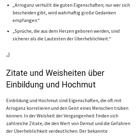
„Arroganz verhüllt die guten Eigenschaften; nur wer sich
bescheiden gibt, wird wahrhaftig große Gedanken
empfangen.“
„Sprüche, die aus dem Herzen geboren werden, sind
sicherer als die Lautesten der Überheblichkeit.“
„}
Zitate und Weisheiten über
Einbildung und Hochmut
Einbildung und Hochmut sind Eigenschaften, die oft mit
Arroganz korrelieren und den Geist eines Menschen trüben
können. In der Weisheit der Vergangenheit finden sich
zahlreiche Zitate, die den Wert von Demut und die Gefahren
der Überheblichkeit verdeutlichen. Der bekannte