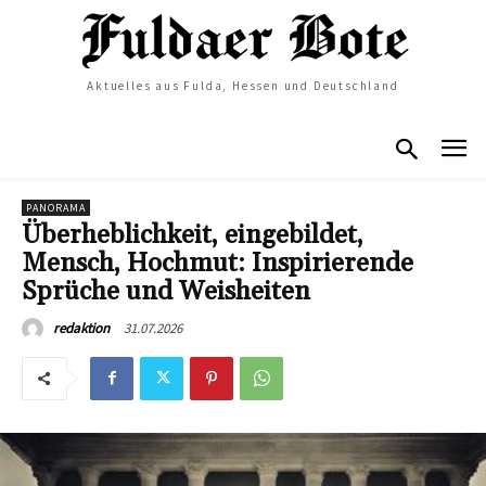
Aktuelles aus Fulda, Hessen und Deutschland
PANORAMA
Überheblichkeit, eingebildet,
Mensch, Hochmut: Inspirierende
Sprüche und Weisheiten
31.07.2026
redaktion