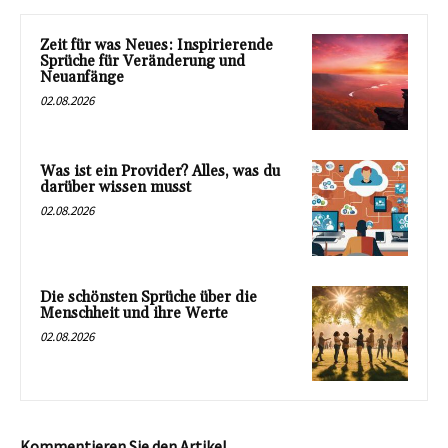
Zeit für was Neues: Inspirierende
Sprüche für Veränderung und
Neuanfänge
02.08.2026
Was ist ein Provider? Alles, was du
darüber wissen musst
02.08.2026
Die schönsten Sprüche über die
Menschheit und ihre Werte
02.08.2026
Kommentieren Sie den Artikel