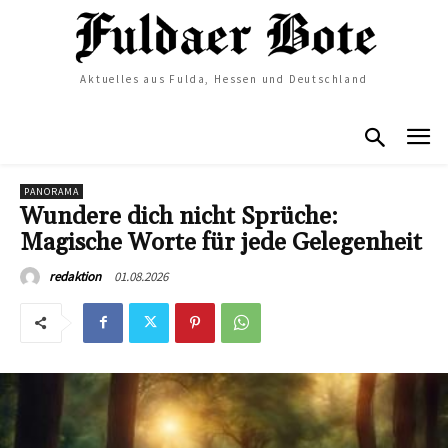
Aktuelles aus Fulda, Hessen und Deutschland
PANORAMA
Wundere dich nicht Sprüche:
Magische Worte für jede Gelegenheit
01.08.2026
redaktion