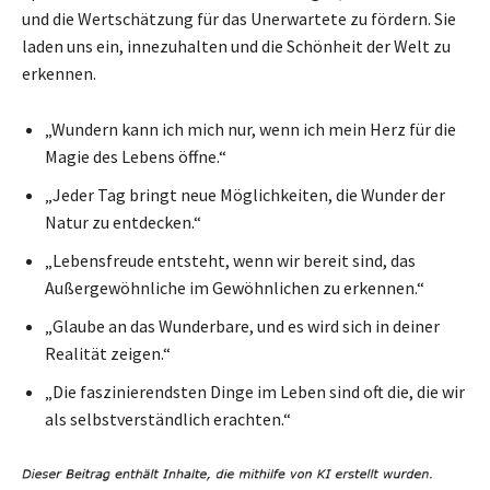
und die Wertschätzung für das Unerwartete zu fördern. Sie
laden uns ein, innezuhalten und die Schönheit der Welt zu
erkennen.
„Wundern kann ich mich nur, wenn ich mein Herz für die
Magie des Lebens öffne.“
„Jeder Tag bringt neue Möglichkeiten, die Wunder der
Natur zu entdecken.“
„Lebensfreude entsteht, wenn wir bereit sind, das
Außergewöhnliche im Gewöhnlichen zu erkennen.“
„Glaube an das Wunderbare, und es wird sich in deiner
Realität zeigen.“
„Die faszinierendsten Dinge im Leben sind oft die, die wir
als selbstverständlich erachten.“