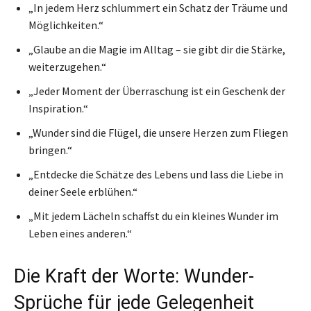
„In jedem Herz schlummert ein Schatz der Träume und
Möglichkeiten.“
„Glaube an die Magie im Alltag – sie gibt dir die Stärke,
weiterzugehen.“
„Jeder Moment der Überraschung ist ein Geschenk der
Inspiration.“
„Wunder sind die Flügel, die unsere Herzen zum Fliegen
bringen.“
„Entdecke die Schätze des Lebens und lass die Liebe in
deiner Seele erblühen.“
„Mit jedem Lächeln schaffst du ein kleines Wunder im
Leben eines anderen.“
Die Kraft der Worte: Wunder-
Sprüche für jede Gelegenheit