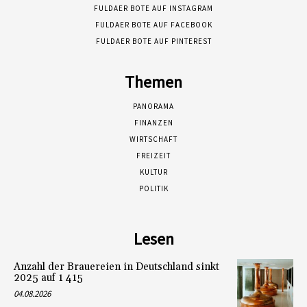
FULDAER BOTE AUF INSTAGRAM
FULDAER BOTE AUF FACEBOOK
FULDAER BOTE AUF PINTEREST
Themen
PANORAMA
FINANZEN
WIRTSCHAFT
FREIZEIT
KULTUR
POLITIK
Lesen
Anzahl der Brauereien in Deutschland sinkt
2025 auf 1 415
04.08.2026