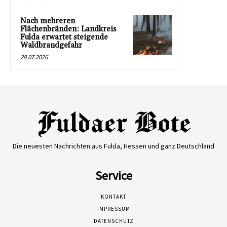
Nach mehreren
Flächenbränden: Landkreis
Fulda erwartet steigende
Waldbrandgefahr
28.07.2026
Die neuesten Nachrichten aus Fulda, Hessen und ganz Deutschland
Service
KONTAKT
IMPRESSUM
DATENSCHUTZ