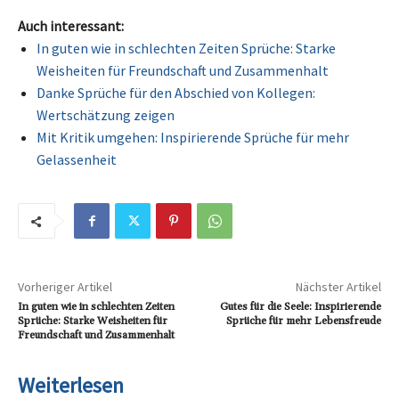
Auch interessant:
In guten wie in schlechten Zeiten Sprüche: Starke
Weisheiten für Freundschaft und Zusammenhalt
Danke Sprüche für den Abschied von Kollegen:
Wertschätzung zeigen
Mit Kritik umgehen: Inspirierende Sprüche für mehr
Gelassenheit
Vorheriger Artikel
Nächster Artikel
In guten wie in schlechten Zeiten
Gutes für die Seele: Inspirierende
Sprüche: Starke Weisheiten für
Sprüche für mehr Lebensfreude
Freundschaft und Zusammenhalt
Weiterlesen