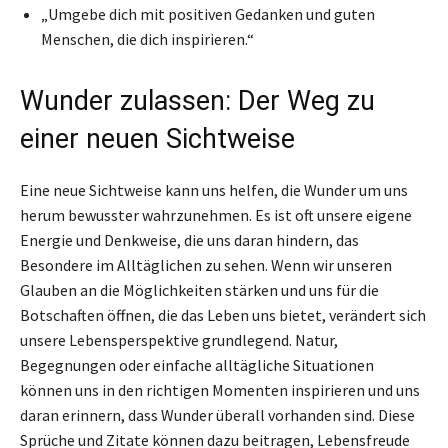
„Umgebe dich mit positiven Gedanken und guten
Menschen, die dich inspirieren.“
Wunder zulassen: Der Weg zu
einer neuen Sichtweise
Eine neue Sichtweise kann uns helfen, die Wunder um uns
herum bewusster wahrzunehmen. Es ist oft unsere eigene
Energie und Denkweise, die uns daran hindern, das
Besondere im Alltäglichen zu sehen. Wenn wir unseren
Glauben an die Möglichkeiten stärken und uns für die
Botschaften öffnen, die das Leben uns bietet, verändert sich
unsere Lebensperspektive grundlegend. Natur,
Begegnungen oder einfache alltägliche Situationen
können uns in den richtigen Momenten inspirieren und uns
daran erinnern, dass Wunder überall vorhanden sind. Diese
Sprüche und Zitate können dazu beitragen, Lebensfreude