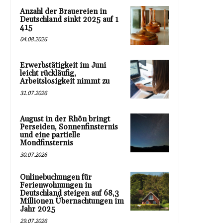
Anzahl der Brauereien in
Deutschland sinkt 2025 auf 1
415
04.08.2026
Erwerbstätigkeit im Juni
leicht rückläufig,
Arbeitslosigkeit nimmt zu
31.07.2026
August in der Rhön bringt
Perseiden, Sonnenfinsternis
und eine partielle
Mondfinsternis
30.07.2026
Onlinebuchungen für
Ferienwohnungen in
Deutschland steigen auf 68,3
Millionen Übernachtungen im
Jahr 2025
29.07.2026