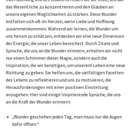
das Wesentliche zu konzentrieren und den Glauben an
unsere eigenen Möglichkeiten zu stärken. Diese Wunder
entfalten sich oft im Herzen, wenn Liebe und Hoffnung
zusammenkommen. Während wir lernen, die Wunder um
uns herum zu schätzen, entdecken wir eine neue Dimension
der Energie, die unser Leben bereichert. Durch Zitate und
Sprüche, die uns an die Wunder erinnern, erhalten wir nicht
nur einen Schimmer dieser Magie, sondern auch die
Inspiration, die wir benötigen, um unserem Leben eine neue
Richtung zu geben. Sie helfen uns, die vielfältigen Facetten
des Lebens zu reflektieren und uns zu motivieren, die
Herausforderungen mit einer positiven Einstellung
anzugehen. Hier sind einige Inspirierende Sprüche, die uns
an die Kraft der Wunder erinnern:
„Wunder geschehen jeden Tag, man muss nur die Augen
dafür öffnen.“