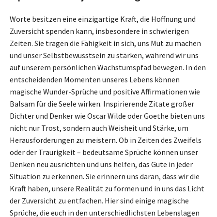
Worte besitzen eine einzigartige Kraft, die Hoffnung und
Zuversicht spenden kann, insbesondere in schwierigen
Zeiten. Sie tragen die Fähigkeit in sich, uns Mut zu machen
und unser Selbstbewusstsein zu stärken, während wir uns
auf unserem persönlichen Wachstumspfad bewegen. In den
entscheidenden Momenten unseres Lebens können
magische Wunder-Sprüche und positive Affirmationen wie
Balsam für die Seele wirken. Inspirierende Zitate großer
Dichter und Denker wie Oscar Wilde oder Goethe bieten uns
nicht nur Trost, sondern auch Weisheit und Stärke, um
Herausforderungen zu meistern. Ob in Zeiten des Zweifels
oder der Traurigkeit – bedeutsame Sprüche können unser
Denken neu ausrichten und uns helfen, das Gute in jeder
Situation zu erkennen. Sie erinnern uns daran, dass wir die
Kraft haben, unsere Realität zu formen und in uns das Licht
der Zuversicht zu entfachen. Hier sind einige magische
Sprüche, die euch in den unterschiedlichsten Lebenslagen