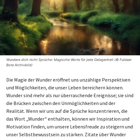
Wundere dich nicht Sprüche: Magische Worte für jede Gelegenheit (© Fuldaer
Bote Archivbild)
Die Magie der Wunder eröffnet uns unzählige Perspektiven
und Möglichkeiten, die unser Leben bereichern können.
Wunder sind mehr als nur überraschende Ereignisse; sie sind
die Brücken zwischen den Unmöglichkeiten und der
Realität. Wenn wir uns auf die Sprüche konzentrieren, die
das Wort „Wunder“ enthalten, können wir Inspiration und
Motivation finden, um unsere Lebensfreude zu steigern und
unser Selbstbewusstsein zu stärken. Zitate über Wunder