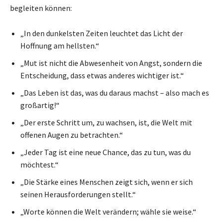
begleiten können:
„In den dunkelsten Zeiten leuchtet das Licht der
Hoffnung am hellsten.“
„Mut ist nicht die Abwesenheit von Angst, sondern die
Entscheidung, dass etwas anderes wichtiger ist.“
„Das Leben ist das, was du daraus machst – also mach es
großartig!“
„Der erste Schritt um, zu wachsen, ist, die Welt mit
offenen Augen zu betrachten.“
„Jeder Tag ist eine neue Chance, das zu tun, was du
möchtest.“
„Die Stärke eines Menschen zeigt sich, wenn er sich
seinen Herausforderungen stellt.“
„Worte können die Welt verändern; wähle sie weise.“