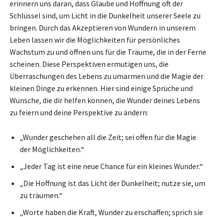
erinnern uns daran, dass Glaube und Hoffnung oft der
Schlüssel sind, um Licht in die Dunkelheit unserer Seele zu
bringen. Durch das Akzeptieren von Wundern in unserem
Leben lassen wir die Möglichkeiten für persönliches
Wachstum zu und öffnen uns für die Träume, die in der Ferne
scheinen. Diese Perspektiven ermutigen uns, die
Überraschungen des Lebens zu umarmen und die Magie der
kleinen Dinge zu erkennen. Hier sind einige Sprüche und
Wünsche, die dir helfen können, die Wunder deines Lebens
zu feiern und deine Perspektive zu ändern:
„Wunder geschehen all die Zeit; sei offen für die Magie
der Möglichkeiten.“
„Jeder Tag ist eine neue Chance für ein kleines Wunder.“
„Die Hoffnung ist das Licht der Dunkelheit; nutze sie, um
zu träumen.“
„Worte haben die Kraft, Wunder zu erschaffen; sprich sie