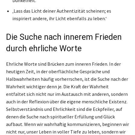
Dunkelheit.‘
‚Lass das Licht deiner Authentizität scheinen; es
inspiriert andere, ihr Licht ebenfalls zu leben.‘
Die Suche nach innerem Frieden
durch ehrliche Worte
Ehrliche Worte sind Brücken zum inneren Frieden. In der
heutigen Zeit, in der oberflächliche Gespräche und
Halbwahrheiten häufig vorherrschen, ist die Suche nach der
Wahrheit wichtiger denn je. Die Kraft der Wahrheit
entfaltet sich nicht nur im Austausch mit anderen, sondern
auch in der Reflexion über die eigene menschliche Existenz.
Selbstverständnis und Ehrlichkeit sind die Eckpfeiler, auf
denen die Suche nach spiritueller Erfüllung und Glück
aufbaut. Wenn wir wahrhaftig kommunizieren, beginnen wir
nicht nur, unser Leben in voller Tiefe zu leben, sondern wir