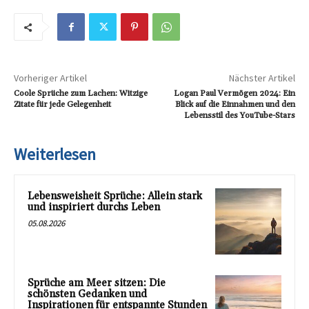
Vorheriger Artikel
Nächster Artikel
Coole Sprüche zum Lachen: Witzige
Logan Paul Vermögen 2024: Ein
Zitate für jede Gelegenheit
Blick auf die Einnahmen und den
Lebensstil des YouTube-Stars
Weiterlesen
Lebensweisheit Sprüche: Allein stark
und inspiriert durchs Leben
05.08.2026
Sprüche am Meer sitzen: Die
schönsten Gedanken und
Inspirationen für entspannte Stunden