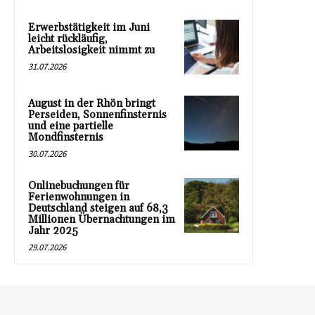
Erwerbstätigkeit im Juni
leicht rückläufig,
Arbeitslosigkeit nimmt zu
31.07.2026
August in der Rhön bringt
Perseiden, Sonnenfinsternis
und eine partielle
Mondfinsternis
30.07.2026
Onlinebuchungen für
Ferienwohnungen in
Deutschland steigen auf 68,3
Millionen Übernachtungen im
Jahr 2025
29.07.2026