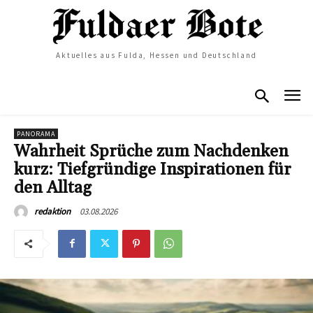
Aktuelles aus Fulda, Hessen und Deutschland
PANORAMA
Wahrheit Sprüche zum Nachdenken
kurz: Tiefgründige Inspirationen für
den Alltag
03.08.2026
redaktion