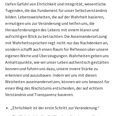
tiefen Gefühl von Ehrlichkeit und Integrität, wesentliche
Tugenden, die das Fundament für unser Selbstverständnis
bilden. Lebensweisheiten, die auf der Wahrheit basieren,
ermutigen uns zur Veränderung und helfen uns, die
Herausforderungen des Lebens mit einem klaren und
aufrichtigen Blick zu betrachten. Die Auseinandersetzung
mit Wahrheitssprüchen regt nicht nur das Nachdenken an,
sondern schafft auch einen Raum für Reflexion über unsere
eigenen Werte und Überzeugungen. Wahrheiten geben uns
Anhaltspunkte, wie wir unser Leben authentisch gestalten
können und führen uns dazu, unsere innere Stärke zu
erkennen und auszubauen. Indem wir uns mit diesen
Weisheiten auseinandersetzen, können wir uns bewusst für
einen Weg des Wachstums entscheiden, der auf echtem
Verständnis und Transparenz basieren.
„Ehrlichkeit ist der erste Schritt zur Veränderung.“