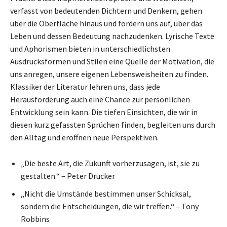
verfasst von bedeutenden Dichtern und Denkern, gehen
über die Oberfläche hinaus und fordern uns auf, über das
Leben und dessen Bedeutung nachzudenken. Lyrische Texte
und Aphorismen bieten in unterschiedlichsten
Ausdrucksformen und Stilen eine Quelle der Motivation, die
uns anregen, unsere eigenen Lebensweisheiten zu finden.
Klassiker der Literatur lehren uns, dass jede
Herausforderung auch eine Chance zur persönlichen
Entwicklung sein kann. Die tiefen Einsichten, die wir in
diesen kurz gefassten Sprüchen finden, begleiten uns durch
den Alltag und eröffnen neue Perspektiven.
„Die beste Art, die Zukunft vorherzusagen, ist, sie zu
gestalten.“ – Peter Drucker
„Nicht die Umstände bestimmen unser Schicksal,
sondern die Entscheidungen, die wir treffen.“ – Tony
Robbins