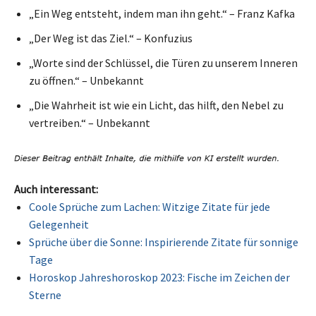
„Ein Weg entsteht, indem man ihn geht.“ – Franz Kafka
„Der Weg ist das Ziel.“ – Konfuzius
„Worte sind der Schlüssel, die Türen zu unserem Inneren
zu öffnen.“ – Unbekannt
„Die Wahrheit ist wie ein Licht, das hilft, den Nebel zu
vertreiben.“ – Unbekannt
Auch interessant:
Coole Sprüche zum Lachen: Witzige Zitate für jede
Gelegenheit
Sprüche über die Sonne: Inspirierende Zitate für sonnige
Tage
Horoskop Jahreshoroskop 2023: Fische im Zeichen der
Sterne