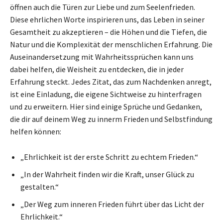
öffnen auch die Türen zur Liebe und zum Seelenfrieden.
Diese ehrlichen Worte inspirieren uns, das Leben in seiner
Gesamtheit zu akzeptieren – die Höhen und die Tiefen, die
Natur und die Komplexität der menschlichen Erfahrung. Die
Auseinandersetzung mit Wahrheitssprüchen kann uns
dabei helfen, die Weisheit zu entdecken, die in jeder
Erfahrung steckt. Jedes Zitat, das zum Nachdenken anregt,
ist eine Einladung, die eigene Sichtweise zu hinterfragen
und zu erweitern. Hier sind einige Sprüche und Gedanken,
die dir auf deinem Weg zu innerm Frieden und Selbstfindung
helfen können:
„Ehrlichkeit ist der erste Schritt zu echtem Frieden.“
„In der Wahrheit finden wir die Kraft, unser Glück zu
gestalten.“
„Der Weg zum inneren Frieden führt über das Licht der
Ehrlichkeit.“