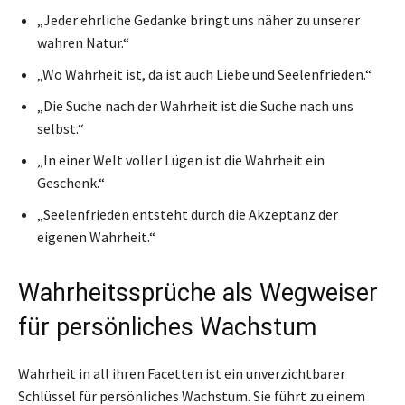
„Jeder ehrliche Gedanke bringt uns näher zu unserer
wahren Natur.“
„Wo Wahrheit ist, da ist auch Liebe und Seelenfrieden.“
„Die Suche nach der Wahrheit ist die Suche nach uns
selbst.“
„In einer Welt voller Lügen ist die Wahrheit ein
Geschenk.“
„Seelenfrieden entsteht durch die Akzeptanz der
eigenen Wahrheit.“
Wahrheitssprüche als Wegweiser
für persönliches Wachstum
Wahrheit in all ihren Facetten ist ein unverzichtbarer
Schlüssel für persönliches Wachstum. Sie führt zu einem