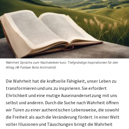
Wahrheit Sprüche zum Nachdenken kurz: Tiefgründige Inspirationen für den
Alltag (© Fuldaer Bote Archivbild)
Die Wahrheit hat die kraftvolle Fähigkeit, unser Leben zu
transformieren und uns zu inspirieren. Sie erfordert
Ehrlichkeit und eine mutige Auseinandersetzung mit uns
selbst und anderen. Durch die Suche nach Wahrheit öffnen
wir Türen zu einer authentischen Lebensweise, die sowohl
die Freiheit als auch die Veränderung fördert. In einer Welt
voller Illusionen und Täuschungen bringt die Wahrheit