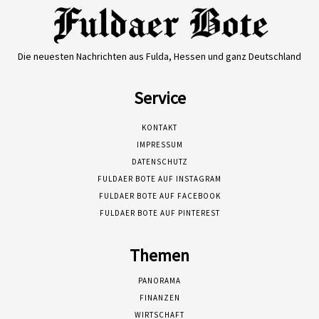
Die neuesten Nachrichten aus Fulda, Hessen und ganz Deutschland
Service
KONTAKT
IMPRESSUM
DATENSCHUTZ
FULDAER BOTE AUF INSTAGRAM
FULDAER BOTE AUF FACEBOOK
FULDAER BOTE AUF PINTEREST
Themen
PANORAMA
FINANZEN
WIRTSCHAFT