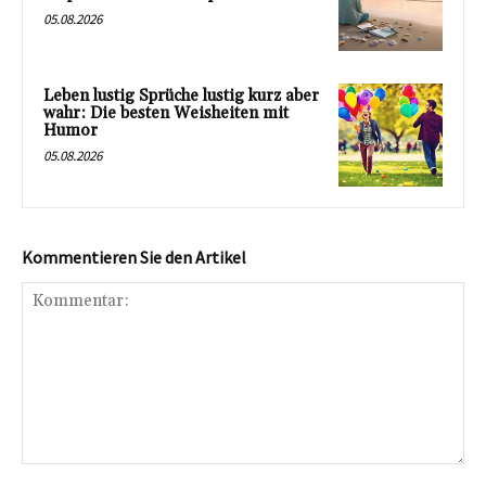
05.08.2026
Leben lustig Sprüche lustig kurz aber
wahr: Die besten Weisheiten mit
Humor
05.08.2026
Kommentieren Sie den Artikel
Kommentar: