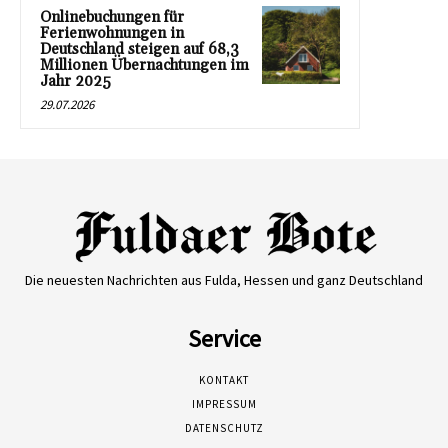
Onlinebuchungen für
Ferienwohnungen in
Deutschland steigen auf 68,3
Millionen Übernachtungen im
Jahr 2025
29.07.2026
Die neuesten Nachrichten aus Fulda, Hessen und ganz Deutschland
Service
KONTAKT
IMPRESSUM
DATENSCHUTZ