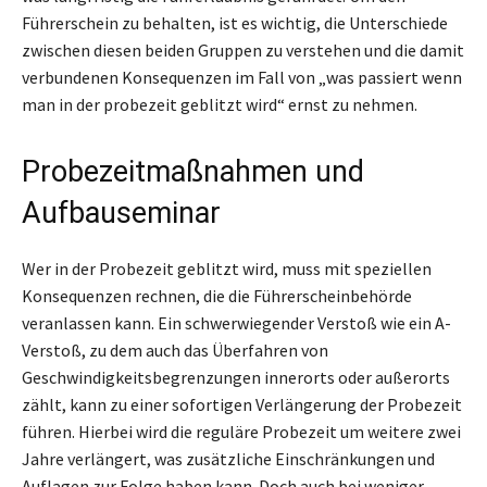
Führerschein zu behalten, ist es wichtig, die Unterschiede
zwischen diesen beiden Gruppen zu verstehen und die damit
verbundenen Konsequenzen im Fall von „was passiert wenn
man in der probezeit geblitzt wird“ ernst zu nehmen.
Probezeitmaßnahmen und
Aufbauseminar
Wer in der Probezeit geblitzt wird, muss mit speziellen
Konsequenzen rechnen, die die Führerscheinbehörde
veranlassen kann. Ein schwerwiegender Verstoß wie ein A-
Verstoß, zu dem auch das Überfahren von
Geschwindigkeitsbegrenzungen innerorts oder außerorts
zählt, kann zu einer sofortigen Verlängerung der Probezeit
führen. Hierbei wird die reguläre Probezeit um weitere zwei
Jahre verlängert, was zusätzliche Einschränkungen und
Auflagen zur Folge haben kann. Doch auch bei weniger