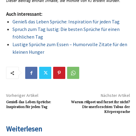
Auch interessant:
Genieß das Leben Sprüche: Inspiration für jeden Tag
Spruch zum Tag lustig: Die besten Sprüche für einen
fröhlichen Tag
Lustige Sprüche zum Essen – Humorvolle Zitate für den
kleinen Hunger
Vorheriger Artikel
Nächster Artikel
Genieß das Leben Sprüche:
Warum rülpset und furzet ihr nicht?
Inspiration für jeden Tag
Die unerforschten Tabus der
Körpersprache
Weiterlesen