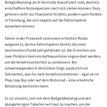
Bußgeldkatalog als A-Verstöße klassifiziert sind, deutlich
ernsthaftere Konsequenzen nach sich ziehen können. Dazu
gehören nicht nur finanzielle Strafen, sondern auch Punkte
in Flensburg, die sich negativ auf die Fahrerlaubnis
auswirken können.
Fahrer in der Probezeit sind einem erhöhten Risiko
ausgesetzt, da ihre Fahrerlaubnis bereits bei einer
bestimmten Punktzahl gefährdet ist. Bei Erreichen von
zwei Punkten kann ein Aufbauseminar angeordnet werden,
um die Verkehrssicherheit zu verbessern. Bei
schwerwiegenden A-Verstößen folgt zusätzlich ein
Fahrverbot, was für viele Verkehrsteilnehmer – egal ob im
Pkw, Lkw, Bus oder auf dem Motorrad – eine erhebliche
Belastung darstellen kann.
Es ist sinnvoll, sich mit dem Bußgeldkatalog und den
dazugehörigen Tabellen vertraut zu machen, um die