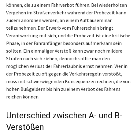
können, die zu einem Fahrverbot führen. Bei wiederholten
Vergehen im Straßenverkehr während der Probezeit kann
zudem anordnen werden, an einem Aufbauseminar
teilzunehmen. Der Erwerb vom Führerschein bringt
Verantwortung mit sich, und die Probezeit ist eine kritische
Phase, in der Fahranfänger besonders aufmerksam sein
sollten. Ein einmaliger Verstoß kann zwar noch mildere
Strafen nach sich ziehen, dennoch sollte man den
möglichen Verlust der Fahrerlaubnis ernst nehmen. Wer in
der Probezeit zu oft gegen die Verkehrsregeln verstößt,
muss mit schwerwiegenden Konsequenzen rechnen, die von
hohen Bußgeldern bis hin zu einem Verbot des Fahrens
reichen können.
Unterschied zwischen A- und B-
Verstößen