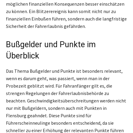
möglichen finanziellen Konsequenzen besser einschätzen
zu können. Ein Blitzerereignis kann somit nicht nur zu
finanziellen Einbußen führen, sondern auch die langfristige
Sicherheit der Fahrerlaubnis gefährden.
Bußgelder und Punkte im
Überblick
Das Thema Bußgelder und Punkte ist besonders relevant,
wenn es darum geht, was passiert, wenn man in der
Probezeit geblitzt wird. Für Fahranfänger gilt es, die
strengen Regelungen der Fahrerlaubnisbehörde zu
beachten. Geschwindigkeitsüberschreitungen werden nicht
nur mit Bußgeldern, sondern auch mit Punkten in
Flensburg geahndet. Diese Punkte sind für
Führerscheinneulinge besonders entscheidend, da sie
schneller zu einer Erhöhung der relevanten Punkte führen