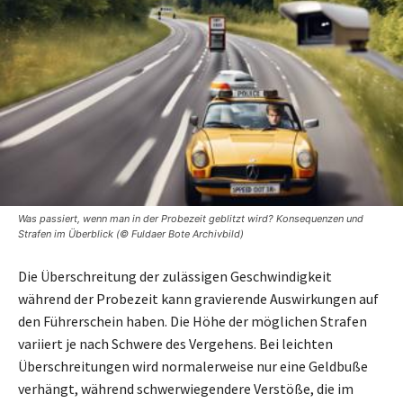
Was passiert, wenn man in der Probezeit geblitzt wird? Konsequenzen und
Strafen im Überblick (© Fuldaer Bote Archivbild)
Die Überschreitung der zulässigen Geschwindigkeit
während der Probezeit kann gravierende Auswirkungen auf
den Führerschein haben. Die Höhe der möglichen Strafen
variiert je nach Schwere des Vergehens. Bei leichten
Überschreitungen wird normalerweise nur eine Geldbuße
verhängt, während schwerwiegendere Verstöße, die im