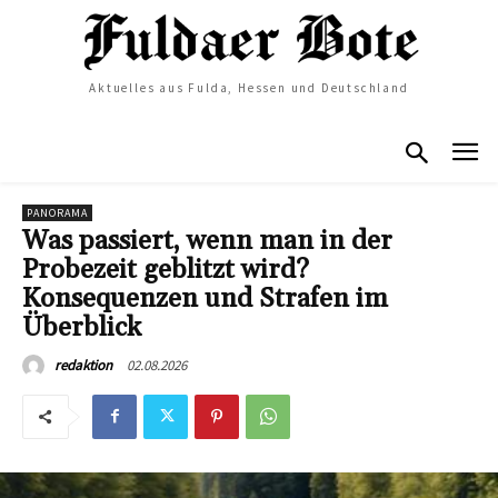
Aktuelles aus Fulda, Hessen und Deutschland
PANORAMA
Was passiert, wenn man in der
Probezeit geblitzt wird?
Konsequenzen und Strafen im
Überblick
02.08.2026
redaktion