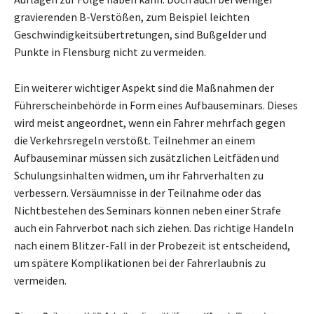
gravierenden B-Verstößen, zum Beispiel leichten
Geschwindigkeitsübertretungen, sind Bußgelder und
Punkte in Flensburg nicht zu vermeiden.
Ein weiterer wichtiger Aspekt sind die Maßnahmen der
Führerscheinbehörde in Form eines Aufbauseminars. Dieses
wird meist angeordnet, wenn ein Fahrer mehrfach gegen
die Verkehrsregeln verstößt. Teilnehmer an einem
Aufbauseminar müssen sich zusätzlichen Leitfäden und
Schulungsinhalten widmen, um ihr Fahrverhalten zu
verbessern. Versäumnisse in der Teilnahme oder das
Nichtbestehen des Seminars können neben einer Strafe
auch ein Fahrverbot nach sich ziehen. Das richtige Handeln
nach einem Blitzer-Fall in der Probezeit ist entscheidend,
um spätere Komplikationen bei der Fahrerlaubnis zu
vermeiden.