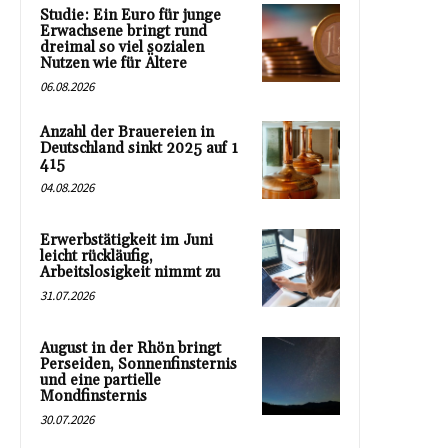
Studie: Ein Euro für junge
Erwachsene bringt rund
dreimal so viel sozialen
Nutzen wie für Ältere
06.08.2026
Anzahl der Brauereien in
Deutschland sinkt 2025 auf 1
415
04.08.2026
Erwerbstätigkeit im Juni
leicht rückläufig,
Arbeitslosigkeit nimmt zu
31.07.2026
August in der Rhön bringt
Perseiden, Sonnenfinsternis
und eine partielle
Mondfinsternis
30.07.2026