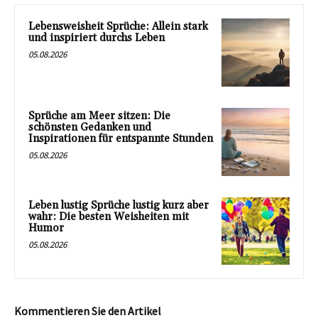
Lebensweisheit Sprüche: Allein stark
und inspiriert durchs Leben
05.08.2026
Sprüche am Meer sitzen: Die
schönsten Gedanken und
Inspirationen für entspannte Stunden
05.08.2026
Leben lustig Sprüche lustig kurz aber
wahr: Die besten Weisheiten mit
Humor
05.08.2026
Kommentieren Sie den Artikel