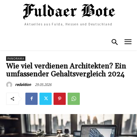
Aktuelles aus Fulda, Hessen und Deutschland
PANORAMA
Wie viel verdienen Architekten? Ein
umfassender Gehaltsvergleich 2024
29.05.2026
redaktion