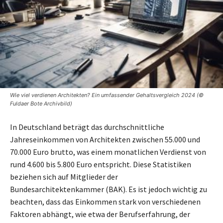
Wie viel verdienen Architekten? Ein umfassender Gehaltsvergleich 2024 (©
Fuldaer Bote Archivbild)
In Deutschland beträgt das durchschnittliche
Jahreseinkommen von Architekten zwischen 55.000 und
70.000 Euro brutto, was einem monatlichen Verdienst von
rund 4.600 bis 5.800 Euro entspricht. Diese Statistiken
beziehen sich auf Mitglieder der
Bundesarchitektenkammer (BAK). Es ist jedoch wichtig zu
beachten, dass das Einkommen stark von verschiedenen
Faktoren abhängt, wie etwa der Berufserfahrung, der