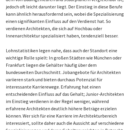
jedoch oft leicht darunter liegt. Der Einstieg in diese Berufe
kann ähnlich herausfordernd sein, wobei die Spezialisierung
einen signifikanten Einfluss auf den Verdienst hat. So
verdienen Architekten, die sich auf Hochbau oder
Innenarchitektur spezialisiert haben, tendenziell besser.
Lohnstatistiken legen nahe, dass auch der Standort eine
wichtige Rolle spielt: In großen Städten wie München oder
Frankfurt liegen die Gehälter häufig über dem
bundesweiten Durchschnitt. Jobangebote für Architekten
variieren stark und bieten durchaus Potenzial für
interessante Karrierewege. Erfahrung hat einen
entscheidenden Einfluss auf das Gehalt; Junior-Architekten
im Einstieg verdienen in der Regel weniger, während
erfahrene Architekten deutlich höhere Beträge erzielen
können. Wer sich für eine Karriere im Architekturbereich
interessiert, sollte daher auch die Aussicht auf verschiedene