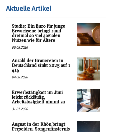
Aktuelle Artikel
Studie: Ein Euro für junge
Erwachsene bringt rund
dreimal so viel sozialen
Nutzen wie für Ältere
06.08.2026
Anzahl der Brauereien in
Deutschland sinkt 2025 auf 1
415
04.08.2026
Erwerbstätigkeit im Juni
leicht rückläufig,
Arbeitslosigkeit nimmt zu
31.07.2026
August in der Rhön bringt
Perseiden, Sonnenfinsternis