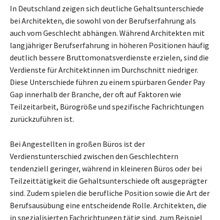
In Deutschland zeigen sich deutliche Gehaltsunterschiede
bei Architekten, die sowohl von der Berufserfahrung als
auch vom Geschlecht abhängen. Während Architekten mit
langjähriger Berufserfahrung in höheren Positionen häufig
deutlich bessere Bruttomonatsverdienste erzielen, sind die
Verdienste für Architektinnen im Durchschnitt niedriger.
Diese Unterschiede führen zu einem spürbaren Gender Pay
Gap innerhalb der Branche, der oft auf Faktoren wie
Teilzeitarbeit, Bürogröße und spezifische Fachrichtungen
zurückzuführen ist.
Bei Angestellten in großen Büros ist der
Verdienstunterschied zwischen den Geschlechtern
tendenziell geringer, während in kleineren Büros oder bei
Teilzeittätigkeit die Gehaltsunterschiede oft ausgeprägter
sind. Zudem spielen die berufliche Position sowie die Art der
Berufsausübung eine entscheidende Rolle. Architekten, die
in spezialisierten Fachrichtungen tätig sind, zum Beispiel