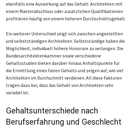
ebenfalls eine Auswirkung auf das Gehalt: Architekten mit
einem Masterabschluss oder zusätzlichen Qualifikationen
profitieren häufig von einem höheren Durchschnittsgehalt.
Ein weiterer Unterschied zeigt sich zwischen angestellten
und selbstständigen Architekten. Selbstständige haben die
Möglichkeit, individuell höhere Honorare zu verlangen. Die
Bundesarchitektenkammer sowie verschiedene
Gehaltsstudien bieten darüber hinaus Anhaltspunkte für
die Ermittlung eines fairen Gehalts und zeigen auf, wie viel
Architekten im Durchschnitt verdienen. All diese Faktoren
tragen dazu bei, dass das Gehalt von Architekten sehr
variabel ist.
Gehaltsunterschiede nach
Berufserfahrung und Geschlecht