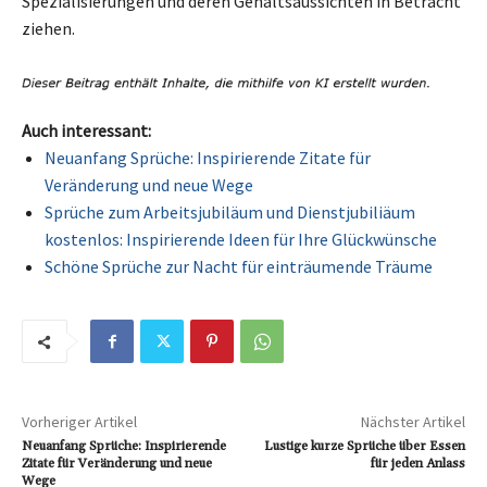
Spezialisierungen und deren Gehaltsaussichten in Betracht
ziehen.
Auch interessant:
Neuanfang Sprüche: Inspirierende Zitate für
Veränderung und neue Wege
Sprüche zum Arbeitsjubiläum und Dienstjubiliäum
kostenlos: Inspirierende Ideen für Ihre Glückwünsche
Schöne Sprüche zur Nacht für einträumende Träume
Vorheriger Artikel
Nächster Artikel
Neuanfang Sprüche: Inspirierende
Lustige kurze Sprüche über Essen
Zitate für Veränderung und neue
für jeden Anlass
Wege