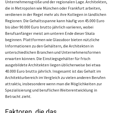
Unternehmensgröße und der regionalen Lage. Architekten,
die in Metropolen wie München oder Frankfurt arbeiten,
verdienen in der Regel mehr als ihre Kollegen in ländlichen
Regionen. Die Gehaltsspanne kann häufig von 45.000 Euro
bis über 90.000 Euro brutto jährlich variieren, wobei
Berufsanfänger meist am unteren Ende dieser Skala
beginnen. Plattformen wie Glassdoor bieten nützliche
Informationen zu den Gehältern, die Architekten in
unterschiedlichen Branchen und Unternehmensformen
erwarten können. Die Einstiegsgehälter für frisch
ausgebildete Architekten liegen üblicherweise bei etwa
40.000 Euro brutto jährlich. Insgesamt ist das Gehalt im
Architekturbereich im Vergleich zu vielen anderen Berufen
attraktiv, insbesondere wenn man die Möglichkeiten zur
Spezialisierung und beruflichen Weiterentwicklung in
Betracht zieht.
Faktoren, die das