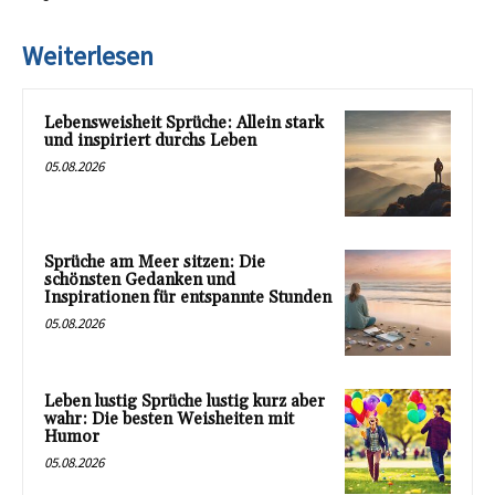
Weiterlesen
Lebensweisheit Sprüche: Allein stark
und inspiriert durchs Leben
05.08.2026
Sprüche am Meer sitzen: Die
schönsten Gedanken und
Inspirationen für entspannte Stunden
05.08.2026
Leben lustig Sprüche lustig kurz aber
wahr: Die besten Weisheiten mit
Humor
05.08.2026