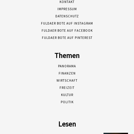
KONTAKT
IMPRESSUM
DATENSCHUTZ
FULDAER BOTE AUF INSTAGRAM
FULDAER BOTE AUF FACEBOOK
FULDAER BOTE AUF PINTEREST
Themen
PANORAMA
FINANZEN
WIRTSCHAFT
FREIZEIT
KULTUR
POLITIK
Lesen