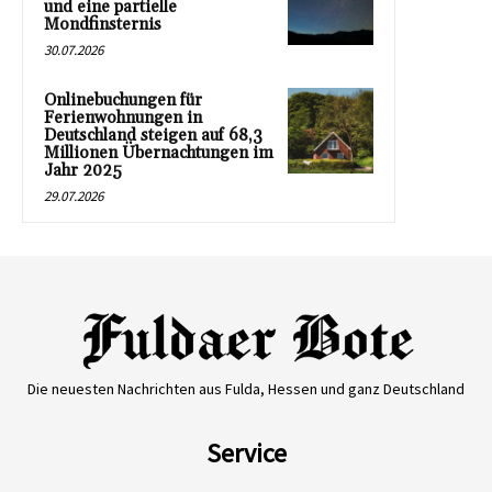
und eine partielle
Mondfinsternis
30.07.2026
Onlinebuchungen für
Ferienwohnungen in
Deutschland steigen auf 68,3
Millionen Übernachtungen im
Jahr 2025
29.07.2026
Die neuesten Nachrichten aus Fulda, Hessen und ganz Deutschland
Service