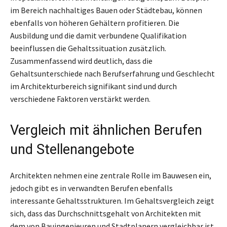
im Bereich nachhaltiges Bauen oder Städtebau, können
ebenfalls von höheren Gehältern profitieren. Die
Ausbildung und die damit verbundene Qualifikation
beeinflussen die Gehaltssituation zusätzlich.
Zusammenfassend wird deutlich, dass die
Gehaltsunterschiede nach Berufserfahrung und Geschlecht
im Architekturbereich signifikant sind und durch
verschiedene Faktoren verstärkt werden.
Vergleich mit ähnlichen Berufen
und Stellenangebote
Architekten nehmen eine zentrale Rolle im Bauwesen ein,
jedoch gibt es in verwandten Berufen ebenfalls
interessante Gehaltsstrukturen. Im Gehaltsvergleich zeigt
sich, dass das Durchschnittsgehalt von Architekten mit
dem von Bauingenieuren und Stadtplanern vergleichbar ist,