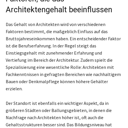
Architektengehalt beeinflussen
Das Gehalt von Architekten wird von verschiedenen
Faktoren bestimmt, die maßgeblich Einfluss auf das
Bruttojahreseinkommen haben. Ein entscheidender Faktor
ist die Berufserfahrung. In der Regel steigt das
Einstiegsgehalt mit zunehmender Erfahrung und
Vertiefung im Bereich der Architektur. Zudem spielt die
Spezialisierung eine wesentliche Rolle: Architekten mit
Fachkenntnissen in gefragten Bereichen wie nachhaltigem
Bauen oder Denkmalpflege können höhere Gehälter
erzielen.
Der Standort ist ebenfalls ein wichtiger Aspekt, da in
größeren Städten oder Ballungsgebieten, in denen die
Nachfrage nach Architekten höher ist, oft auch die
Gehaltsstrukturen besser sind. Das Bildungsniveau hat