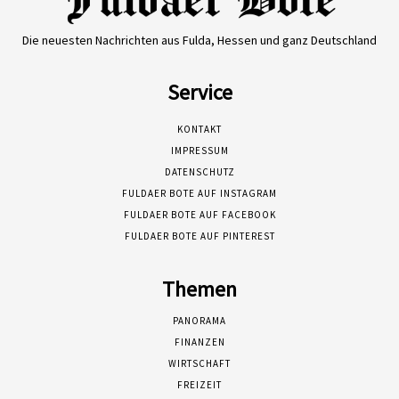
Die neuesten Nachrichten aus Fulda, Hessen und ganz Deutschland
Service
KONTAKT
IMPRESSUM
DATENSCHUTZ
FULDAER BOTE AUF INSTAGRAM
FULDAER BOTE AUF FACEBOOK
FULDAER BOTE AUF PINTEREST
Themen
PANORAMA
FINANZEN
WIRTSCHAFT
FREIZEIT