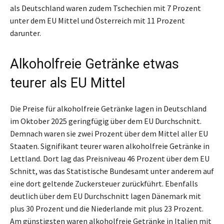
als Deutschland waren zudem Tschechien mit 7 Prozent
unter dem EU Mittel und Österreich mit 11 Prozent
darunter.
Alkoholfreie Getränke etwas
teurer als EU Mittel
Die Preise für alkoholfreie Getränke lagen in Deutschland
im Oktober 2025 geringfügig über dem EU Durchschnitt.
Demnach waren sie zwei Prozent über dem Mittel aller EU
Staaten. Signifikant teurer waren alkoholfreie Getränke in
Lettland. Dort lag das Preisniveau 46 Prozent über dem EU
Schnitt, was das Statistische Bundesamt unter anderem auf
eine dort geltende Zuckersteuer zurückführt. Ebenfalls
deutlich über dem EU Durchschnitt lagen Dänemark mit
plus 30 Prozent und die Niederlande mit plus 23 Prozent.
Am günstigsten waren alkoholfreie Getränke in Italien mit