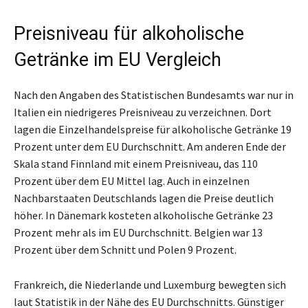
Preisniveau für alkoholische
Getränke im EU Vergleich
Nach den Angaben des Statistischen Bundesamts war nur in
Italien ein niedrigeres Preisniveau zu verzeichnen. Dort
lagen die Einzelhandelspreise für alkoholische Getränke 19
Prozent unter dem EU Durchschnitt. Am anderen Ende der
Skala stand Finnland mit einem Preisniveau, das 110
Prozent über dem EU Mittel lag. Auch in einzelnen
Nachbarstaaten Deutschlands lagen die Preise deutlich
höher. In Dänemark kosteten alkoholische Getränke 23
Prozent mehr als im EU Durchschnitt. Belgien war 13
Prozent über dem Schnitt und Polen 9 Prozent.
Frankreich, die Niederlande und Luxemburg bewegten sich
laut Statistik in der Nähe des EU Durchschnitts. Günstiger