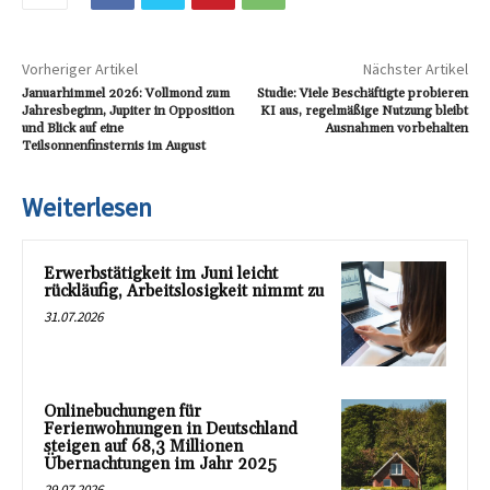
Vorheriger Artikel
Nächster Artikel
Januarhimmel 2026: Vollmond zum
Studie: Viele Beschäftigte probieren
Jahresbeginn, Jupiter in Opposition
KI aus, regelmäßige Nutzung bleibt
und Blick auf eine
Ausnahmen vorbehalten
Teilsonnenfinsternis im August
Weiterlesen
Erwerbstätigkeit im Juni leicht
rückläufig, Arbeitslosigkeit nimmt zu
31.07.2026
Onlinebuchungen für
Ferienwohnungen in Deutschland
steigen auf 68,3 Millionen
Übernachtungen im Jahr 2025
29.07.2026