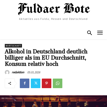
Aktuelles aus Fulda, Hessen und Deutschland
WIRTSCHAFT
Alkohol in Deutschland deutlich
billiger als im EU Durchschnitt,
Konsum relativ hoch
05.01.2026
redaktion