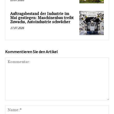
Auftragsbestand der Industrie im
Mai gestiegen: Maschinenbau treibt
Zuwachs, Autoindustrie schwächer
17.07.2026
Kommentieren Sie den Artikel
Kommentar:
Na