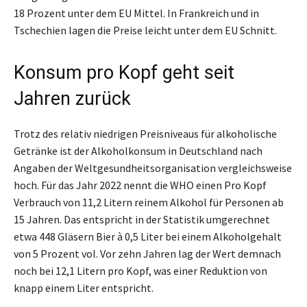
18 Prozent unter dem EU Mittel. In Frankreich und in
Tschechien lagen die Preise leicht unter dem EU Schnitt.
Konsum pro Kopf geht seit
Jahren zurück
Trotz des relativ niedrigen Preisniveaus für alkoholische
Getränke ist der Alkoholkonsum in Deutschland nach
Angaben der Weltgesundheitsorganisation vergleichsweise
hoch. Für das Jahr 2022 nennt die WHO einen Pro Kopf
Verbrauch von 11,2 Litern reinem Alkohol für Personen ab
15 Jahren. Das entspricht in der Statistik umgerechnet
etwa 448 Gläsern Bier à 0,5 Liter bei einem Alkoholgehalt
von 5 Prozent vol. Vor zehn Jahren lag der Wert demnach
noch bei 12,1 Litern pro Kopf, was einer Reduktion von
knapp einem Liter entspricht.