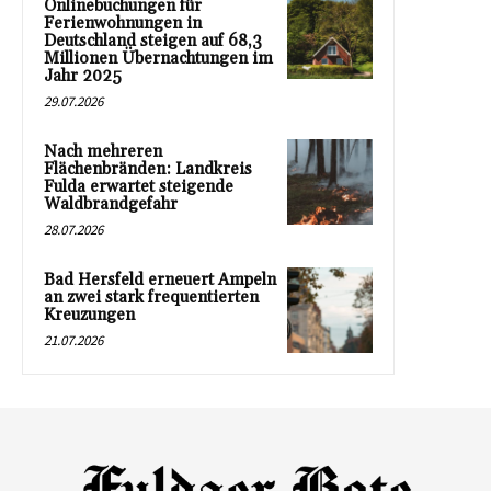
Onlinebuchungen für
Ferienwohnungen in
Deutschland steigen auf 68,3
Millionen Übernachtungen im
Jahr 2025
29.07.2026
Nach mehreren
Flächenbränden: Landkreis
Fulda erwartet steigende
Waldbrandgefahr
28.07.2026
Bad Hersfeld erneuert Ampeln
an zwei stark frequentierten
Kreuzungen
21.07.2026