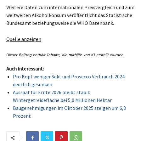
Weitere Daten zum internationalen Preisvergleich und zum
weltweiten Alkoholkonsum veröffentlicht das Statistische
Bundesamt beziehungsweise die WHO Datenbank.
Quelle anzeigen
Auch interessant:
Pro Kopf weniger Sekt und Prosecco Verbrauch 2024
deutlich gesunken
Aussaat für Ernte 2026 bleibt stabil:
Wintergetreidefläche bei 5,0 Millionen Hektar
Baugenehmigungen im Oktober 2025 steigen um 6,8
Prozent