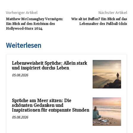
Vorheriger Artikel
Nächster Artikel
Matthew McConaughey Vermögen:
Wie alt ist Buffon? Ein Blick auf das
Ein Blick auf den Reichtum des
Lebensalter des Fußball-Idols
Hollywood-Stars 2024
Weiterlesen
Lebensweisheit Sprüche: Allein stark
und inspiriert durchs Leben
05.08.2026
Sprüche am Meer sitzen: Die
schönsten Gedanken und
Inspirationen für entspannte Stunden
05.08.2026