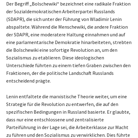
Der Begriff „Bolschewiki“ bezeichnet eine radikale Fraktion
der Sozialdemokratischen Arbeiterpartei Russlands
(SDAPR), die sich unter der Führung von Wladimir Lenin
abspaltete. Während die Menschewiki, die andere Fraktion
der SDAPR, eine moderatere Haltung einnahmen und auf
eine parlamentarische Demokratie hinarbeiteten, strebten
die Bolschewiki eine sofortige Revolution an, um den
Sozialismus zu etablieren. Diese ideologischen
Unterschiede führten zu einem tiefen Graben zwischen den
Fraktionen, der die politische Landschaft Russlands
entscheidend prägte.
Lenin entfaltete die marxistische Theorie weiter, um eine
Strategie für die Revolution zu entwerfen, die auf den
spezifischen Bedingungen in Russland basierte. Er glaubte,
dass nur eine entschlossene und zentralisierte
Parteiführung in der Lage sei, die Arbeiterklasse zur Macht
zu führen und den Sozialismus zu verwirklichen. Dies führte