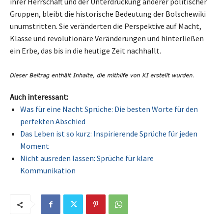
ihrer Herrschaft und der Unterdrückung anderer politischer
Gruppen, bleibt die historische Bedeutung der Bolschewiki
unumstritten. Sie veränderten die Perspektive auf Macht,
Klasse und revolutionäre Veränderungen und hinterließen
ein Erbe, das bis in die heutige Zeit nachhallt.
Auch interessant:
Was für eine Nacht Sprüche: Die besten Worte für den
perfekten Abschied
Das Leben ist so kurz: Inspirierende Sprüche für jeden
Moment
Nicht ausreden lassen: Sprüche für klare
Kommunikation