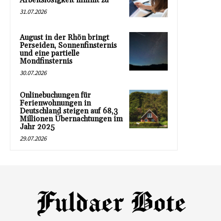
Arbeitslosigkeit nimmt zu
31.07.2026
August in der Rhön bringt
Perseiden, Sonnenfinsternis
und eine partielle
Mondfinsternis
30.07.2026
Onlinebuchungen für
Ferienwohnungen in
Deutschland steigen auf 68,3
Millionen Übernachtungen im
Jahr 2025
29.07.2026