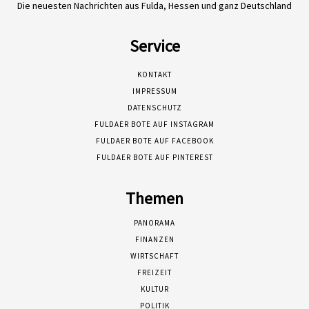
Die neuesten Nachrichten aus Fulda, Hessen und ganz Deutschland
Service
KONTAKT
IMPRESSUM
DATENSCHUTZ
FULDAER BOTE AUF INSTAGRAM
FULDAER BOTE AUF FACEBOOK
FULDAER BOTE AUF PINTEREST
Themen
PANORAMA
FINANZEN
WIRTSCHAFT
FREIZEIT
KULTUR
POLITIK