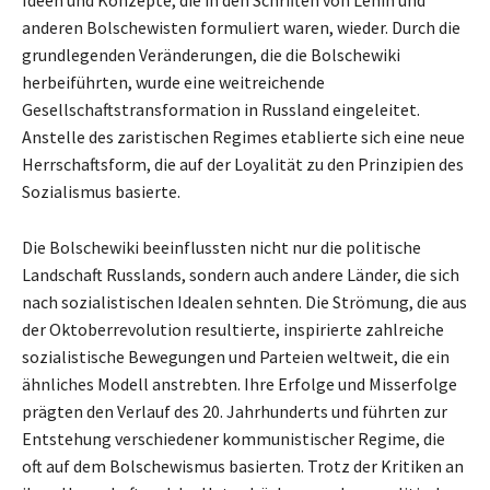
anderen Bolschewisten formuliert waren, wieder. Durch die
grundlegenden Veränderungen, die die Bolschewiki
herbeiführten, wurde eine weitreichende
Gesellschaftstransformation in Russland eingeleitet.
Anstelle des zaristischen Regimes etablierte sich eine neue
Herrschaftsform, die auf der Loyalität zu den Prinzipien des
Sozialismus basierte.
Die Bolschewiki beeinflussten nicht nur die politische
Landschaft Russlands, sondern auch andere Länder, die sich
nach sozialistischen Idealen sehnten. Die Strömung, die aus
der Oktoberrevolution resultierte, inspirierte zahlreiche
sozialistische Bewegungen und Parteien weltweit, die ein
ähnliches Modell anstrebten. Ihre Erfolge und Misserfolge
prägten den Verlauf des 20. Jahrhunderts und führten zur
Entstehung verschiedener kommunistischer Regime, die
oft auf dem Bolschewismus basierten. Trotz der Kritiken an