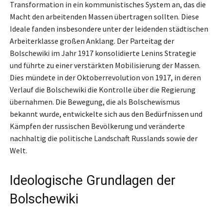
Transformation in ein kommunistisches System an, das die
Macht den arbeitenden Massen übertragen sollten. Diese
Ideale fanden insbesondere unter der leidenden städtischen
Arbeiterklasse großen Anklang. Der Parteitag der
Bolschewiki im Jahr 1917 konsolidierte Lenins Strategie
und führte zu einer verstärkten Mobilisierung der Massen.
Dies mündete in der Oktoberrevolution von 1917, in deren
Verlauf die Bolschewiki die Kontrolle über die Regierung
übernahmen. Die Bewegung, die als Bolschewismus
bekannt wurde, entwickelte sich aus den Bedürfnissen und
Kämpfen der russischen Bevölkerung und veränderte
nachhaltig die politische Landschaft Russlands sowie der
Welt.
Ideologische Grundlagen der
Bolschewiki