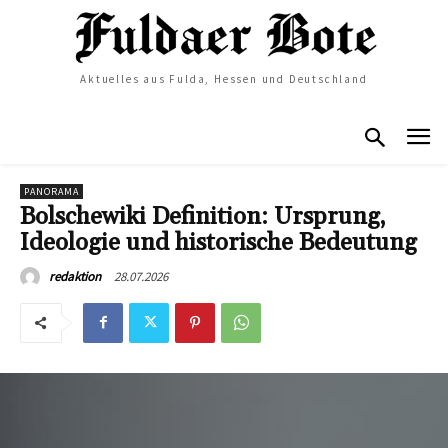
Aktuelles aus Fulda, Hessen und Deutschland
PANORAMA
Bolschewiki Definition: Ursprung,
Ideologie und historische Bedeutung
28.07.2026
redaktion