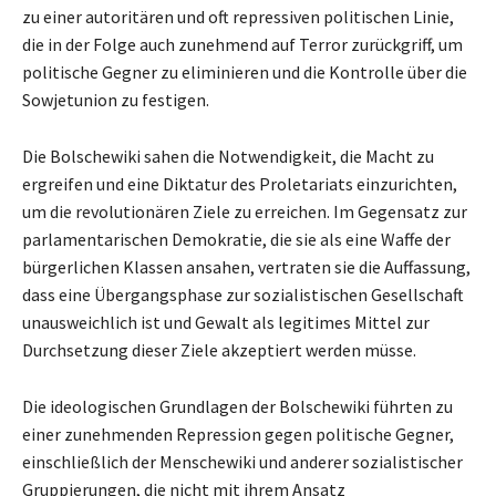
zu einer autoritären und oft repressiven politischen Linie,
die in der Folge auch zunehmend auf Terror zurückgriff, um
politische Gegner zu eliminieren und die Kontrolle über die
Sowjetunion zu festigen.
Die Bolschewiki sahen die Notwendigkeit, die Macht zu
ergreifen und eine Diktatur des Proletariats einzurichten,
um die revolutionären Ziele zu erreichen. Im Gegensatz zur
parlamentarischen Demokratie, die sie als eine Waffe der
bürgerlichen Klassen ansahen, vertraten sie die Auffassung,
dass eine Übergangsphase zur sozialistischen Gesellschaft
unausweichlich ist und Gewalt als legitimes Mittel zur
Durchsetzung dieser Ziele akzeptiert werden müsse.
Die ideologischen Grundlagen der Bolschewiki führten zu
einer zunehmenden Repression gegen politische Gegner,
einschließlich der Menschewiki und anderer sozialistischer
Gruppierungen, die nicht mit ihrem Ansatz