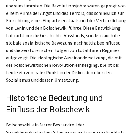
übereinstimmten. Die Revolutionsjahre waren geprägt von
einem Klima der Angst und des Terrors, das schließlich zur
Einrichtung eines Einparteienstaats und der Verherrlichung
von Lenin und den Bolschewiki führte. Diese Entwicklung
hat nicht nur die Geschichte Russlands, sondern auch die
globale sozialistische Bewegung nachhaltig beeinflusst
und die zerstörerischen Folgen von totalitären Regimes
aufgezeigt. Die ideologische Auseinandersetzung, die mit
der bolschewistischen Revolution einherging, bleibt bis
heute ein zentraler Punkt in der Diskussion über den
Sozialismus und dessen Umsetzung.
Historische Bedeutung und
Einfluss der Bolschewiki
Bolschewiki, ein fester Bestandteil der
Sozialdemokratischen Arbeiterpartei, trugen maßgeblich