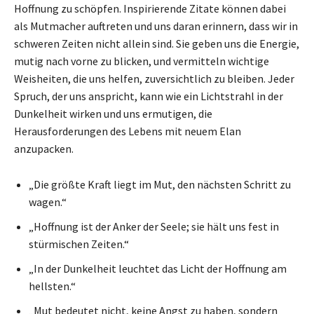
Hoffnung zu schöpfen. Inspirierende Zitate können dabei
als Mutmacher auftreten und uns daran erinnern, dass wir in
schweren Zeiten nicht allein sind. Sie geben uns die Energie,
mutig nach vorne zu blicken, und vermitteln wichtige
Weisheiten, die uns helfen, zuversichtlich zu bleiben. Jeder
Spruch, der uns anspricht, kann wie ein Lichtstrahl in der
Dunkelheit wirken und uns ermutigen, die
Herausforderungen des Lebens mit neuem Elan
anzupacken.
„Die größte Kraft liegt im Mut, den nächsten Schritt zu
wagen.“
„Hoffnung ist der Anker der Seele; sie hält uns fest in
stürmischen Zeiten.“
„In der Dunkelheit leuchtet das Licht der Hoffnung am
hellsten.“
„Mut bedeutet nicht, keine Angst zu haben, sondern