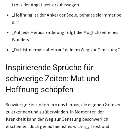
trotz der Angst weiterzubewegen.“
„Hoffnung ist der Anker der Seele, behalte sie immer bei
dir.“
„Auf jede Herausforderung folgt die Möglichkeit eines
Wunders.“
„Du bist niemals allein auf deinem Weg zur Genesung.“
Inspirierende Sprüche für
schwierige Zeiten: Mut und
Hoffnung schöpfen
Schwierige Zeiten fordern uns heraus, die eigenen Grenzen
zu erkennen und zu überwinden. In Momenten der
Krankheit kann der Weg zur Genesung beschwerlich
erscheinen, doch genau hier ist es wichtig, Trost und