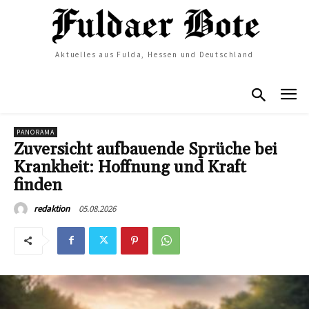
Aktuelles aus Fulda, Hessen und Deutschland
PANORAMA
Zuversicht aufbauende Sprüche bei
Krankheit: Hoffnung und Kraft
finden
05.08.2026
redaktion