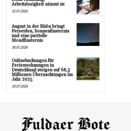
Arbeitslosigkeit nimmt zu
31.07.2026
August in der Rhön bringt
Perseiden, Sonnenfinsternis
und eine partielle
Mondfinsternis
30.07.2026
Onlinebuchungen für
Ferienwohnungen in
Deutschland steigen auf 68,3
Millionen Übernachtungen im
Jahr 2025
29.07.2026