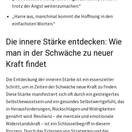
trotz der Angst weiterzumachen.“
„Harre aus, manchmal kommt die Hoffnung in den
einfachsten Worten.“
Die innere Stärke entdecken: Wie
man in der Schwäche zu neuer
Kraft findet
Die Entdeckung der inneren Stärke ist ein essenzieller
Schritt, um in Zeiten der Schwäche neue Kraft zu finden.
Diese Stärke manifestiert sich oft durch ein gesteigertes
Selbstbewusstsein und ein gesundes Selbstwertgefühl, das
in Herausforderungen, Rückschlägen und Widrigkeiten
genährt wird. Resilienz – die mentale und emotionale
Widerstandskraft – ist ein Schlüsselbegriff in diesem
Prozess. Durch das Erlernen von Strategien und das