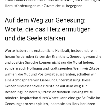
Herausforderungen mit Zuversicht zu begegnen.
Auf dem Weg zur Genesung:
Worte, die das Herz ermutigen
und die Seele stärken
Worte haben eine erstaunliche Heilkraft, insbesondere in
herausfordernden Zeiten der Krankheit. Genesungswünsche
und positive Sprüche können nicht nur die Moral heben,
sondern auch Hoffnung und Kraft spenden. Wenn wir Zitate
wählen, die Mut und Positivität ausstrahlen, schaffen wir
eine Atmosphäre von Liebe und Unterstützung. Diese
Gesten sind essentielle Bausteine auf dem Weg zur
Besserung und helfen, Stress abzubauen und Ängste zu
mindern. Inspiration durch Worte kann eine große Rolle im
Genesungsprozess spielen, indem sie das Herz berühren