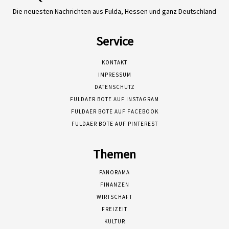
Die neuesten Nachrichten aus Fulda, Hessen und ganz Deutschland
Service
KONTAKT
IMPRESSUM
DATENSCHUTZ
FULDAER BOTE AUF INSTAGRAM
FULDAER BOTE AUF FACEBOOK
FULDAER BOTE AUF PINTEREST
Themen
PANORAMA
FINANZEN
WIRTSCHAFT
FREIZEIT
KULTUR