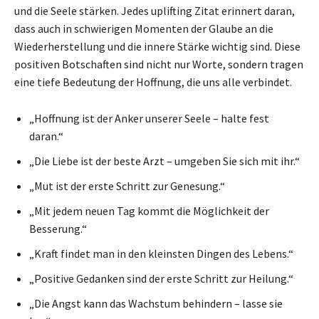
und die Seele stärken. Jedes uplifting Zitat erinnert daran,
dass auch in schwierigen Momenten der Glaube an die
Wiederherstellung und die innere Stärke wichtig sind. Diese
positiven Botschaften sind nicht nur Worte, sondern tragen
eine tiefe Bedeutung der Hoffnung, die uns alle verbindet.
„Hoffnung ist der Anker unserer Seele – halte fest
daran.“
„Die Liebe ist der beste Arzt – umgeben Sie sich mit ihr.“
„Mut ist der erste Schritt zur Genesung.“
„Mit jedem neuen Tag kommt die Möglichkeit der
Besserung.“
„Kraft findet man in den kleinsten Dingen des Lebens.“
„Positive Gedanken sind der erste Schritt zur Heilung.“
„Die Angst kann das Wachstum behindern – lasse sie