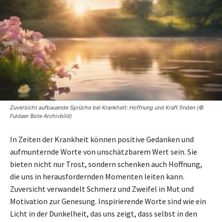
Zuversicht aufbauende Sprüche bei Krankheit: Hoffnung und Kraft finden (©
Fuldaer Bote Archivbild)
In Zeiten der Krankheit können positive Gedanken und
aufmunternde Worte von unschätzbarem Wert sein. Sie
bieten nicht nur Trost, sondern schenken auch Hoffnung,
die uns in herausfordernden Momenten leiten kann.
Zuversicht verwandelt Schmerz und Zweifel in Mut und
Motivation zur Genesung. Inspirierende Worte sind wie ein
Licht in der Dunkelheit, das uns zeigt, dass selbst in den