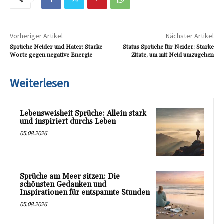
Vorheriger Artikel
Nächster Artikel
Sprüche Neider und Hater: Starke
Status Sprüche für Neider: Starke
Worte gegen negative Energie
Zitate, um mit Neid umzugehen
Weiterlesen
Lebensweisheit Sprüche: Allein stark
und inspiriert durchs Leben
05.08.2026
Sprüche am Meer sitzen: Die
schönsten Gedanken und
Inspirationen für entspannte Stunden
05.08.2026