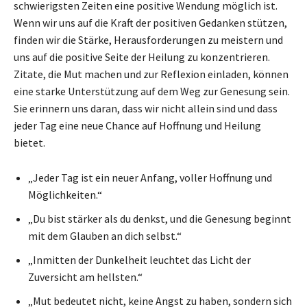
schwierigsten Zeiten eine positive Wendung möglich ist.
Wenn wir uns auf die Kraft der positiven Gedanken stützen,
finden wir die Stärke, Herausforderungen zu meistern und
uns auf die positive Seite der Heilung zu konzentrieren.
Zitate, die Mut machen und zur Reflexion einladen, können
eine starke Unterstützung auf dem Weg zur Genesung sein.
Sie erinnern uns daran, dass wir nicht allein sind und dass
jeder Tag eine neue Chance auf Hoffnung und Heilung
bietet.
„Jeder Tag ist ein neuer Anfang, voller Hoffnung und
Möglichkeiten.“
„Du bist stärker als du denkst, und die Genesung beginnt
mit dem Glauben an dich selbst.“
„Inmitten der Dunkelheit leuchtet das Licht der
Zuversicht am hellsten.“
„Mut bedeutet nicht, keine Angst zu haben, sondern sich