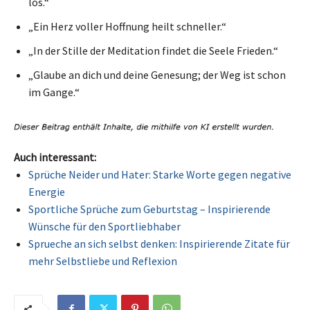
los.“
„Ein Herz voller Hoffnung heilt schneller.“
„In der Stille der Meditation findet die Seele Frieden.“
„Glaube an dich und deine Genesung; der Weg ist schon
im Gange.“
Auch interessant:
Sprüche Neider und Hater: Starke Worte gegen negative
Energie
Sportliche Sprüche zum Geburtstag – Inspirierende
Wünsche für den Sportliebhaber
Sprueche an sich selbst denken: Inspirierende Zitate für
mehr Selbstliebe und Reflexion