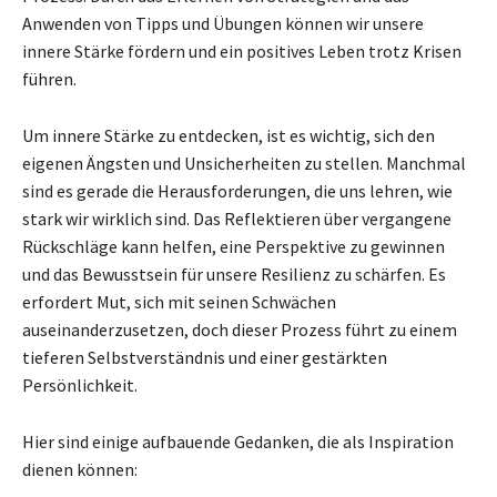
Anwenden von Tipps und Übungen können wir unsere
innere Stärke fördern und ein positives Leben trotz Krisen
führen.
Um innere Stärke zu entdecken, ist es wichtig, sich den
eigenen Ängsten und Unsicherheiten zu stellen. Manchmal
sind es gerade die Herausforderungen, die uns lehren, wie
stark wir wirklich sind. Das Reflektieren über vergangene
Rückschläge kann helfen, eine Perspektive zu gewinnen
und das Bewusstsein für unsere Resilienz zu schärfen. Es
erfordert Mut, sich mit seinen Schwächen
auseinanderzusetzen, doch dieser Prozess führt zu einem
tieferen Selbstverständnis und einer gestärkten
Persönlichkeit.
Hier sind einige aufbauende Gedanken, die als Inspiration
dienen können: