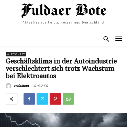
Aktuelles aus Fulda, Hessen und Deutschland
WIRTSCHAFT
Geschäftsklima in der Autoindustrie
verschlechtert sich trotz Wachstum
bei Elektroautos
06.07.2026
redaktion