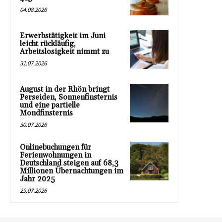
04.08.2026
Erwerbstätigkeit im Juni
leicht rückläufig,
Arbeitslosigkeit nimmt zu
31.07.2026
August in der Rhön bringt
Perseiden, Sonnenfinsternis
und eine partielle
Mondfinsternis
30.07.2026
Onlinebuchungen für
Ferienwohnungen in
Deutschland steigen auf 68,3
Millionen Übernachtungen im
Jahr 2025
29.07.2026