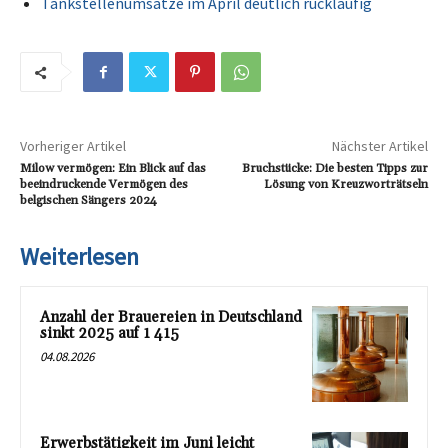
Tankstellenumsätze im April deutlich rückläufig
Vorheriger Artikel
Nächster Artikel
Milow vermögen: Ein Blick auf das
Bruchstücke: Die besten Tipps zur
beeindruckende Vermögen des
Lösung von Kreuzworträtseln
belgischen Sängers 2024
Weiterlesen
Anzahl der Brauereien in Deutschland
sinkt 2025 auf 1 415
04.08.2026
Erwerbstätigkeit im Juni leicht