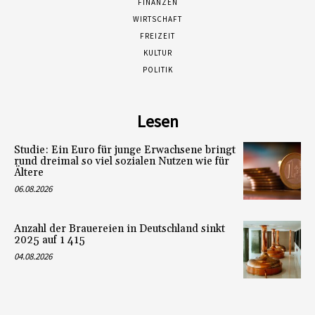
FINANZEN
WIRTSCHAFT
FREIZEIT
KULTUR
POLITIK
Lesen
Studie: Ein Euro für junge Erwachsene bringt
rund dreimal so viel sozialen Nutzen wie für
Ältere
06.08.2026
Anzahl der Brauereien in Deutschland sinkt
2025 auf 1 415
04.08.2026