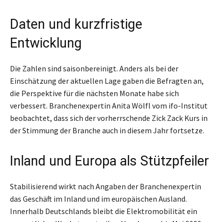
Daten und kurzfristige
Entwicklung
Die Zahlen sind saisonbereinigt. Anders als bei der
Einschätzung der aktuellen Lage gaben die Befragten an,
die Perspektive für die nächsten Monate habe sich
verbessert. Branchenexpertin Anita Wölfl vom ifo-Institut
beobachtet, dass sich der vorherrschende Zick Zack Kurs in
der Stimmung der Branche auch in diesem Jahr fortsetze.
Inland und Europa als Stützpfeiler
Stabilisierend wirkt nach Angaben der Branchenexpertin
das Geschäft im Inland und im europäischen Ausland.
Innerhalb Deutschlands bleibt die Elektromobilität ein