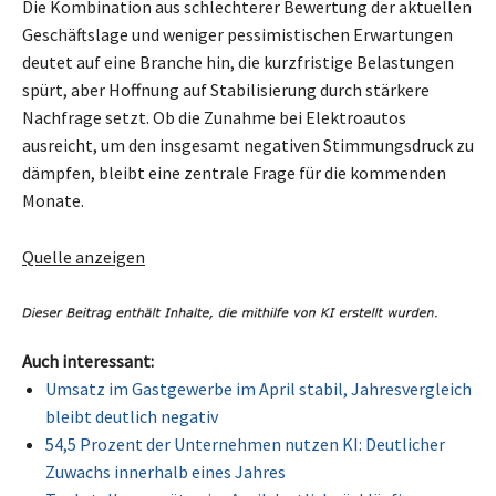
Die Kombination aus schlechterer Bewertung der aktuellen
Geschäftslage und weniger pessimistischen Erwartungen
deutet auf eine Branche hin, die kurzfristige Belastungen
spürt, aber Hoffnung auf Stabilisierung durch stärkere
Nachfrage setzt. Ob die Zunahme bei Elektroautos
ausreicht, um den insgesamt negativen Stimmungsdruck zu
dämpfen, bleibt eine zentrale Frage für die kommenden
Monate.
Quelle anzeigen
Auch interessant:
Umsatz im Gastgewerbe im April stabil, Jahresvergleich
bleibt deutlich negativ
54,5 Prozent der Unternehmen nutzen KI: Deutlicher
Zuwachs innerhalb eines Jahres