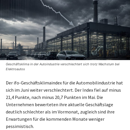
Geschäftsklima in der Autoindustrie verschlechtert sich trotz Wachstum bei
Elektroautos
Der ifo-Geschäftsklimaindex für die Automobilindustrie hat
sich im Juni weiter verschlechtert. Der Index fiel auf minus
21,4 Punkte, nach minus 20,7 Punkten im Mai. Die
Unternehmen bewerteten ihre aktuelle Geschäftslage
deutlich schlechter als im Vormonat, zugleich sind ihre
Erwartungen für die kommenden Monate weniger
pessimistisch.