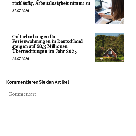
rückläufig, Arbeitslosigkeit nimmt zu
31.07.2026
Onlinebuchungen für
Ferienwohnungen in Deutschland
steigen auf 68,3 Millionen
Übernachtungen im Jahr 2025
29.07.2026
Kommentieren Sie den Artikel