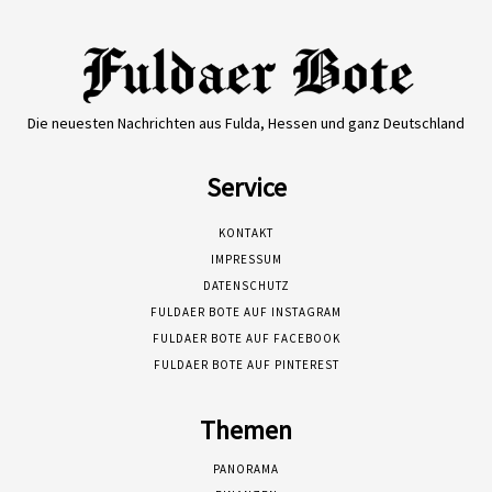
Die neuesten Nachrichten aus Fulda, Hessen und ganz Deutschland
Service
KONTAKT
IMPRESSUM
DATENSCHUTZ
FULDAER BOTE AUF INSTAGRAM
FULDAER BOTE AUF FACEBOOK
FULDAER BOTE AUF PINTEREST
Themen
PANORAMA