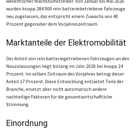
wesentlicher Wachstumstreiber. Von Januar bis Mai 2026
wurden knapp 284 000 rein batteriebetriebene Fahrzeuge
neu zugelassen, das entspricht einem Zuwachs von 40
Prozent gegenüber dem Vorjahreszeitraum.
Marktanteile der Elektromobilität
Der Anteil von rein batteriegetriebenen Fahrzeugen an den
Neuzulassungen liegt bislang im Jahr 2026 bei knapp 24
Prozent. Im selben Zeitraum des Vorjahres betrug dieser
Anteil 17 Prozent. Diese Entwicklung entlastet Teile der
Branche, ersetzt aber nicht automatisch andere
nachteilige Faktoren für die gesamtwirtschaftliche
Stimmung.
Einordnung